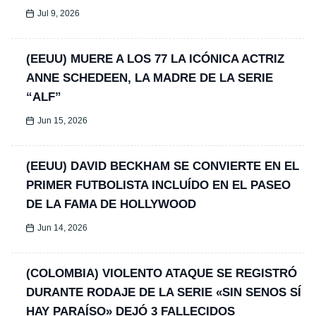
Jul 9, 2026
(EEUU) MUERE A LOS 77 LA ICÓNICA ACTRIZ
ANNE SCHEDEEN, LA MADRE DE LA SERIE
“ALF”
Jun 15, 2026
(EEUU) DAVID BECKHAM SE CONVIERTE EN EL
PRIMER FUTBOLISTA INCLUÍDO EN EL PASEO
DE LA FAMA DE HOLLYWOOD
Jun 14, 2026
(COLOMBIA) VIOLENTO ATAQUE SE REGISTRÓ
DURANTE RODAJE DE LA SERIE «SIN SENOS SÍ
HAY PARAÍSO» DEJÓ 3 FALLECIDOS