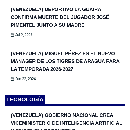
(VENEZUELA) DEPORTIVO LA GUAIRA
CONFIRMA MUERTE DEL JUGADOR JOSÉ
PIMENTEL JUNTO A SU MADRE
Jul 2, 2026
(VENEZUELA) MIGUEL PÉREZ ES EL NUEVO
MÁNAGER DE LOS TIGRES DE ARAGUA PARA
LA TEMPORADA 2026-2027
Jun 22, 2026
TECNOLOGÍA
(VENEZUELA) GOBIERNO NACIONAL CREA
VICEMINISTERIO DE INTELIGENCIA ARTIFICIAL