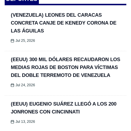
(VENEZUELA) LEONES DEL CARACAS
CONCRETA CANJE DE KENEDY CORONA DE
LAS ÁGUILAS
Jul 25, 2026
(EEUU) 300 MIL DÓLARES RECAUDARON LOS
MEDIAS ROJAS DE BOSTON PARA VÍCTIMAS
DEL DOBLE TERREMOTO DE VENEZUELA
Jul 24, 2026
(EEUU) EUGENIO SUÁREZ LLEGÓ A LOS 200
JONRONES CON CINCINNATI
Jul 13, 2026