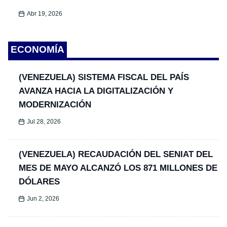
Abr 19, 2026
ECONOMÍA
(VENEZUELA) SISTEMA FISCAL DEL PAÍS
AVANZA HACIA LA DIGITALIZACIÓN Y
MODERNIZACIÓN
Jul 28, 2026
(VENEZUELA) RECAUDACIÓN DEL SENIAT DEL
MES DE MAYO ALCANZÓ LOS 871 MILLONES DE
DÓLARES
Jun 2, 2026