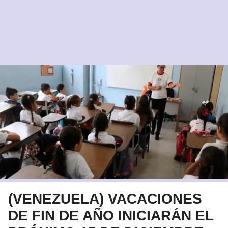
(VENEZUELA) VACACIONES
DE FIN DE AÑO INICIARÁN EL