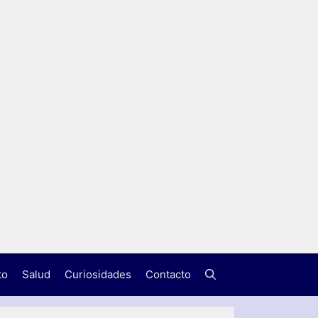
to
Salud
Curiosidades
Contacto