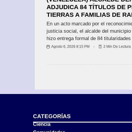
ADJUDICA 84 TÍTULOS DE 
TIERRAS A FAMILIAS DE 
En un acto marcado por el reconocimien
justicia social, el alcalde del municip
hizo entrega formal de 84 titularidade
Agosto 6, 2026 8:15 PM
2 Min De Lectura
CATEGORÍAS
Ciencia