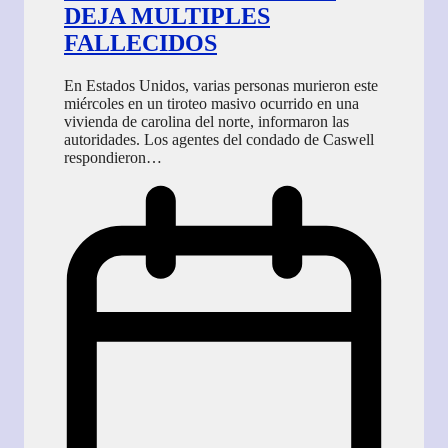
DEJA MULTIPLES
FALLECIDOS
En Estados Unidos, varias personas murieron este
miércoles en un tiroteo masivo ocurrido en una
vivienda de carolina del norte, informaron las
autoridades. Los agentes del condado de Caswell
respondieron…