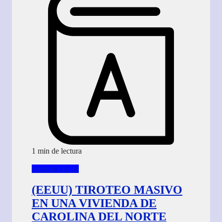
1 min de lectura
Internacionales
(EEUU) TIROTEO MASIVO
EN UNA VIVIENDA DE
CAROLINA DEL NORTE