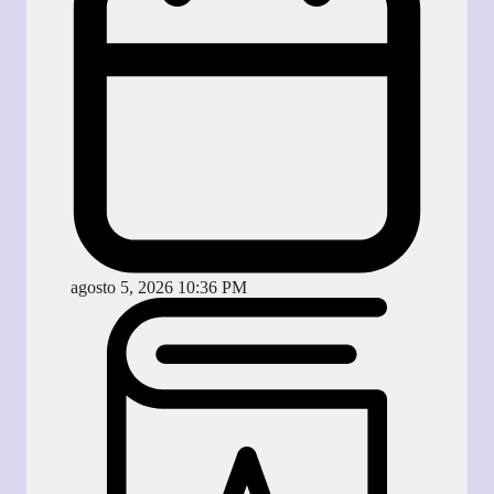
agosto 5, 2026 10:36 PM