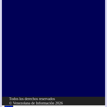
Todos los derechos reservados
© Venezolana de Información 2026