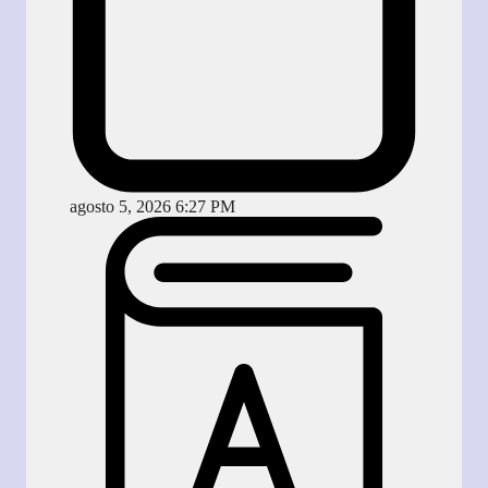
agosto 5, 2026 6:27 PM