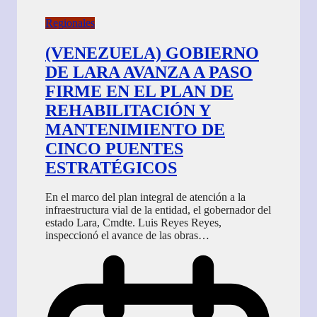
Regionales
(VENEZUELA) GOBIERNO
DE LARA AVANZA A PASO
FIRME EN EL PLAN DE
REHABILITACIÓN Y
MANTENIMIENTO DE
CINCO PUENTES
ESTRATÉGICOS
En el marco del plan integral de atención a la
infraestructura vial de la entidad, el gobernador del
estado Lara, Cmdte. Luis Reyes Reyes,
inspeccionó el avance de las obras…