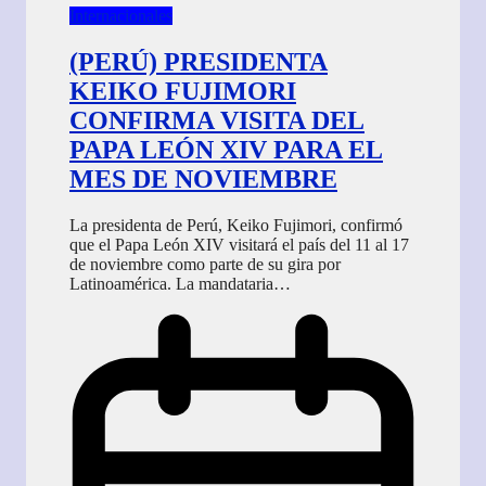
Internacionales
(PERÚ) PRESIDENTA
KEIKO FUJIMORI
CONFIRMA VISITA DEL
PAPA LEÓN XIV PARA EL
MES DE NOVIEMBRE
La presidenta de Perú, Keiko Fujimori, confirmó
que el Papa León XIV visitará el país del 11 al 17
de noviembre como parte de su gira por
Latinoamérica. La mandataria…