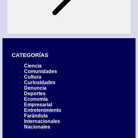
CATEGORÍAS
Ciencia
Comunidades
Cultura
Curiosidades
Denuncia
Deportes
Economía
Empresarial
Entretenimiento
Farándula
Internacionales
Nacionales