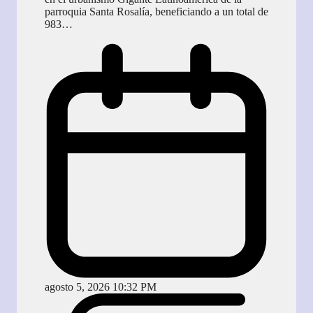
parroquia Santa Rosalía, beneficiando a un total de
983…
agosto 5, 2026 10:32 PM