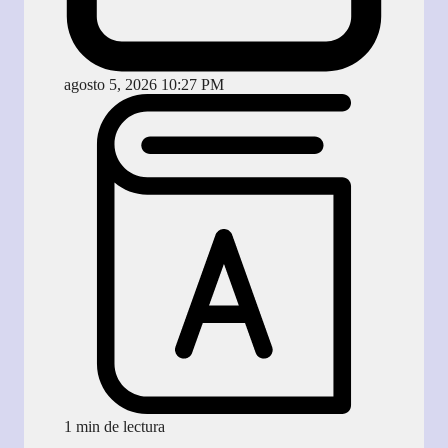
agosto 5, 2026 10:27 PM
1 min de lectura