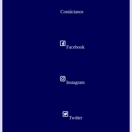
Contáctanos
Facebook
Instagram
Twitter