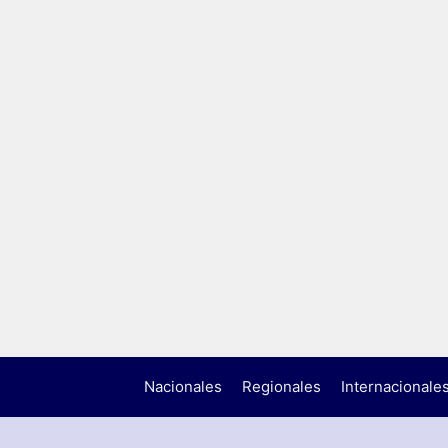
Nacionales
Regionales
Internacionale