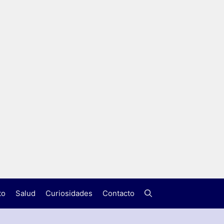
to
Salud
Curiosidades
Contacto