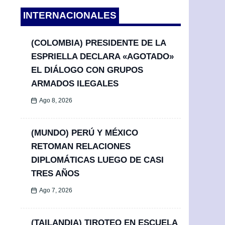
INTERNACIONALES
(COLOMBIA) PRESIDENTE DE LA
ESPRIELLA DECLARA «AGOTADO»
EL DIÁLOGO CON GRUPOS
ARMADOS ILEGALES
Ago 8, 2026
(MUNDO) PERÚ Y MÉXICO
RETOMAN RELACIONES
DIPLOMÁTICAS LUEGO DE CASI
TRES AÑOS
Ago 7, 2026
(TAILANDIA) TIROTEO EN ESCUELA