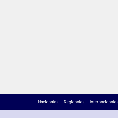
Nacionales
Regionales
Internacionale