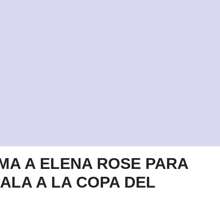
RMA A ELENA ROSE PARA
ALA A LA COPA DEL