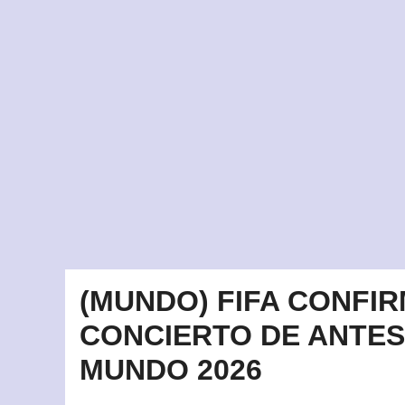
(MUNDO) FIFA CONFI
CONCIERTO DE ANTES
MUNDO 2026