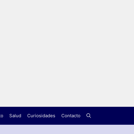
to
Salud
Curiosidades
Contacto