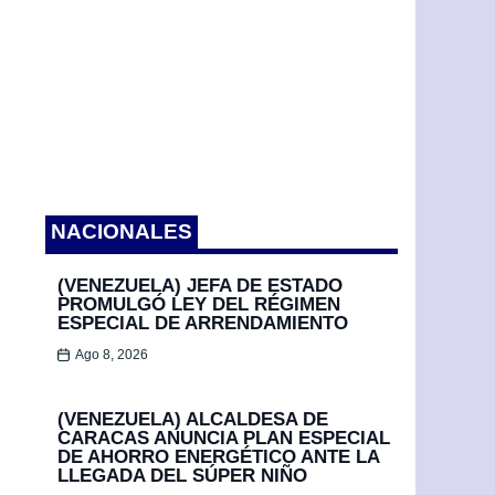
NACIONALES
(VENEZUELA) JEFA DE ESTADO
PROMULGÓ LEY DEL RÉGIMEN
ESPECIAL DE ARRENDAMIENTO
Ago 8, 2026
(VENEZUELA) ALCALDESA DE
CARACAS ANUNCIA PLAN ESPECIAL
DE AHORRO ENERGÉTICO ANTE LA
LLEGADA DEL SÚPER NIÑO