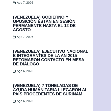
Ago 7, 2026
(VENEZUELA) GOBIERNO Y
OPOSICIÓN ESTÁN EN SESIÓN
PERMANENTE HASTA EL 12 DE
AGOSTO
Ago 7, 2026
(VENEZUELA) EJECUTIVO NACIONAL
E INTEGRANTES DE LA AN 2015
RETOMARON CONTACTO EN MESA
DE DIÁLOGO
Ago 6, 2026
(VENEZUELA) 7 TONELADAS DE
AYUDA HUMANITARIA LLEGARON AL
PAÍS PROCEDENTES DE SURINAM
Ago 6, 2026