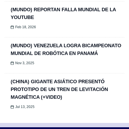
(MUNDO) REPORTAN FALLA MUNDIAL DE LA
YOUTUBE
Feb 18, 2026
(MUNDO) VENEZUELA LOGRA BICAMPEONATO
MUNDIAL DE ROBÓTICA EN PANAMÁ
Nov 3, 2025
(CHINA) GIGANTE ASIÁTICO PRESENTÓ
PROTOTIPO DE UN TREN DE LEVITACIÓN
MAGNÉTICA (+VIDEO)
Jul 13, 2025