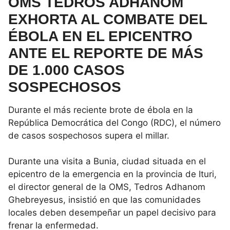
OMS TEDROS ADHANOM
EXHORTA AL COMBATE DEL
ÉBOLA EN EL EPICENTRO
ANTE EL REPORTE DE MÁS
DE 1.000 CASOS
SOSPECHOSOS
Durante el más reciente brote de ébola en la
República Democrática del Congo (RDC), el número
de casos sospechosos supera el millar.
Durante una visita a Bunia, ciudad situada en el
epicentro de la emergencia en la provincia de Ituri,
el director general de la OMS, Tedros Adhanom
Ghebreyesus, insistió en que las comunidades
locales deben desempeñar un papel decisivo para
frenar la enfermedad.