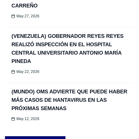
CARREÑO
May 27, 2026
(VENEZUELA) GOBERNADOR REYES REYES
REALIZÓ INSPECCIÓN EN EL HOSPITAL
CENTRAL UNIVERSITARIO ANTONIO MARÍA
PINEDA
May 22, 2026
(MUNDO) OMS ADVIERTE QUE PUEDE HABER
MÁS CASOS DE HANTAVIRUS EN LAS
PRÓXIMAS SEMANAS
May 12, 2026