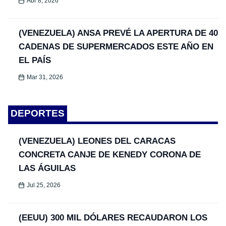
Abr 8, 2026
(VENEZUELA) ANSA PREVÉ LA APERTURA DE 40
CADENAS DE SUPERMERCADOS ESTE AÑO EN
EL PAÍS
Mar 31, 2026
DEPORTES
(VENEZUELA) LEONES DEL CARACAS
CONCRETA CANJE DE KENEDY CORONA DE
LAS ÁGUILAS
Jul 25, 2026
(EEUU) 300 MIL DÓLARES RECAUDARON LOS