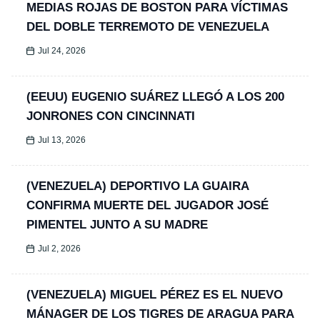
MEDIAS ROJAS DE BOSTON PARA VÍCTIMAS
DEL DOBLE TERREMOTO DE VENEZUELA
Jul 24, 2026
(EEUU) EUGENIO SUÁREZ LLEGÓ A LOS 200
JONRONES CON CINCINNATI
Jul 13, 2026
(VENEZUELA) DEPORTIVO LA GUAIRA
CONFIRMA MUERTE DEL JUGADOR JOSÉ
PIMENTEL JUNTO A SU MADRE
Jul 2, 2026
(VENEZUELA) MIGUEL PÉREZ ES EL NUEVO
MÁNAGER DE LOS TIGRES DE ARAGUA PARA