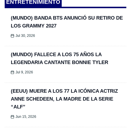
ENTRETENIMIENTO
(MUNDO) BANDA BTS ANUNCIÓ SU RETIRO DE
LOS GRAMMY 2027
Jul 30, 2026
(MUNDO) FALLECE A LOS 75 AÑOS LA
LEGENDARIA CANTANTE BONNIE TYLER
Jul 9, 2026
(EEUU) MUERE A LOS 77 LA ICÓNICA ACTRIZ
ANNE SCHEDEEN, LA MADRE DE LA SERIE
“ALF”
Jun 15, 2026