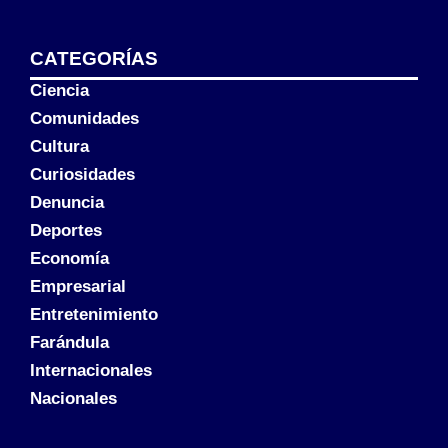
CATEGORÍAS
Ciencia
Comunidades
Cultura
Curiosidades
Denuncia
Deportes
Economía
Empresarial
Entretenimiento
Farándula
Internacionales
Nacionales