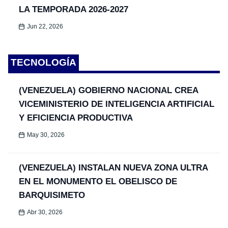
LA TEMPORADA 2026-2027
Jun 22, 2026
TECNOLOGÍA
(VENEZUELA) GOBIERNO NACIONAL CREA
VICEMINISTERIO DE INTELIGENCIA ARTIFICIAL
Y EFICIENCIA PRODUCTIVA
May 30, 2026
(VENEZUELA) INSTALAN NUEVA ZONA ULTRA
EN EL MONUMENTO EL OBELISCO DE
BARQUISIMETO
Abr 30, 2026