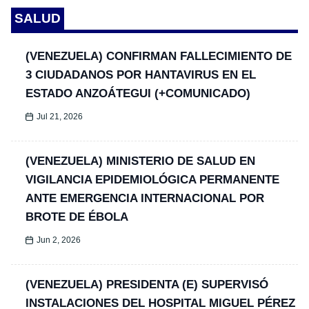
SALUD
(VENEZUELA) CONFIRMAN FALLECIMIENTO DE
3 CIUDADANOS POR HANTAVIRUS EN EL
ESTADO ANZOÁTEGUI (+COMUNICADO)
Jul 21, 2026
(VENEZUELA) MINISTERIO DE SALUD EN
VIGILANCIA EPIDEMIOLÓGICA PERMANENTE
ANTE EMERGENCIA INTERNACIONAL POR
BROTE DE ÉBOLA
Jun 2, 2026
(VENEZUELA) PRESIDENTA (E) SUPERVISÓ
INSTALACIONES DEL HOSPITAL MIGUEL PÉREZ