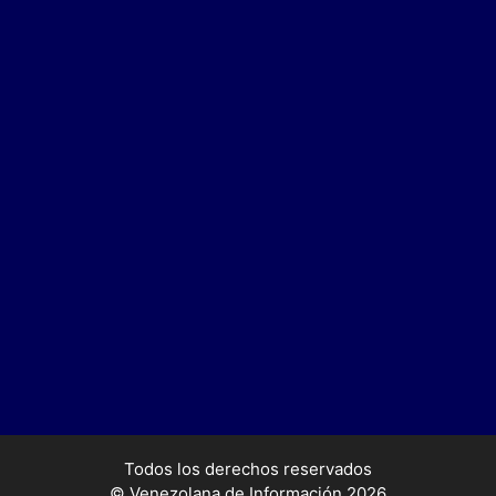
Todos los derechos reservados
© Venezolana de Información 2026