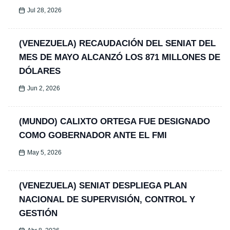
Jul 28, 2026
(VENEZUELA) RECAUDACIÓN DEL SENIAT DEL
MES DE MAYO ALCANZÓ LOS 871 MILLONES DE
DÓLARES
Jun 2, 2026
(MUNDO) CALIXTO ORTEGA FUE DESIGNADO
COMO GOBERNADOR ANTE EL FMI
May 5, 2026
(VENEZUELA) SENIAT DESPLIEGA PLAN
NACIONAL DE SUPERVISIÓN, CONTROL Y
GESTIÓN