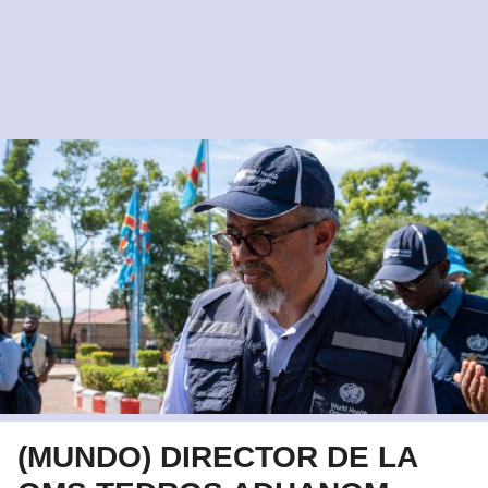
(MUNDO) DIRECTOR DE LA