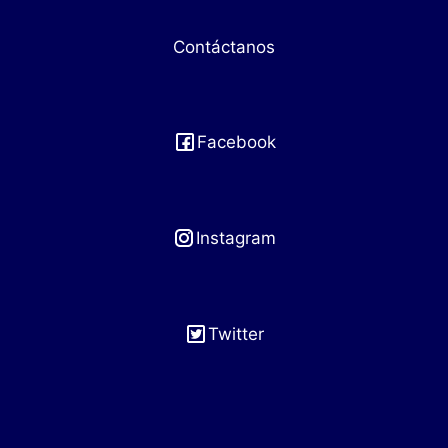
Contáctanos
Facebook
Instagram
Twitter