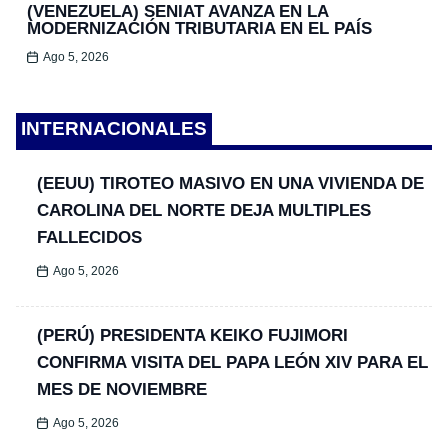
(VENEZUELA) SENIAT AVANZA EN LA
MODERNIZACIÓN TRIBUTARIA EN EL PAÍS
Ago 5, 2026
INTERNACIONALES
(EEUU) TIROTEO MASIVO EN UNA VIVIENDA DE
CAROLINA DEL NORTE DEJA MULTIPLES
FALLECIDOS
Ago 5, 2026
(PERÚ) PRESIDENTA KEIKO FUJIMORI
CONFIRMA VISITA DEL PAPA LEÓN XIV PARA EL
MES DE NOVIEMBRE
Ago 5, 2026