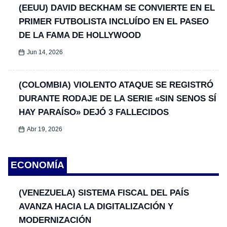
(EEUU) DAVID BECKHAM SE CONVIERTE EN EL
PRIMER FUTBOLISTA INCLUÍDO EN EL PASEO
DE LA FAMA DE HOLLYWOOD
Jun 14, 2026
(COLOMBIA) VIOLENTO ATAQUE SE REGISTRÓ
DURANTE RODAJE DE LA SERIE «SIN SENOS SÍ
HAY PARAÍSO» DEJÓ 3 FALLECIDOS
Abr 19, 2026
ECONOMÍA
(VENEZUELA) SISTEMA FISCAL DEL PAÍS
AVANZA HACIA LA DIGITALIZACIÓN Y
MODERNIZACIÓN