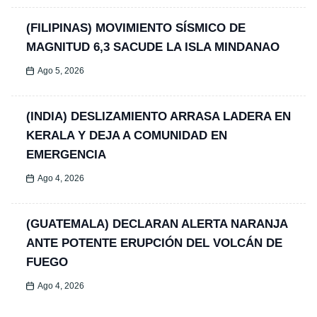
(FILIPINAS) MOVIMIENTO SÍSMICO DE
MAGNITUD 6,3 SACUDE LA ISLA MINDANAO
Ago 5, 2026
(INDIA) DESLIZAMIENTO ARRASA LADERA EN
KERALA Y DEJA A COMUNIDAD EN
EMERGENCIA
Ago 4, 2026
(GUATEMALA) DECLARAN ALERTA NARANJA
ANTE POTENTE ERUPCIÓN DEL VOLCÁN DE
FUEGO
Ago 4, 2026