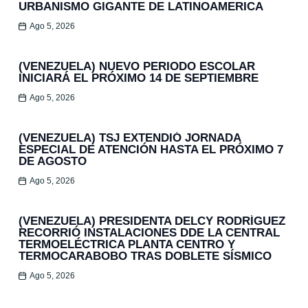
URBANISMO GIGANTE DE LATINOAMERICA
Ago 5, 2026
(VENEZUELA) NUEVO PERIODO ESCOLAR
INICIARÁ EL PRÓXIMO 14 DE SEPTIEMBRE
Ago 5, 2026
(VENEZUELA) TSJ EXTENDIÓ JORNADA
ESPECIAL DE ATENCIÓN HASTA EL PRÓXIMO 7
DE AGOSTO
Ago 5, 2026
(VENEZUELA) PRESIDENTA DELCY RODRÍGUEZ
RECORRIÓ INSTALACIONES DDE LA CENTRAL
TERMOELÉCTRICA PLANTA CENTRO Y
TERMOCARABOBO TRAS DOBLETE SÍSMICO
Ago 5, 2026