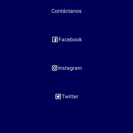
Contáctanos
Facebook
Instagram
Twitter