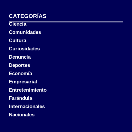
CATEGORÍAS
Ciencia
Comunidades
Cultura
Curiosidades
Denuncia
Deportes
Economía
Empresarial
Entretenimiento
Farándula
Internacionales
Nacionales