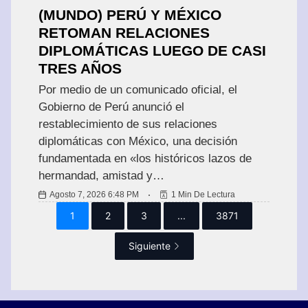
(MUNDO) PERÚ Y MÉXICO
RETOMAN RELACIONES
DIPLOMÁTICAS LUEGO DE CASI
TRES AÑOS
Por medio de un comunicado oficial, el
Gobierno de Perú anunció el
restablecimiento de sus relaciones
diplomáticas con México, una decisión
fundamentada en «los históricos lazos de
hermandad, amistad y…
Agosto 7, 2026 6:48 PM
1 Min De Lectura
1
2
3
...
3871
Siguiente