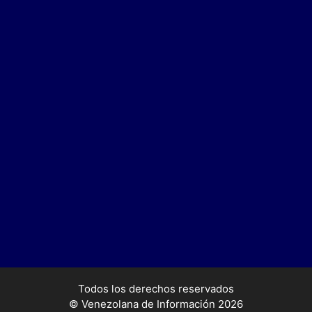
Todos los derechos reservados
© Venezolana de Información 2026