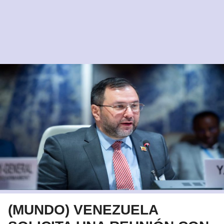
(MUNDO) VENEZUELA