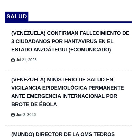
SALUD
(VENEZUELA) CONFIRMAN FALLECIMIENTO DE
3 CIUDADANOS POR HANTAVIRUS EN EL
ESTADO ANZOÁTEGUI (+COMUNICADO)
Jul 21, 2026
(VENEZUELA) MINISTERIO DE SALUD EN
VIGILANCIA EPIDEMIOLÓGICA PERMANENTE
ANTE EMERGENCIA INTERNACIONAL POR
BROTE DE ÉBOLA
Jun 2, 2026
(MUNDO) DIRECTOR DE LA OMS TEDROS