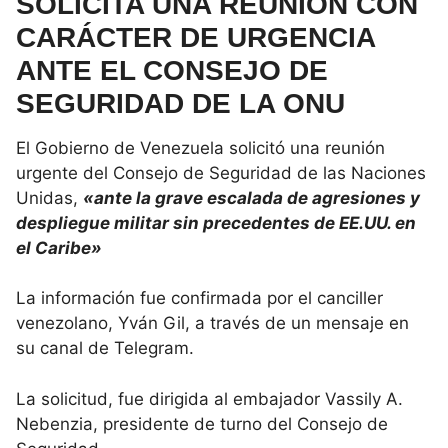
SOLICITA UNA REUNIÓN CON
CARÁCTER DE URGENCIA
ANTE EL CONSEJO DE
SEGURIDAD DE LA ONU
El Gobierno de Venezuela solicitó una reunión
urgente del Consejo de Seguridad de las Naciones
Unidas,
«ante la grave escalada de agresiones y
despliegue militar sin precedentes de EE.UU. en
el Caribe»
La información fue confirmada por el canciller
venezolano, Yván Gil, a través de un mensaje en
su canal de Telegram.
La solicitud, fue dirigida al embajador Vassily A.
Nebenzia, presidente de turno del Consejo de