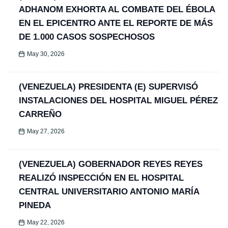
ADHANOM EXHORTA AL COMBATE DEL ÉBOLA
EN EL EPICENTRO ANTE EL REPORTE DE MÁS
DE 1.000 CASOS SOSPECHOSOS
May 30, 2026
(VENEZUELA) PRESIDENTA (E) SUPERVISÓ
INSTALACIONES DEL HOSPITAL MIGUEL PÉREZ
CARREÑO
May 27, 2026
(VENEZUELA) GOBERNADOR REYES REYES
REALIZÓ INSPECCIÓN EN EL HOSPITAL
CENTRAL UNIVERSITARIO ANTONIO MARÍA
PINEDA
May 22, 2026