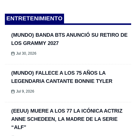
ENTRETENIMIENTO
(MUNDO) BANDA BTS ANUNCIÓ SU RETIRO DE
LOS GRAMMY 2027
Jul 30, 2026
(MUNDO) FALLECE A LOS 75 AÑOS LA
LEGENDARIA CANTANTE BONNIE TYLER
Jul 9, 2026
(EEUU) MUERE A LOS 77 LA ICÓNICA ACTRIZ
ANNE SCHEDEEN, LA MADRE DE LA SERIE
“ALF”