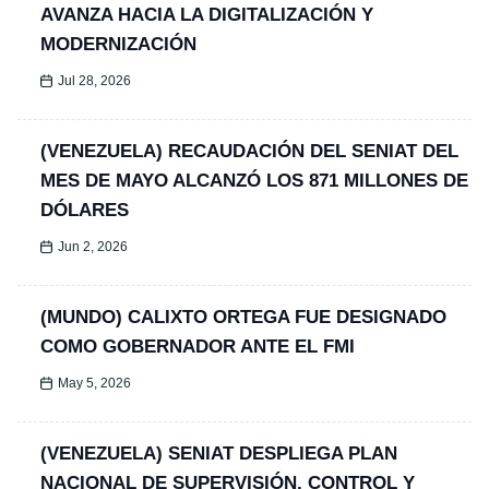
AVANZA HACIA LA DIGITALIZACIÓN Y
MODERNIZACIÓN
Jul 28, 2026
(VENEZUELA) RECAUDACIÓN DEL SENIAT DEL
MES DE MAYO ALCANZÓ LOS 871 MILLONES DE
DÓLARES
Jun 2, 2026
(MUNDO) CALIXTO ORTEGA FUE DESIGNADO
COMO GOBERNADOR ANTE EL FMI
May 5, 2026
(VENEZUELA) SENIAT DESPLIEGA PLAN
NACIONAL DE SUPERVISIÓN, CONTROL Y