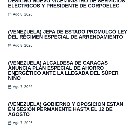
DESIGNÓ NUEVO VICEMINISTRO DE SERVICIOS
ELÉCTRICOS Y PRESIDENTE DE CORPOELEC
Ago 8, 2026
(VENEZUELA) JEFA DE ESTADO PROMULGÓ LEY
DEL RÉGIMEN ESPECIAL DE ARRENDAMIENTO
Ago 8, 2026
(VENEZUELA) ALCALDESA DE CARACAS
ANUNCIA PLAN ESPECIAL DE AHORRO
ENERGÉTICO ANTE LA LLEGADA DEL SÚPER
NIÑO
Ago 7, 2026
(VENEZUELA) GOBIERNO Y OPOSICIÓN ESTÁN
EN SESIÓN PERMANENTE HASTA EL 12 DE
AGOSTO
Ago 7, 2026