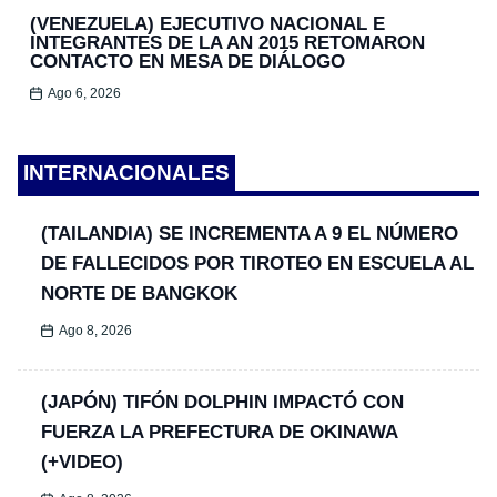
(VENEZUELA) EJECUTIVO NACIONAL E
INTEGRANTES DE LA AN 2015 RETOMARON
CONTACTO EN MESA DE DIÁLOGO
Ago 6, 2026
INTERNACIONALES
(TAILANDIA) SE INCREMENTA A 9 EL NÚMERO
DE FALLECIDOS POR TIROTEO EN ESCUELA AL
NORTE DE BANGKOK
Ago 8, 2026
(JAPÓN) TIFÓN DOLPHIN IMPACTÓ CON
FUERZA LA PREFECTURA DE OKINAWA
(+VIDEO)