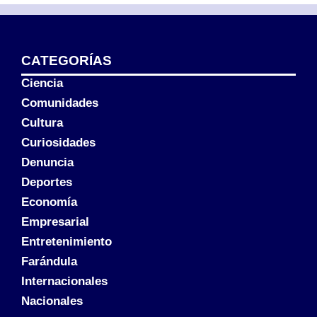
CATEGORÍAS
Ciencia
Comunidades
Cultura
Curiosidades
Denuncia
Deportes
Economía
Empresarial
Entretenimiento
Farándula
Internacionales
Nacionales