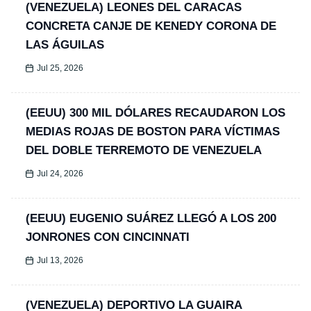
(VENEZUELA) LEONES DEL CARACAS
CONCRETA CANJE DE KENEDY CORONA DE
LAS ÁGUILAS
Jul 25, 2026
(EEUU) 300 MIL DÓLARES RECAUDARON LOS
MEDIAS ROJAS DE BOSTON PARA VÍCTIMAS
DEL DOBLE TERREMOTO DE VENEZUELA
Jul 24, 2026
(EEUU) EUGENIO SUÁREZ LLEGÓ A LOS 200
JONRONES CON CINCINNATI
Jul 13, 2026
(VENEZUELA) DEPORTIVO LA GUAIRA