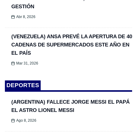
GESTIÓN
Abr 8, 2026
(VENEZUELA) ANSA PREVÉ LA APERTURA DE 40
CADENAS DE SUPERMERCADOS ESTE AÑO EN
EL PAÍS
Mar 31, 2026
DEPORTES
(ARGENTINA) FALLECE JORGE MESSI EL PAPÁ
EL ASTRO LIONEL MESSI
Ago 8, 2026