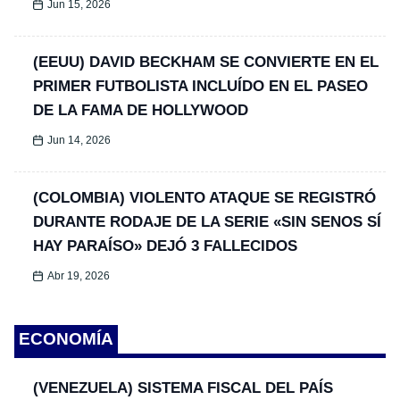
Jun 15, 2026
(EEUU) DAVID BECKHAM SE CONVIERTE EN EL
PRIMER FUTBOLISTA INCLUÍDO EN EL PASEO
DE LA FAMA DE HOLLYWOOD
Jun 14, 2026
(COLOMBIA) VIOLENTO ATAQUE SE REGISTRÓ
DURANTE RODAJE DE LA SERIE «SIN SENOS SÍ
HAY PARAÍSO» DEJÓ 3 FALLECIDOS
Abr 19, 2026
ECONOMÍA
(VENEZUELA) SISTEMA FISCAL DEL PAÍS