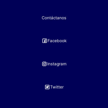
Contáctanos
Facebook
Instagram
Twitter