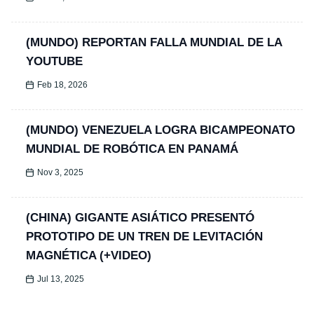
(MUNDO) REPORTAN FALLA MUNDIAL DE LA
YOUTUBE
Feb 18, 2026
(MUNDO) VENEZUELA LOGRA BICAMPEONATO
MUNDIAL DE ROBÓTICA EN PANAMÁ
Nov 3, 2025
(CHINA) GIGANTE ASIÁTICO PRESENTÓ
PROTOTIPO DE UN TREN DE LEVITACIÓN
MAGNÉTICA (+VIDEO)
Jul 13, 2025