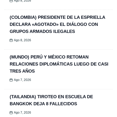
Ago 8, 2026
(COLOMBIA) PRESIDENTE DE LA ESPRIELLA
DECLARA «AGOTADO» EL DIÁLOGO CON
GRUPOS ARMADOS ILEGALES
Ago 8, 2026
(MUNDO) PERÚ Y MÉXICO RETOMAN
RELACIONES DIPLOMÁTICAS LUEGO DE CASI
TRES AÑOS
Ago 7, 2026
(TAILANDIA) TIROTEO EN ESCUELA DE
BANGKOK DEJA 8 FALLECIDOS
Ago 7, 2026