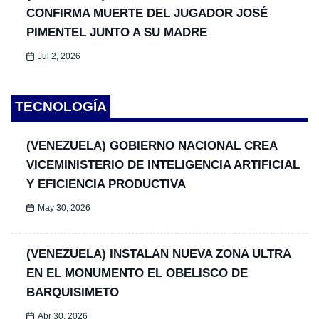
CONFIRMA MUERTE DEL JUGADOR JOSÉ
PIMENTEL JUNTO A SU MADRE
Jul 2, 2026
TECNOLOGÍA
(VENEZUELA) GOBIERNO NACIONAL CREA
VICEMINISTERIO DE INTELIGENCIA ARTIFICIAL
Y EFICIENCIA PRODUCTIVA
May 30, 2026
(VENEZUELA) INSTALAN NUEVA ZONA ULTRA
EN EL MONUMENTO EL OBELISCO DE
BARQUISIMETO
Abr 30, 2026