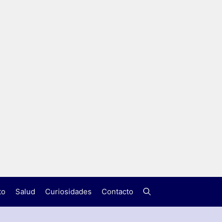
to
Salud
Curiosidades
Contacto