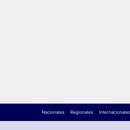
Nacionales
Regionales
Internacionale