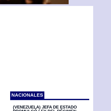
NACIONALES
(VENEZUELA) JEFA DE ESTADO