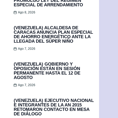
PROMULGÓ LEY DEL RÉGIMEN
ESPECIAL DE ARRENDAMIENTO
Ago 8, 2026
(VENEZUELA) ALCALDESA DE
CARACAS ANUNCIA PLAN ESPECIAL
DE AHORRO ENERGÉTICO ANTE LA
LLEGADA DEL SÚPER NIÑO
Ago 7, 2026
(VENEZUELA) GOBIERNO Y
OPOSICIÓN ESTÁN EN SESIÓN
PERMANENTE HASTA EL 12 DE
AGOSTO
Ago 7, 2026
(VENEZUELA) EJECUTIVO NACIONAL
E INTEGRANTES DE LA AN 2015
RETOMARON CONTACTO EN MESA
DE DIÁLOGO