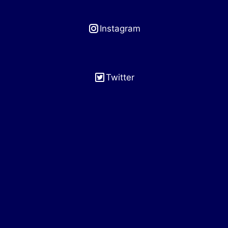
Instagram
Twitter