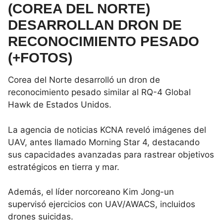
(COREA DEL NORTE)
DESARROLLAN DRON DE
RECONOCIMIENTO PESADO
(+FOTOS)
Corea del Norte desarrolló un dron de
reconocimiento pesado similar al RQ-4 Global
Hawk de Estados Unidos.
La agencia de noticias KCNA reveló imágenes del
UAV, antes llamado Morning Star 4, destacando
sus capacidades avanzadas para rastrear objetivos
estratégicos en tierra y mar.
Además, el líder norcoreano Kim Jong-un
supervisó ejercicios con UAV/AWACS, incluidos
drones suicidas.