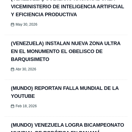
VICEMINISTERIO DE INTELIGENCIA ARTIFICIAL
Y EFICIENCIA PRODUCTIVA
May 30, 2026
(VENEZUELA) INSTALAN NUEVA ZONA ULTRA
EN EL MONUMENTO EL OBELISCO DE
BARQUISIMETO
Abr 30, 2026
(MUNDO) REPORTAN FALLA MUNDIAL DE LA
YOUTUBE
Feb 18, 2026
(MUNDO) VENEZUELA LOGRA BICAMPEONATO