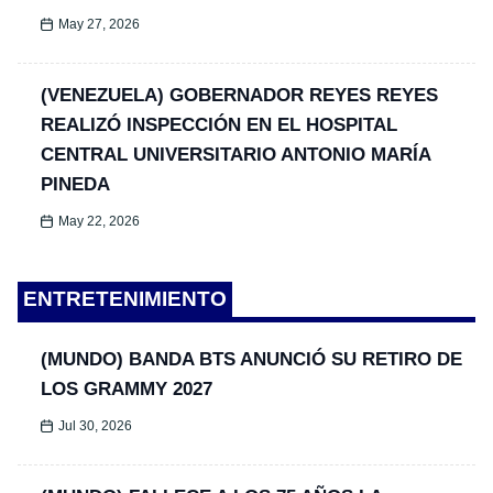
May 27, 2026
(VENEZUELA) GOBERNADOR REYES REYES
REALIZÓ INSPECCIÓN EN EL HOSPITAL
CENTRAL UNIVERSITARIO ANTONIO MARÍA
PINEDA
May 22, 2026
ENTRETENIMIENTO
(MUNDO) BANDA BTS ANUNCIÓ SU RETIRO DE
LOS GRAMMY 2027
Jul 30, 2026