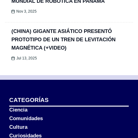
MUNDIAL DE ROBÓTICA EN PANAMÁ
Nov 3, 2025
(CHINA) GIGANTE ASIÁTICO PRESENTÓ
PROTOTIPO DE UN TREN DE LEVITACIÓN
MAGNÉTICA (+VIDEO)
Jul 13, 2025
CATEGORÍAS
Ciencia
Comunidades
Cultura
Curiosidades