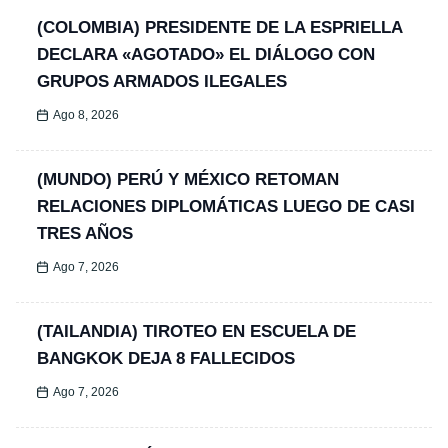
(COLOMBIA) PRESIDENTE DE LA ESPRIELLA
DECLARA «AGOTADO» EL DIÁLOGO CON
GRUPOS ARMADOS ILEGALES
Ago 8, 2026
(MUNDO) PERÚ Y MÉXICO RETOMAN
RELACIONES DIPLOMÁTICAS LUEGO DE CASI
TRES AÑOS
Ago 7, 2026
(TAILANDIA) TIROTEO EN ESCUELA DE
BANGKOK DEJA 8 FALLECIDOS
Ago 7, 2026