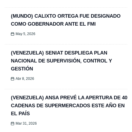
(MUNDO) CALIXTO ORTEGA FUE DESIGNADO
COMO GOBERNADOR ANTE EL FMI
May 5, 2026
(VENEZUELA) SENIAT DESPLIEGA PLAN
NACIONAL DE SUPERVISIÓN, CONTROL Y
GESTIÓN
Abr 8, 2026
(VENEZUELA) ANSA PREVÉ LA APERTURA DE 40
CADENAS DE SUPERMERCADOS ESTE AÑO EN
EL PAÍS
Mar 31, 2026