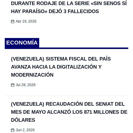
DURANTE RODAJE DE LA SERIE «SIN SENOS SÍ
HAY PARAÍSO» DEJÓ 3 FALLECIDOS
Abr 19, 2026
ECONOMÍA
(VENEZUELA) SISTEMA FISCAL DEL PAÍS
AVANZA HACIA LA DIGITALIZACIÓN Y
MODERNIZACIÓN
Jul 28, 2026
(VENEZUELA) RECAUDACIÓN DEL SENIAT DEL
MES DE MAYO ALCANZÓ LOS 871 MILLONES DE
DÓLARES
Jun 2, 2026