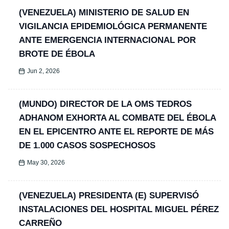
(VENEZUELA) MINISTERIO DE SALUD EN
VIGILANCIA EPIDEMIOLÓGICA PERMANENTE
ANTE EMERGENCIA INTERNACIONAL POR
BROTE DE ÉBOLA
Jun 2, 2026
(MUNDO) DIRECTOR DE LA OMS TEDROS
ADHANOM EXHORTA AL COMBATE DEL ÉBOLA
EN EL EPICENTRO ANTE EL REPORTE DE MÁS
DE 1.000 CASOS SOSPECHOSOS
May 30, 2026
(VENEZUELA) PRESIDENTA (E) SUPERVISÓ
INSTALACIONES DEL HOSPITAL MIGUEL PÉREZ
CARREÑO