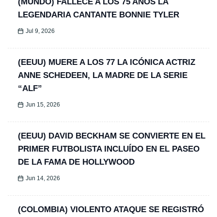
(MUNDO) FALLECE A LOS 75 AÑOS LA
LEGENDARIA CANTANTE BONNIE TYLER
Jul 9, 2026
(EEUU) MUERE A LOS 77 LA ICÓNICA ACTRIZ
ANNE SCHEDEEN, LA MADRE DE LA SERIE
“ALF”
Jun 15, 2026
(EEUU) DAVID BECKHAM SE CONVIERTE EN EL
PRIMER FUTBOLISTA INCLUÍDO EN EL PASEO
DE LA FAMA DE HOLLYWOOD
Jun 14, 2026
(COLOMBIA) VIOLENTO ATAQUE SE REGISTRÓ