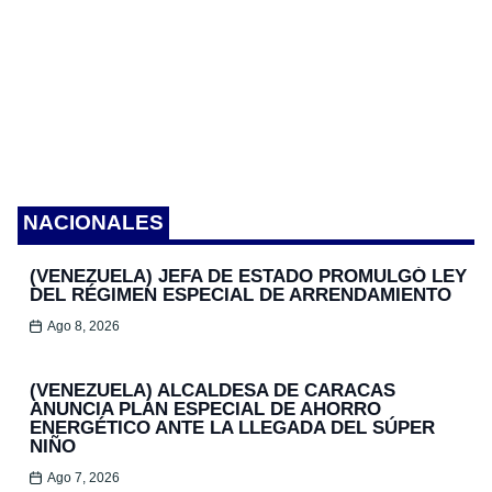
NACIONALES
(VENEZUELA) JEFA DE ESTADO PROMULGÓ LEY
DEL RÉGIMEN ESPECIAL DE ARRENDAMIENTO
Ago 8, 2026
(VENEZUELA) ALCALDESA DE CARACAS
ANUNCIA PLAN ESPECIAL DE AHORRO
ENERGÉTICO ANTE LA LLEGADA DEL SÚPER
NIÑO
Ago 7, 2026