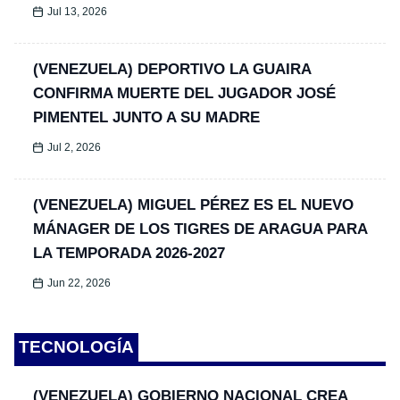
Jul 13, 2026
(VENEZUELA) DEPORTIVO LA GUAIRA
CONFIRMA MUERTE DEL JUGADOR JOSÉ
PIMENTEL JUNTO A SU MADRE
Jul 2, 2026
(VENEZUELA) MIGUEL PÉREZ ES EL NUEVO
MÁNAGER DE LOS TIGRES DE ARAGUA PARA
LA TEMPORADA 2026-2027
Jun 22, 2026
TECNOLOGÍA
(VENEZUELA) GOBIERNO NACIONAL CREA