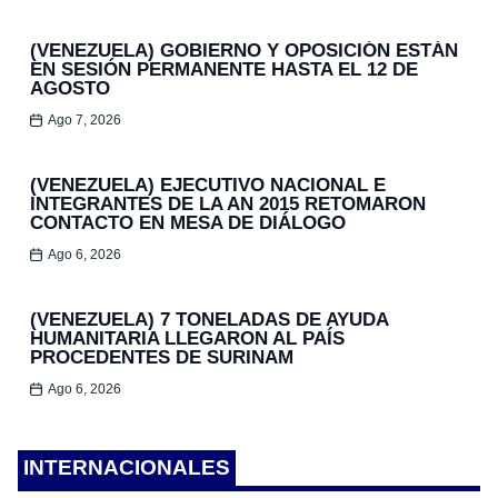
(VENEZUELA) GOBIERNO Y OPOSICIÓN ESTÁN
EN SESIÓN PERMANENTE HASTA EL 12 DE
AGOSTO
Ago 7, 2026
(VENEZUELA) EJECUTIVO NACIONAL E
INTEGRANTES DE LA AN 2015 RETOMARON
CONTACTO EN MESA DE DIÁLOGO
Ago 6, 2026
(VENEZUELA) 7 TONELADAS DE AYUDA
HUMANITARIA LLEGARON AL PAÍS
PROCEDENTES DE SURINAM
Ago 6, 2026
INTERNACIONALES