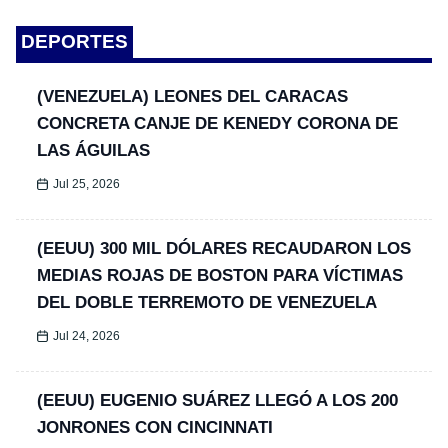
DEPORTES
(VENEZUELA) LEONES DEL CARACAS
CONCRETA CANJE DE KENEDY CORONA DE
LAS ÁGUILAS
Jul 25, 2026
(EEUU) 300 MIL DÓLARES RECAUDARON LOS
MEDIAS ROJAS DE BOSTON PARA VÍCTIMAS
DEL DOBLE TERREMOTO DE VENEZUELA
Jul 24, 2026
(EEUU) EUGENIO SUÁREZ LLEGÓ A LOS 200
JONRONES CON CINCINNATI