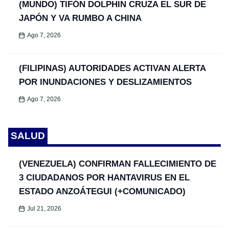
(MUNDO) TIFÓN DOLPHIN CRUZA EL SUR DE
JAPÓN Y VA RUMBO A CHINA
Ago 7, 2026
(FILIPINAS) AUTORIDADES ACTIVAN ALERTA
POR INUNDACIONES Y DESLIZAMIENTOS
Ago 7, 2026
SALUD
(VENEZUELA) CONFIRMAN FALLECIMIENTO DE
3 CIUDADANOS POR HANTAVIRUS EN EL
ESTADO ANZOÁTEGUI (+COMUNICADO)
Jul 21, 2026