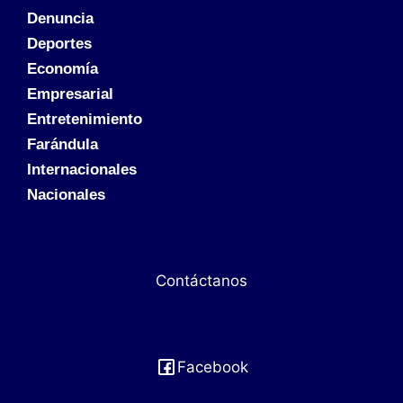
Denuncia
Deportes
Economía
Empresarial
Entretenimiento
Farándula
Internacionales
Nacionales
Contáctanos
Facebook