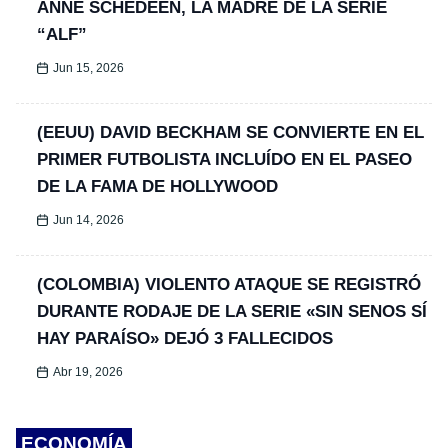
ANNE SCHEDEEN, LA MADRE DE LA SERIE
“ALF”
Jun 15, 2026
(EEUU) DAVID BECKHAM SE CONVIERTE EN EL
PRIMER FUTBOLISTA INCLUÍDO EN EL PASEO
DE LA FAMA DE HOLLYWOOD
Jun 14, 2026
(COLOMBIA) VIOLENTO ATAQUE SE REGISTRÓ
DURANTE RODAJE DE LA SERIE «SIN SENOS SÍ
HAY PARAÍSO» DEJÓ 3 FALLECIDOS
Abr 19, 2026
ECONOMÍA