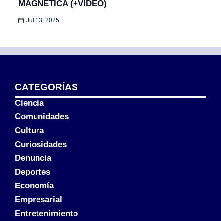
MAGNÉTICA (+VIDEO)
Jul 13, 2025
CATEGORÍAS
Ciencia
Comunidades
Cultura
Curiosidades
Denuncia
Deportes
Economía
Empresarial
Entretenimiento