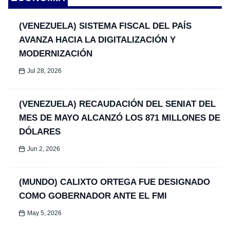
(VENEZUELA) SISTEMA FISCAL DEL PAÍS
AVANZA HACIA LA DIGITALIZACIÓN Y
MODERNIZACIÓN
Jul 28, 2026
(VENEZUELA) RECAUDACIÓN DEL SENIAT DEL
MES DE MAYO ALCANZÓ LOS 871 MILLONES DE
DÓLARES
Jun 2, 2026
(MUNDO) CALIXTO ORTEGA FUE DESIGNADO
COMO GOBERNADOR ANTE EL FMI
May 5, 2026