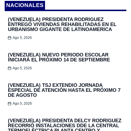
NACIONALES
(VENEZUELA) PRESIDENTA RODRÍGUEZ
ENTREGÓ VIVIENDAS REHABILITADAS EN EL
URBANISMO GIGANTE DE LATINOAMERICA
Ago 5, 2026
(VENEZUELA) NUEVO PERIODO ESCOLAR
INICIARÁ EL PRÓXIMO 14 DE SEPTIEMBRE
Ago 5, 2026
(VENEZUELA) TSJ EXTENDIÓ JORNADA
ESPECIAL DE ATENCIÓN HASTA EL PRÓXIMO 7
DE AGOSTO
Ago 5, 2026
(VENEZUELA) PRESIDENTA DELCY RODRÍGUEZ
RECORRIÓ INSTALACIONES DDE LA CENTRAL
TERMOELÉCTRICA PLANTA CENTRO Y