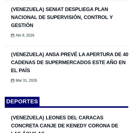
(VENEZUELA) SENIAT DESPLIEGA PLAN
NACIONAL DE SUPERVISIÓN, CONTROL Y
GESTIÓN
Abr 8, 2026
(VENEZUELA) ANSA PREVÉ LA APERTURA DE 40
CADENAS DE SUPERMERCADOS ESTE AÑO EN
EL PAÍS
Mar 31, 2026
DEPORTES
(VENEZUELA) LEONES DEL CARACAS
CONCRETA CANJE DE KENEDY CORONA DE