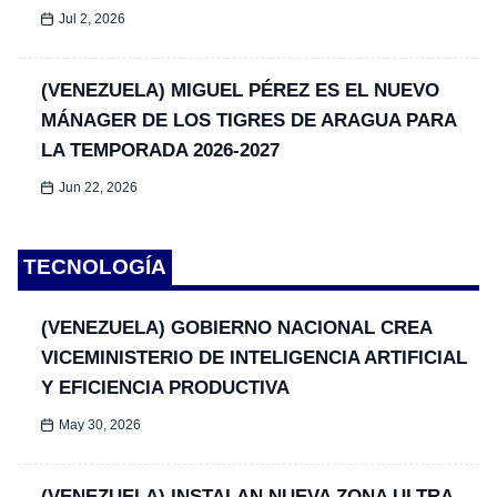
Jul 2, 2026
(VENEZUELA) MIGUEL PÉREZ ES EL NUEVO
MÁNAGER DE LOS TIGRES DE ARAGUA PARA
LA TEMPORADA 2026-2027
Jun 22, 2026
TECNOLOGÍA
(VENEZUELA) GOBIERNO NACIONAL CREA
VICEMINISTERIO DE INTELIGENCIA ARTIFICIAL
Y EFICIENCIA PRODUCTIVA
May 30, 2026
(VENEZUELA) INSTALAN NUEVA ZONA ULTRA