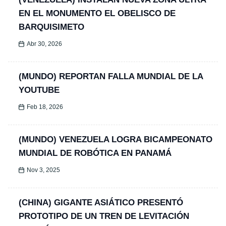
EN EL MONUMENTO EL OBELISCO DE
BARQUISIMETO
Abr 30, 2026
(MUNDO) REPORTAN FALLA MUNDIAL DE LA
YOUTUBE
Feb 18, 2026
(MUNDO) VENEZUELA LOGRA BICAMPEONATO
MUNDIAL DE ROBÓTICA EN PANAMÁ
Nov 3, 2025
(CHINA) GIGANTE ASIÁTICO PRESENTÓ
PROTOTIPO DE UN TREN DE LEVITACIÓN