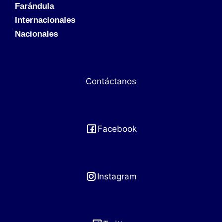
Farándula
Internacionales
Nacionales
Contáctanos
Facebook
Instagram