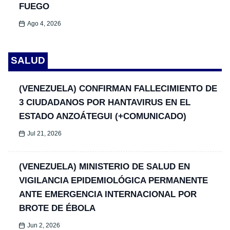
FUEGO
Ago 4, 2026
SALUD
(VENEZUELA) CONFIRMAN FALLECIMIENTO DE
3 CIUDADANOS POR HANTAVIRUS EN EL
ESTADO ANZOÁTEGUI (+COMUNICADO)
Jul 21, 2026
(VENEZUELA) MINISTERIO DE SALUD EN
VIGILANCIA EPIDEMIOLÓGICA PERMANENTE
ANTE EMERGENCIA INTERNACIONAL POR
BROTE DE ÉBOLA
Jun 2, 2026