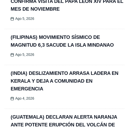
CONFIRMA VISITA DEL PAPA LEÓN XIV PARA EL
MES DE NOVIEMBRE
Ago 5, 2026
(FILIPINAS) MOVIMIENTO SÍSMICO DE
MAGNITUD 6,3 SACUDE LA ISLA MINDANAO
Ago 5, 2026
(INDIA) DESLIZAMIENTO ARRASA LADERA EN
KERALA Y DEJA A COMUNIDAD EN
EMERGENCIA
Ago 4, 2026
(GUATEMALA) DECLARAN ALERTA NARANJA
ANTE POTENTE ERUPCIÓN DEL VOLCÁN DE