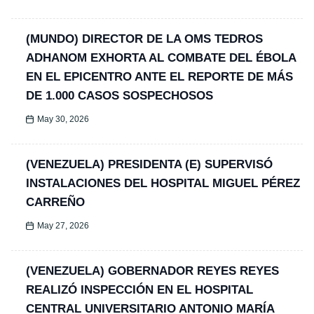
(MUNDO) DIRECTOR DE LA OMS TEDROS
ADHANOM EXHORTA AL COMBATE DEL ÉBOLA
EN EL EPICENTRO ANTE EL REPORTE DE MÁS
DE 1.000 CASOS SOSPECHOSOS
May 30, 2026
(VENEZUELA) PRESIDENTA (E) SUPERVISÓ
INSTALACIONES DEL HOSPITAL MIGUEL PÉREZ
CARREÑO
May 27, 2026
(VENEZUELA) GOBERNADOR REYES REYES
REALIZÓ INSPECCIÓN EN EL HOSPITAL
CENTRAL UNIVERSITARIO ANTONIO MARÍA