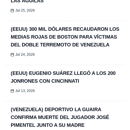
LAS ÁGUILAS
Jul 25, 2026
(EEUU) 300 MIL DÓLARES RECAUDARON LOS
MEDIAS ROJAS DE BOSTON PARA VÍCTIMAS
DEL DOBLE TERREMOTO DE VENEZUELA
Jul 24, 2026
(EEUU) EUGENIO SUÁREZ LLEGÓ A LOS 200
JONRONES CON CINCINNATI
Jul 13, 2026
(VENEZUELA) DEPORTIVO LA GUAIRA
CONFIRMA MUERTE DEL JUGADOR JOSÉ
PIMENTEL JUNTO A SU MADRE