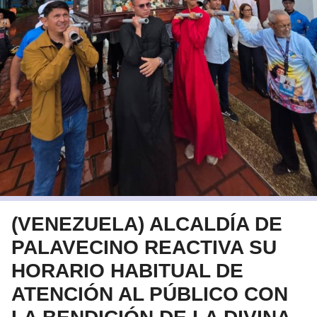
​(VENEZUELA) ALCALDÍA DE
PALAVECINO REACTIVA SU
HORARIO HABITUAL DE
ATENCIÓN AL PÚBLICO CON