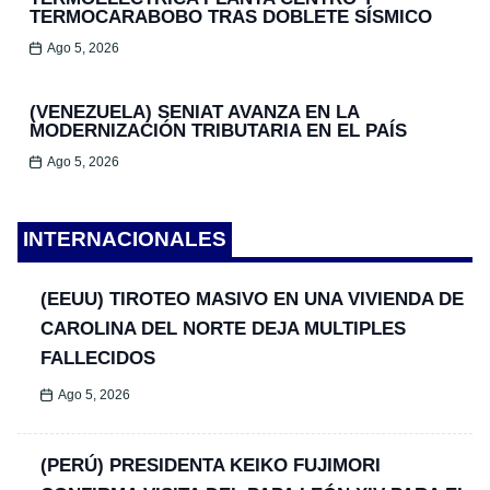
TERMOCARABOBO TRAS DOBLETE SÍSMICO
Ago 5, 2026
(VENEZUELA) SENIAT AVANZA EN LA
MODERNIZACIÓN TRIBUTARIA EN EL PAÍS
Ago 5, 2026
INTERNACIONALES
(EEUU) TIROTEO MASIVO EN UNA VIVIENDA DE
CAROLINA DEL NORTE DEJA MULTIPLES
FALLECIDOS
Ago 5, 2026
(PERÚ) PRESIDENTA KEIKO FUJIMORI