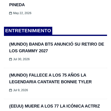
PINEDA
May 22, 2026
ENTRETENIMIENTO
(MUNDO) BANDA BTS ANUNCIÓ SU RETIRO DE
LOS GRAMMY 2027
Jul 30, 2026
(MUNDO) FALLECE A LOS 75 AÑOS LA
LEGENDARIA CANTANTE BONNIE TYLER
Jul 9, 2026
(EEUU) MUERE A LOS 77 LA ICÓNICA ACTRIZ