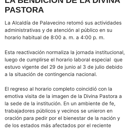
LA BENDICIÓN DE LA DIVINA
PASTORA
La Alcaldía de Palavecino retomó sus actividades
administrativas y de atención al público en su
horario habitual de 8:00 a. m. a 4:00 p. m.
Esta reactivación normaliza la jornada institucional,
luego de cumplirse el horario laboral especial que
estuvo vigente del 29 de junio al 3 de julio debido
a la situación de contingencia nacional.
​El regreso al horario completo coincidió con la
emotiva visita de la imagen de la Divina Pastora a
la sede de la institución. En un ambiente de fe,
trabajadores públicos y vecinos se unieron en
oración para pedir por el bienestar de la nación y
de los estados más afectados por el reciente