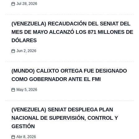
Jul 28, 2026
(VENEZUELA) RECAUDACIÓN DEL SENIAT DEL
MES DE MAYO ALCANZÓ LOS 871 MILLONES DE
DÓLARES
Jun 2, 2026
(MUNDO) CALIXTO ORTEGA FUE DESIGNADO
COMO GOBERNADOR ANTE EL FMI
May 5, 2026
(VENEZUELA) SENIAT DESPLIEGA PLAN
NACIONAL DE SUPERVISIÓN, CONTROL Y
GESTIÓN
Abr 8, 2026