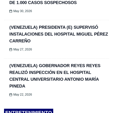
DE 1.000 CASOS SOSPECHOSOS
May 30, 2026
(VENEZUELA) PRESIDENTA (E) SUPERVISÓ
INSTALACIONES DEL HOSPITAL MIGUEL PÉREZ
CARREÑO
May 27, 2026
(VENEZUELA) GOBERNADOR REYES REYES
REALIZÓ INSPECCIÓN EN EL HOSPITAL
CENTRAL UNIVERSITARIO ANTONIO MARÍA
PINEDA
May 22, 2026
ENTRETENIMIENTO