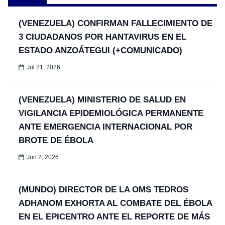
(VENEZUELA) CONFIRMAN FALLECIMIENTO DE
3 CIUDADANOS POR HANTAVIRUS EN EL
ESTADO ANZOÁTEGUI (+COMUNICADO)
Jul 21, 2026
(VENEZUELA) MINISTERIO DE SALUD EN
VIGILANCIA EPIDEMIOLÓGICA PERMANENTE
ANTE EMERGENCIA INTERNACIONAL POR
BROTE DE ÉBOLA
Jun 2, 2026
(MUNDO) DIRECTOR DE LA OMS TEDROS
ADHANOM EXHORTA AL COMBATE DEL ÉBOLA
EN EL EPICENTRO ANTE EL REPORTE DE MÁS