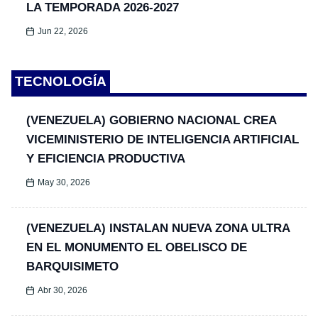
LA TEMPORADA 2026-2027
Jun 22, 2026
TECNOLOGÍA
(VENEZUELA) GOBIERNO NACIONAL CREA
VICEMINISTERIO DE INTELIGENCIA ARTIFICIAL
Y EFICIENCIA PRODUCTIVA
May 30, 2026
(VENEZUELA) INSTALAN NUEVA ZONA ULTRA
EN EL MONUMENTO EL OBELISCO DE
BARQUISIMETO
Abr 30, 2026