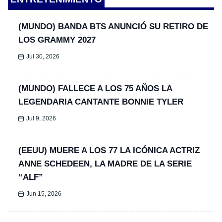
(MUNDO) BANDA BTS ANUNCIÓ SU RETIRO DE
LOS GRAMMY 2027
Jul 30, 2026
(MUNDO) FALLECE A LOS 75 AÑOS LA
LEGENDARIA CANTANTE BONNIE TYLER
Jul 9, 2026
(EEUU) MUERE A LOS 77 LA ICÓNICA ACTRIZ
ANNE SCHEDEEN, LA MADRE DE LA SERIE
“ALF”
Jun 15, 2026