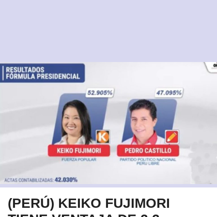
(PERÚ) KEIKO FUJIMORI