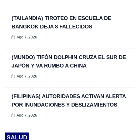
(TAILANDIA) TIROTEO EN ESCUELA DE
BANGKOK DEJA 8 FALLECIDOS
Ago 7, 2026
(MUNDO) TIFÓN DOLPHIN CRUZA EL SUR DE
JAPÓN Y VA RUMBO A CHINA
Ago 7, 2026
(FILIPINAS) AUTORIDADES ACTIVAN ALERTA
POR INUNDACIONES Y DESLIZAMIENTOS
Ago 7, 2026
SALUD