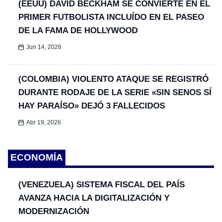
(EEUU) DAVID BECKHAM SE CONVIERTE EN EL
PRIMER FUTBOLISTA INCLUÍDO EN EL PASEO
DE LA FAMA DE HOLLYWOOD
Jun 14, 2026
(COLOMBIA) VIOLENTO ATAQUE SE REGISTRÓ
DURANTE RODAJE DE LA SERIE «SIN SENOS SÍ
HAY PARAÍSO» DEJÓ 3 FALLECIDOS
Abr 19, 2026
ECONOMÍA
(VENEZUELA) SISTEMA FISCAL DEL PAÍS
AVANZA HACIA LA DIGITALIZACIÓN Y
MODERNIZACIÓN