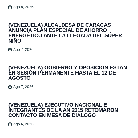
Ago 8, 2026
(VENEZUELA) ALCALDESA DE CARACAS
ANUNCIA PLAN ESPECIAL DE AHORRO
ENERGÉTICO ANTE LA LLEGADA DEL SÚPER
NIÑO
Ago 7, 2026
(VENEZUELA) GOBIERNO Y OPOSICIÓN ESTÁN
EN SESIÓN PERMANENTE HASTA EL 12 DE
AGOSTO
Ago 7, 2026
(VENEZUELA) EJECUTIVO NACIONAL E
INTEGRANTES DE LA AN 2015 RETOMARON
CONTACTO EN MESA DE DIÁLOGO
Ago 6, 2026