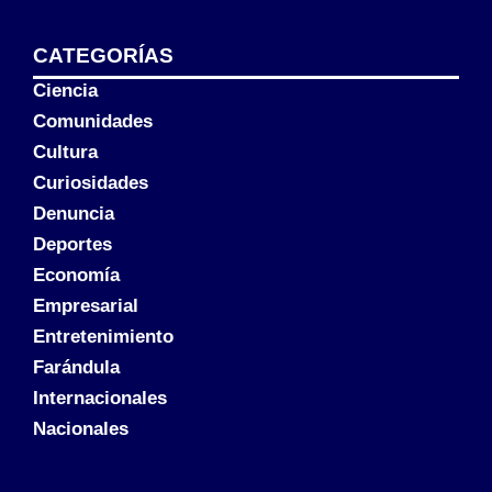
CATEGORÍAS
Ciencia
Comunidades
Cultura
Curiosidades
Denuncia
Deportes
Economía
Empresarial
Entretenimiento
Farándula
Internacionales
Nacionales