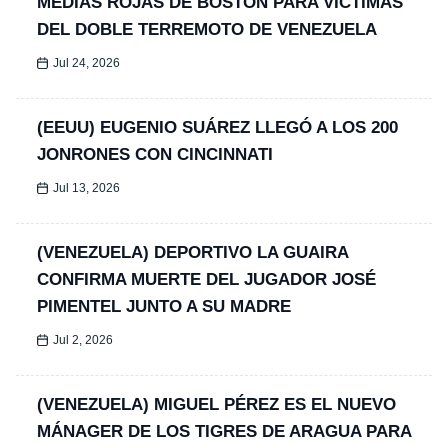
MEDIAS ROJAS DE BOSTON PARA VÍCTIMAS
DEL DOBLE TERREMOTO DE VENEZUELA
Jul 24, 2026
(EEUU) EUGENIO SUÁREZ LLEGÓ A LOS 200
JONRONES CON CINCINNATI
Jul 13, 2026
(VENEZUELA) DEPORTIVO LA GUAIRA
CONFIRMA MUERTE DEL JUGADOR JOSÉ
PIMENTEL JUNTO A SU MADRE
Jul 2, 2026
(VENEZUELA) MIGUEL PÉREZ ES EL NUEVO
MÁNAGER DE LOS TIGRES DE ARAGUA PARA