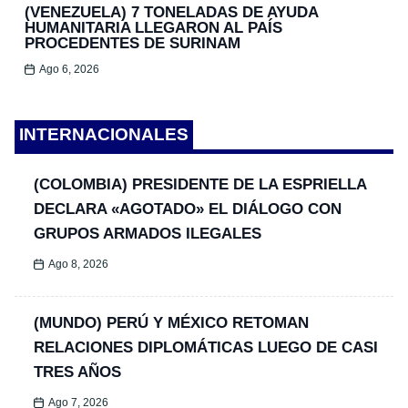
(VENEZUELA) 7 TONELADAS DE AYUDA
HUMANITARIA LLEGARON AL PAÍS
PROCEDENTES DE SURINAM
Ago 6, 2026
INTERNACIONALES
(COLOMBIA) PRESIDENTE DE LA ESPRIELLA
DECLARA «AGOTADO» EL DIÁLOGO CON
GRUPOS ARMADOS ILEGALES
Ago 8, 2026
(MUNDO) PERÚ Y MÉXICO RETOMAN
RELACIONES DIPLOMÁTICAS LUEGO DE CASI
TRES AÑOS
Ago 7, 2026