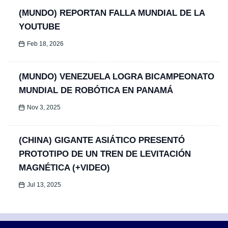
(MUNDO) REPORTAN FALLA MUNDIAL DE LA
YOUTUBE
Feb 18, 2026
(MUNDO) VENEZUELA LOGRA BICAMPEONATO
MUNDIAL DE ROBÓTICA EN PANAMÁ
Nov 3, 2025
(CHINA) GIGANTE ASIÁTICO PRESENTÓ
PROTOTIPO DE UN TREN DE LEVITACIÓN
MAGNÉTICA (+VIDEO)
Jul 13, 2025