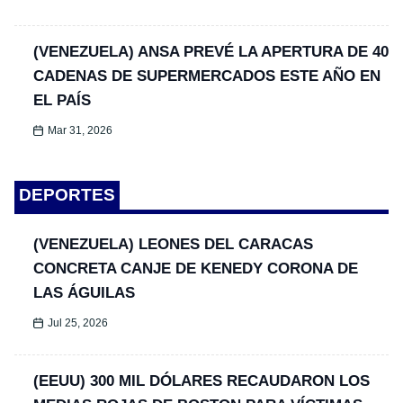
(VENEZUELA) ANSA PREVÉ LA APERTURA DE 40
CADENAS DE SUPERMERCADOS ESTE AÑO EN
EL PAÍS
Mar 31, 2026
DEPORTES
(VENEZUELA) LEONES DEL CARACAS
CONCRETA CANJE DE KENEDY CORONA DE
LAS ÁGUILAS
Jul 25, 2026
(EEUU) 300 MIL DÓLARES RECAUDARON LOS