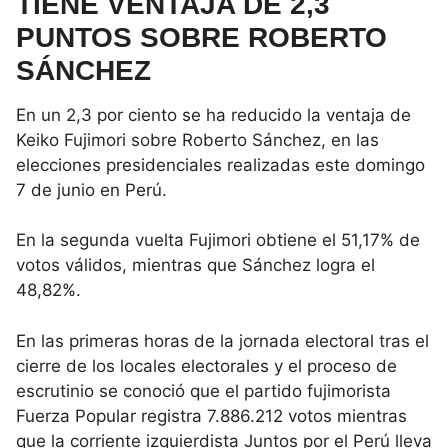
TIENE VENTAJA DE 2,3
PUNTOS SOBRE ROBERTO
SÁNCHEZ
En un 2,3 por ciento se ha reducido la ventaja de
Keiko Fujimori sobre Roberto Sánchez, en las
elecciones presidenciales realizadas este domingo
7 de junio en Perú.
En la segunda vuelta Fujimori obtiene el 51,17% de
votos válidos, mientras que Sánchez logra el
48,82%.
En las primeras horas de la jornada electoral tras el
cierre de los locales electorales y el proceso de
escrutinio se conoció que el partido fujimorista
Fuerza Popular registra 7.886.212 votos mientras
que la corriente izquierdista Juntos por el Perú lleva