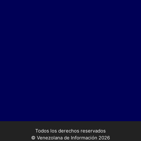
Todos los derechos reservados
© Venezolana de Información 2026