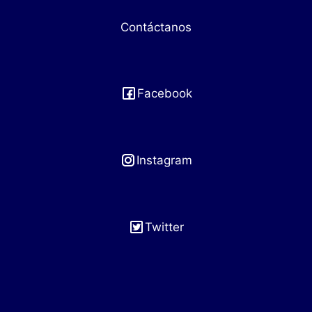
Contáctanos
Facebook
Instagram
Twitter