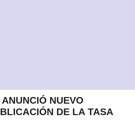
 ANUNCIÓ NUEVO
BLICACIÓN DE LA TASA