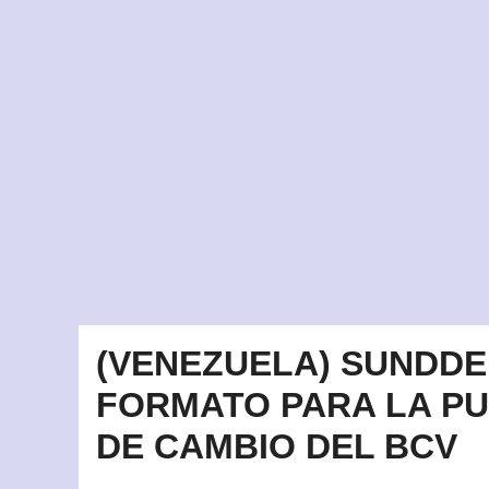
(VENEZUELA) SUNDDE
FORMATO PARA LA PU
DE CAMBIO DEL BCV