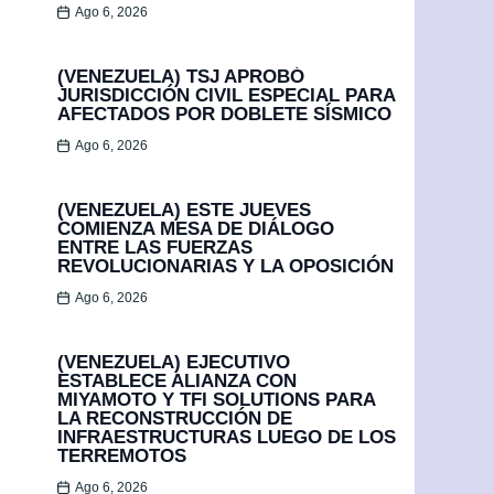
Ago 6, 2026
(VENEZUELA) TSJ APROBÓ
JURISDICCIÓN CIVIL ESPECIAL PARA
AFECTADOS POR DOBLETE SÍSMICO
Ago 6, 2026
(VENEZUELA) ESTE JUEVES
COMIENZA MESA DE DIÁLOGO
ENTRE LAS FUERZAS
REVOLUCIONARIAS Y LA OPOSICIÓN
Ago 6, 2026
(VENEZUELA) EJECUTIVO
ESTABLECE ALIANZA CON
MIYAMOTO Y TFI SOLUTIONS PARA
LA RECONSTRUCCIÓN DE
INFRAESTRUCTURAS LUEGO DE LOS
TERREMOTOS
Ago 6, 2026