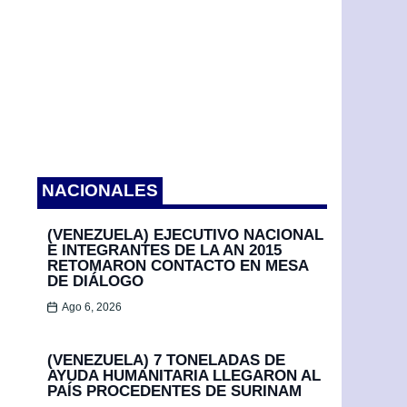
NACIONALES
(VENEZUELA) EJECUTIVO NACIONAL
E INTEGRANTES DE LA AN 2015
RETOMARON CONTACTO EN MESA
DE DIÁLOGO
Ago 6, 2026
(VENEZUELA) 7 TONELADAS DE
AYUDA HUMANITARIA LLEGARON AL
PAÍS PROCEDENTES DE SURINAM