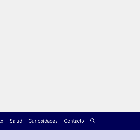
to
Salud
Curiosidades
Contacto