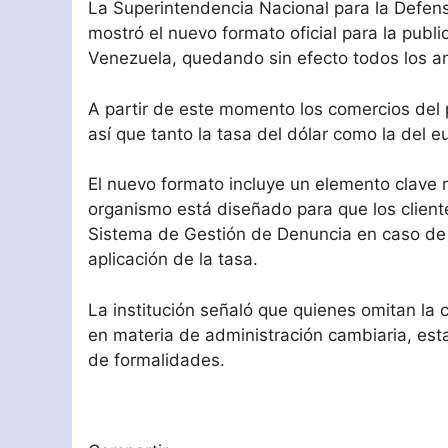
La Superintendencia Nacional para la Defe
mostró el nuevo formato oficial para la publ
Venezuela, quedando sin efecto todos los an
A partir de este momento los comercios del
así que tanto la tasa del dólar como la del e
El nuevo formato incluye un elemento clave 
organismo está diseñado para que los clien
Sistema de Gestión de Denuncia en caso de d
aplicación de la tasa.
La institución señaló que quienes omitan la 
en materia de administración cambiaria, esta
de formalidades.