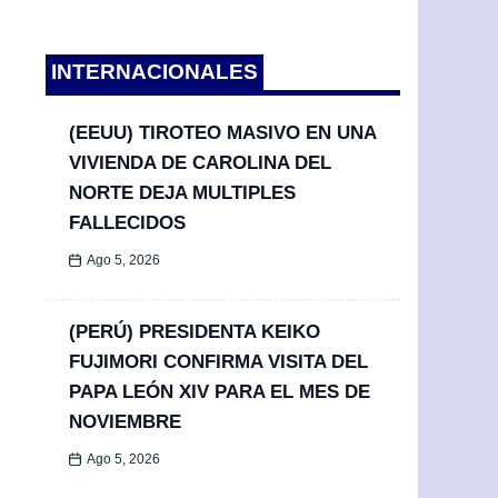
INTERNACIONALES
(EEUU) TIROTEO MASIVO EN UNA
VIVIENDA DE CAROLINA DEL
NORTE DEJA MULTIPLES
FALLECIDOS
Ago 5, 2026
(PERÚ) PRESIDENTA KEIKO
FUJIMORI CONFIRMA VISITA DEL
PAPA LEÓN XIV PARA EL MES DE
NOVIEMBRE
Ago 5, 2026