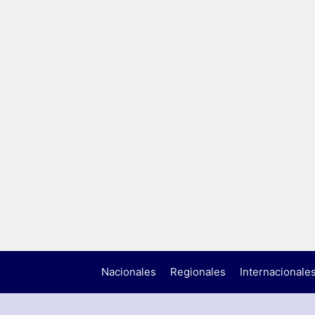
Nacionales
Regionales
Internacionale