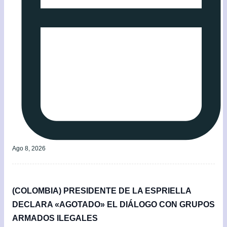
Ago 8, 2026
(COLOMBIA) PRESIDENTE DE LA ESPRIELLA
DECLARA «AGOTADO» EL DIÁLOGO CON GRUPOS
ARMADOS ILEGALES