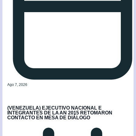
Ago 7, 2026
(VENEZUELA) EJECUTIVO NACIONAL E
INTEGRANTES DE LA AN 2015 RETOMARON
CONTACTO EN MESA DE DIÁLOGO