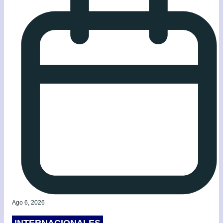
Ago 6, 2026