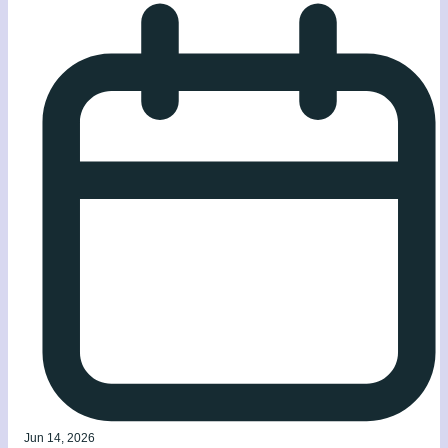
Jun 14, 2026