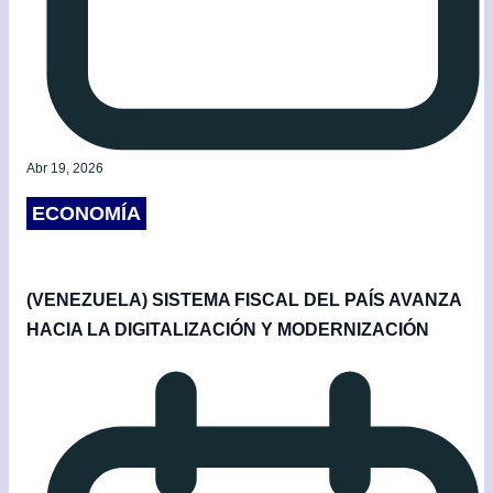
Abr 19, 2026
ECONOMÍA
(VENEZUELA) SISTEMA FISCAL DEL PAÍS AVANZA
HACIA LA DIGITALIZACIÓN Y MODERNIZACIÓN