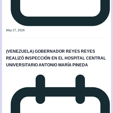
May 27, 2026
(VENEZUELA) GOBERNADOR REYES REYES
REALIZÓ INSPECCIÓN EN EL HOSPITAL CENTRAL
UNIVERSITARIO ANTONIO MARÍA PINEDA