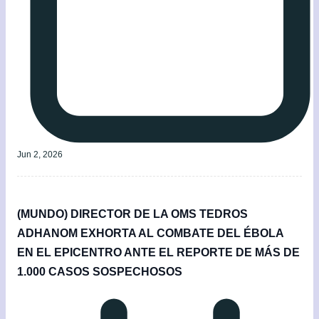
Jun 2, 2026
(MUNDO) DIRECTOR DE LA OMS TEDROS
ADHANOM EXHORTA AL COMBATE DEL ÉBOLA
EN EL EPICENTRO ANTE EL REPORTE DE MÁS DE
1.000 CASOS SOSPECHOSOS