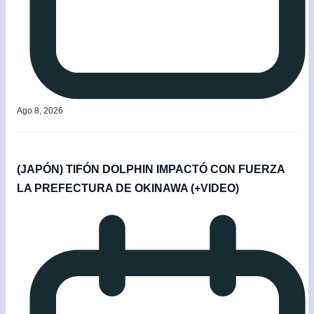
Ago 8, 2026
(JAPÓN) TIFÓN DOLPHIN IMPACTÓ CON FUERZA
LA PREFECTURA DE OKINAWA (+VIDEO)