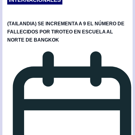
INTERNACIONALES
(TAILANDIA) SE INCREMENTA A 9 EL NÚMERO DE
FALLECIDOS POR TIROTEO EN ESCUELA AL
NORTE DE BANGKOK