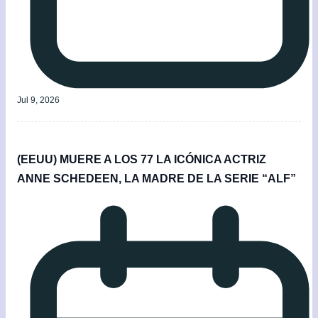
Jul 9, 2026
(EEUU) MUERE A LOS 77 LA ICÓNICA ACTRIZ
ANNE SCHEDEEN, LA MADRE DE LA SERIE “ALF”