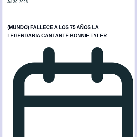
Jul 30, 2026
(MUNDO) FALLECE A LOS 75 AÑOS LA
LEGENDARIA CANTANTE BONNIE TYLER