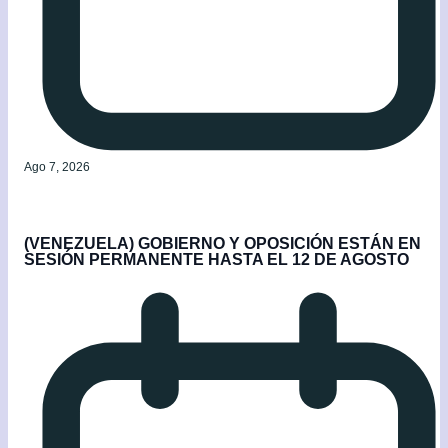
Ago 7, 2026
(VENEZUELA) GOBIERNO Y OPOSICIÓN ESTÁN EN
SESIÓN PERMANENTE HASTA EL 12 DE AGOSTO