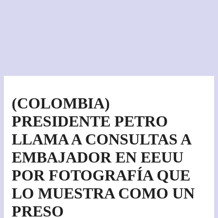
(COLOMBIA)
PRESIDENTE PETRO
LLAMA A CONSULTAS A
EMBAJADOR EN EEUU
POR FOTOGRAFÍA QUE
LO MUESTRA COMO UN
PRESO