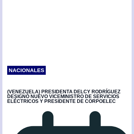
k
NACIONALES
(VENEZUELA) PRESIDENTA DELCY RODRÍGUEZ
DESIGNÓ NUEVO VICEMINISTRO DE SERVICIOS
ELÉCTRICOS Y PRESIDENTE DE CORPOELEC