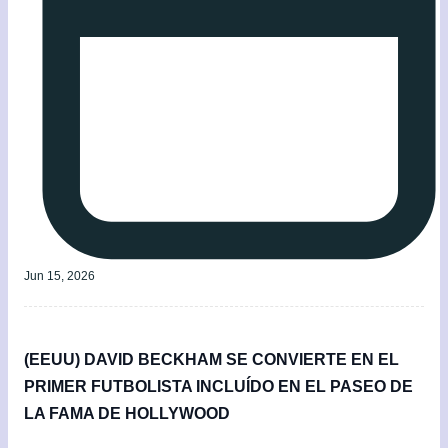
Jun 15, 2026
(EEUU) DAVID BECKHAM SE CONVIERTE EN EL
PRIMER FUTBOLISTA INCLUÍDO EN EL PASEO DE
LA FAMA DE HOLLYWOOD