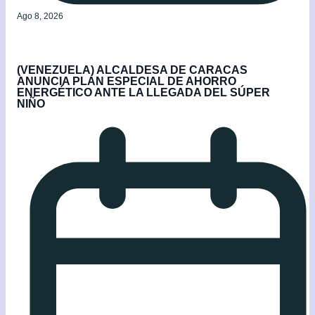
Ago 8, 2026
(VENEZUELA) ALCALDESA DE CARACAS
ANUNCIA PLAN ESPECIAL DE AHORRO
ENERGÉTICO ANTE LA LLEGADA DEL SÚPER
NIÑO