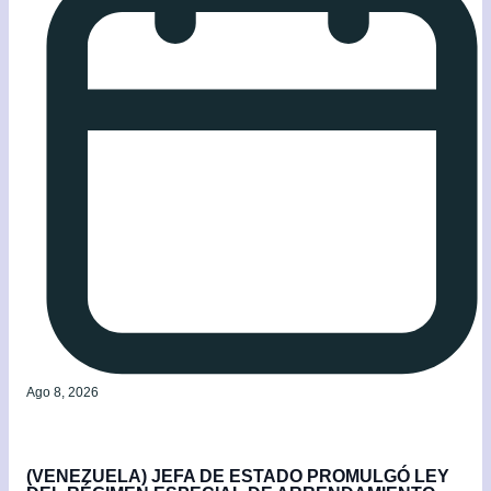
Ago 8, 2026
(VENEZUELA) JEFA DE ESTADO PROMULGÓ LEY