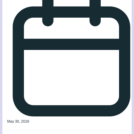
May 30, 2026