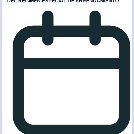
DEL RÉGIMEN ESPECIAL DE ARRENDAMIENTO