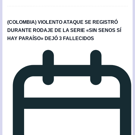
(COLOMBIA) VIOLENTO ATAQUE SE REGISTRÓ
DURANTE RODAJE DE LA SERIE «SIN SENOS SÍ
HAY PARAÍSO» DEJÓ 3 FALLECIDOS