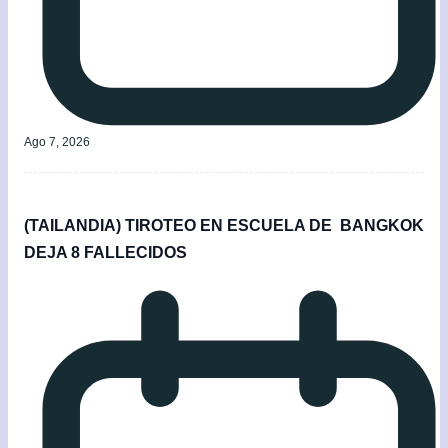
Ago 7, 2026
(TAILANDIA) TIROTEO EN ESCUELA DE BANGKOK
DEJA 8 FALLECIDOS