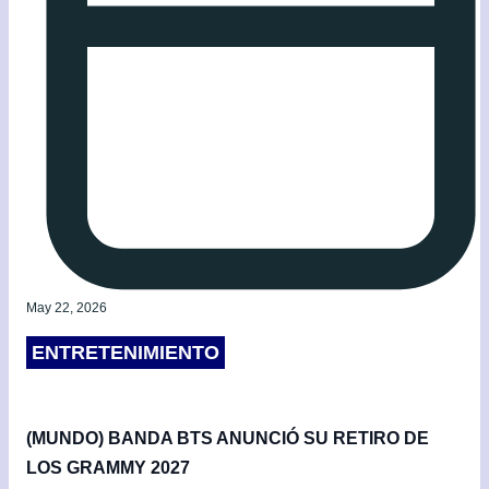
May 22, 2026
ENTRETENIMIENTO
(MUNDO) BANDA BTS ANUNCIÓ SU RETIRO DE
LOS GRAMMY 2027