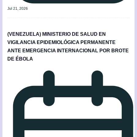
Jul 21, 2026
(VENEZUELA) MINISTERIO DE SALUD EN
VIGILANCIA EPIDEMIOLÓGICA PERMANENTE
ANTE EMERGENCIA INTERNACIONAL POR BROTE
DE ÉBOLA