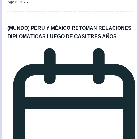
Ago 8, 2026
(MUNDO) PERÚ Y MÉXICO RETOMAN RELACIONES
DIPLOMÁTICAS LUEGO DE CASI TRES AÑOS