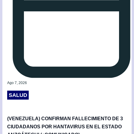
Ago 7, 2026
SALUD
(VENEZUELA) CONFIRMAN FALLECIMIENTO DE 3
CIUDADANOS POR HANTAVIRUS EN EL ESTADO