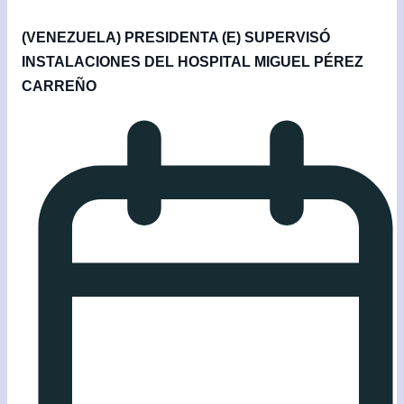
(VENEZUELA) PRESIDENTA (E) SUPERVISÓ
INSTALACIONES DEL HOSPITAL MIGUEL PÉREZ
CARREÑO