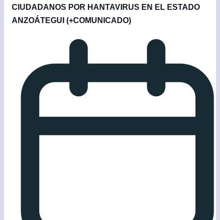
CIUDADANOS POR HANTAVIRUS EN EL ESTADO
ANZOÁTEGUI (+COMUNICADO)