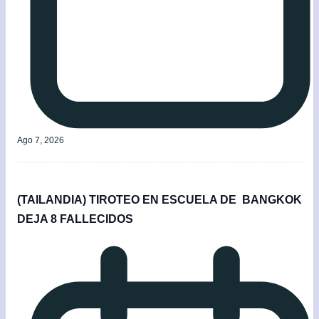
Ago 7, 2026
(TAILANDIA) TIROTEO EN ESCUELA DE BANGKOK
DEJA 8 FALLECIDOS