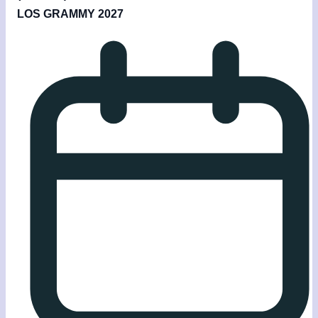
LOS GRAMMY 2027