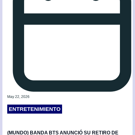
May 22, 2026
ENTRETENIMIENTO
(MUNDO) BANDA BTS ANUNCIÓ SU RETIRO DE