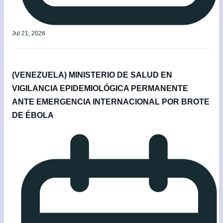
Jul 21, 2026
(VENEZUELA) MINISTERIO DE SALUD EN
VIGILANCIA EPIDEMIOLÓGICA PERMANENTE
ANTE EMERGENCIA INTERNACIONAL POR BROTE
DE ÉBOLA