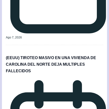
Ago 7, 2026
(EEUU) TIROTEO MASIVO EN UNA VIVIENDA DE
CAROLINA DEL NORTE DEJA MULTIPLES
FALLECIDOS