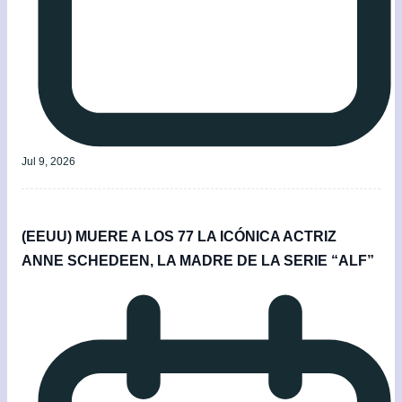
Jul 9, 2026
(EEUU) MUERE A LOS 77 LA ICÓNICA ACTRIZ
ANNE SCHEDEEN, LA MADRE DE LA SERIE “ALF”