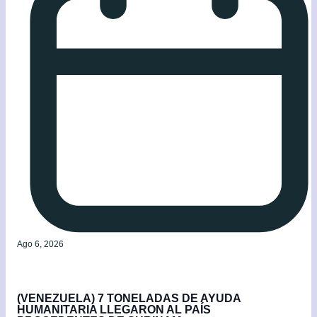
Ago 6, 2026
(VENEZUELA) 7 TONELADAS DE AYUDA
HUMANITARIA LLEGARON AL PAÍS