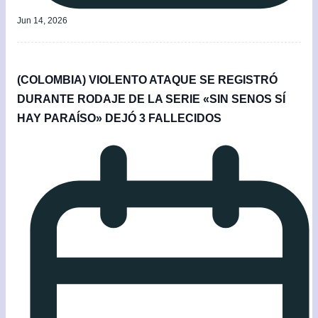
Jun 14, 2026
(COLOMBIA) VIOLENTO ATAQUE SE REGISTRÓ
DURANTE RODAJE DE LA SERIE «SIN SENOS SÍ
HAY PARAÍSO» DEJÓ 3 FALLECIDOS