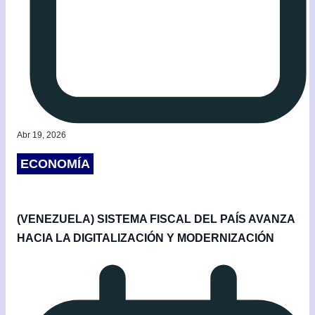
Abr 19, 2026
ECONOMÍA
(VENEZUELA) SISTEMA FISCAL DEL PAÍS AVANZA
HACIA LA DIGITALIZACIÓN Y MODERNIZACIÓN