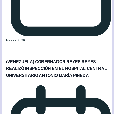
May 27, 2026
(VENEZUELA) GOBERNADOR REYES REYES
REALIZÓ INSPECCIÓN EN EL HOSPITAL CENTRAL
UNIVERSITARIO ANTONIO MARÍA PINEDA