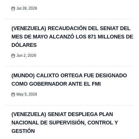
Jul 28, 2026
(VENEZUELA) RECAUDACIÓN DEL SENIAT DEL
MES DE MAYO ALCANZÓ LOS 871 MILLONES DE
DÓLARES
Jun 2, 2026
(MUNDO) CALIXTO ORTEGA FUE DESIGNADO
COMO GOBERNADOR ANTE EL FMI
May 5, 2026
(VENEZUELA) SENIAT DESPLIEGA PLAN
NACIONAL DE SUPERVISIÓN, CONTROL Y
GESTIÓN