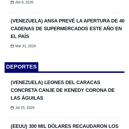
Abr 8, 2026
(VENEZUELA) ANSA PREVÉ LA APERTURA DE 40
CADENAS DE SUPERMERCADOS ESTE AÑO EN
EL PAÍS
Mar 31, 2026
DEPORTES
(VENEZUELA) LEONES DEL CARACAS
CONCRETA CANJE DE KENEDY CORONA DE
LAS ÁGUILAS
Jul 25, 2026
(EEUU) 300 MIL DÓLARES RECAUDARON LOS