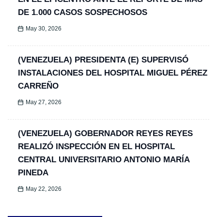
DE 1.000 CASOS SOSPECHOSOS
May 30, 2026
(VENEZUELA) PRESIDENTA (E) SUPERVISÓ
INSTALACIONES DEL HOSPITAL MIGUEL PÉREZ
CARREÑO
May 27, 2026
(VENEZUELA) GOBERNADOR REYES REYES
REALIZÓ INSPECCIÓN EN EL HOSPITAL
CENTRAL UNIVERSITARIO ANTONIO MARÍA
PINEDA
May 22, 2026