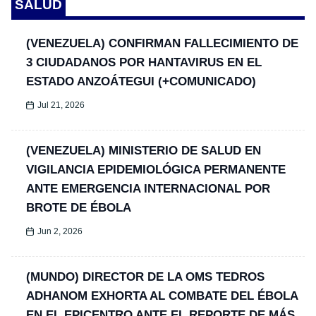
SALUD
(VENEZUELA) CONFIRMAN FALLECIMIENTO DE
3 CIUDADANOS POR HANTAVIRUS EN EL
ESTADO ANZOÁTEGUI (+COMUNICADO)
Jul 21, 2026
(VENEZUELA) MINISTERIO DE SALUD EN
VIGILANCIA EPIDEMIOLÓGICA PERMANENTE
ANTE EMERGENCIA INTERNACIONAL POR
BROTE DE ÉBOLA
Jun 2, 2026
(MUNDO) DIRECTOR DE LA OMS TEDROS
ADHANOM EXHORTA AL COMBATE DEL ÉBOLA
EN EL EPICENTRO ANTE EL REPORTE DE MÁS