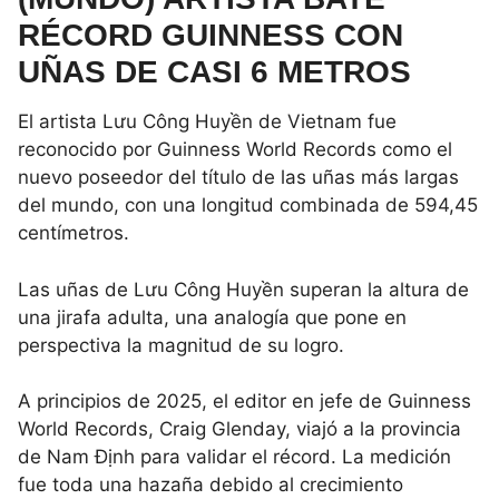
RÉCORD GUINNESS CON
UÑAS DE CASI 6 METROS
El artista Lưu Công Huyền de Vietnam fue
reconocido por Guinness World Records como el
nuevo poseedor del título de las uñas más largas
del mundo, con una longitud combinada de 594,45
centímetros.
Las uñas de Lưu Công Huyền superan la altura de
una jirafa adulta, una analogía que pone en
perspectiva la magnitud de su logro.
A principios de 2025, el editor en jefe de Guinness
World Records, Craig Glenday, viajó a la provincia
de Nam Định para validar el récord. La medición
fue toda una hazaña debido al crecimiento