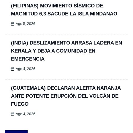
(FILIPINAS) MOVIMIENTO SÍSMICO DE
MAGNITUD 6,3 SACUDE LA ISLA MINDANAO
Ago 5, 2026
(INDIA) DESLIZAMIENTO ARRASA LADERA EN
KERALA Y DEJA A COMUNIDAD EN
EMERGENCIA
Ago 4, 2026
(GUATEMALA) DECLARAN ALERTA NARANJA
ANTE POTENTE ERUPCIÓN DEL VOLCÁN DE
FUEGO
Ago 4, 2026