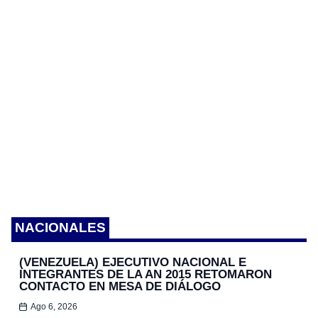
NACIONALES
(VENEZUELA) EJECUTIVO NACIONAL E
INTEGRANTES DE LA AN 2015 RETOMARON
CONTACTO EN MESA DE DIÁLOGO
Ago 6, 2026