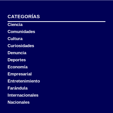
CATEGORÍAS
Ciencia
Comunidades
Cultura
Curiosidades
Denuncia
Deportes
Economía
Empresarial
Entretenimiento
Farándula
Internacionales
Nacionales