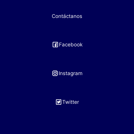
Contáctanos
Facebook
Instagram
Twitter