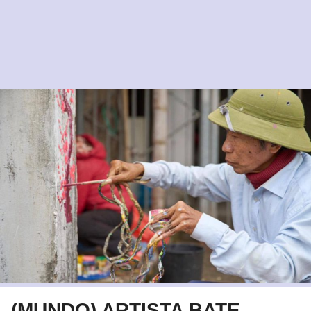
(MUNDO) ARTISTA BATE