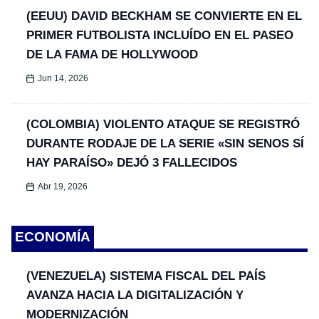
(EEUU) DAVID BECKHAM SE CONVIERTE EN EL
PRIMER FUTBOLISTA INCLUÍDO EN EL PASEO
DE LA FAMA DE HOLLYWOOD
Jun 14, 2026
(COLOMBIA) VIOLENTO ATAQUE SE REGISTRÓ
DURANTE RODAJE DE LA SERIE «SIN SENOS SÍ
HAY PARAÍSO» DEJÓ 3 FALLECIDOS
Abr 19, 2026
ECONOMÍA
(VENEZUELA) SISTEMA FISCAL DEL PAÍS
AVANZA HACIA LA DIGITALIZACIÓN Y
MODERNIZACIÓN