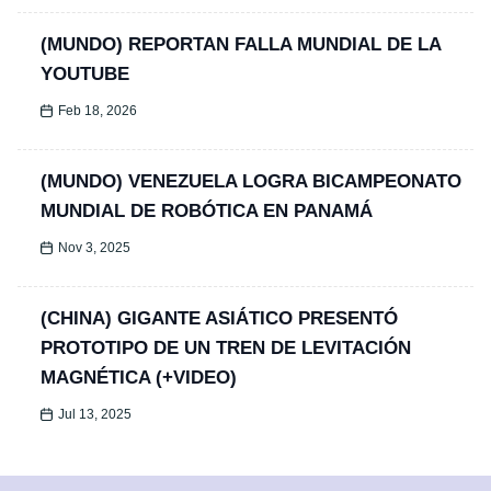
(MUNDO) REPORTAN FALLA MUNDIAL DE LA
YOUTUBE
Feb 18, 2026
(MUNDO) VENEZUELA LOGRA BICAMPEONATO
MUNDIAL DE ROBÓTICA EN PANAMÁ
Nov 3, 2025
(CHINA) GIGANTE ASIÁTICO PRESENTÓ
PROTOTIPO DE UN TREN DE LEVITACIÓN
MAGNÉTICA (+VIDEO)
Jul 13, 2025