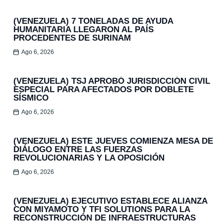
(VENEZUELA) 7 TONELADAS DE AYUDA
HUMANITARIA LLEGARON AL PAÍS
PROCEDENTES DE SURINAM
Ago 6, 2026
(VENEZUELA) TSJ APROBÓ JURISDICCIÓN CIVIL
ESPECIAL PARA AFECTADOS POR DOBLETE
SÍSMICO
Ago 6, 2026
(VENEZUELA) ESTE JUEVES COMIENZA MESA DE
DIÁLOGO ENTRE LAS FUERZAS
REVOLUCIONARIAS Y LA OPOSICIÓN
Ago 6, 2026
(VENEZUELA) EJECUTIVO ESTABLECE ALIANZA
CON MIYAMOTO Y TFI SOLUTIONS PARA LA
RECONSTRUCCIÓN DE INFRAESTRUCTURAS