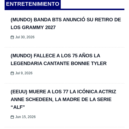
ENTRETENIMIENTO
(MUNDO) BANDA BTS ANUNCIÓ SU RETIRO DE
LOS GRAMMY 2027
Jul 30, 2026
(MUNDO) FALLECE A LOS 75 AÑOS LA
LEGENDARIA CANTANTE BONNIE TYLER
Jul 9, 2026
(EEUU) MUERE A LOS 77 LA ICÓNICA ACTRIZ
ANNE SCHEDEEN, LA MADRE DE LA SERIE
“ALF”
Jun 15, 2026