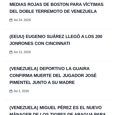
MEDIAS ROJAS DE BOSTON PARA VÍCTIMAS
DEL DOBLE TERREMOTO DE VENEZUELA
Jul 24, 2026
(EEUU) EUGENIO SUÁREZ LLEGÓ A LOS 200
JONRONES CON CINCINNATI
Jul 13, 2026
(VENEZUELA) DEPORTIVO LA GUAIRA
CONFIRMA MUERTE DEL JUGADOR JOSÉ
PIMENTEL JUNTO A SU MADRE
Jul 2, 2026
(VENEZUELA) MIGUEL PÉREZ ES EL NUEVO
MÁNAGER DE LOS TIGRES DE ARAGUA PARA