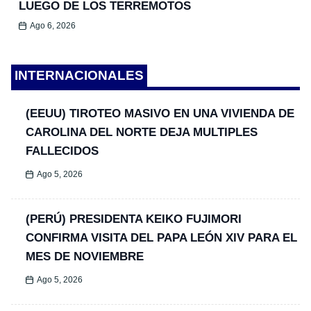
LUEGO DE LOS TERREMOTOS
Ago 6, 2026
INTERNACIONALES
(EEUU) TIROTEO MASIVO EN UNA VIVIENDA DE
CAROLINA DEL NORTE DEJA MULTIPLES
FALLECIDOS
Ago 5, 2026
(PERÚ) PRESIDENTA KEIKO FUJIMORI
CONFIRMA VISITA DEL PAPA LEÓN XIV PARA EL
MES DE NOVIEMBRE
Ago 5, 2026