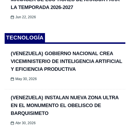
LA TEMPORADA 2026-2027
Jun 22, 2026
TECNOLOGÍA
(VENEZUELA) GOBIERNO NACIONAL CREA
VICEMINISTERIO DE INTELIGENCIA ARTIFICIAL
Y EFICIENCIA PRODUCTIVA
May 30, 2026
(VENEZUELA) INSTALAN NUEVA ZONA ULTRA
EN EL MONUMENTO EL OBELISCO DE
BARQUISIMETO
Abr 30, 2026