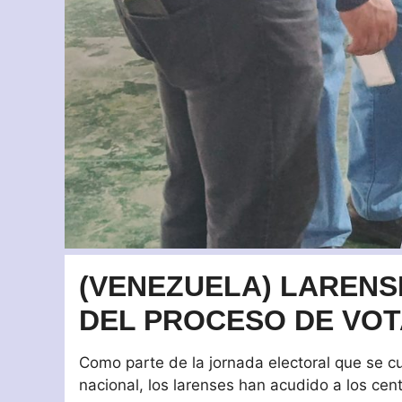
(VENEZUELA) LARENS
DEL PROCESO DE VOT
Como parte de la jornada electoral que se cu
nacional, los larenses han acudido a los cent