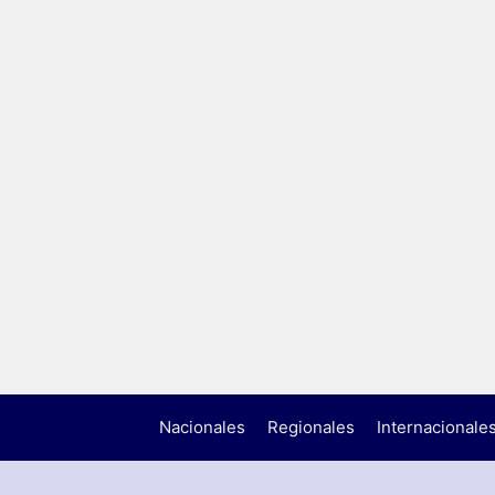
Nacionales
Regionales
Internacionale