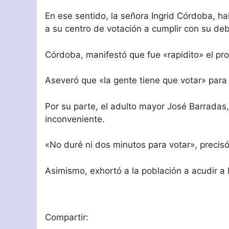
En ese sentido, la señora Ingrid Córdoba, ha
a su centro de votación a cumplir con su deb
Córdoba, manifestó que fue «rapidito» el pr
Aseveró que «la gente tiene que votar» para 
Por su parte, el adulto mayor José Barradas
inconveniente.
«No duré ni dos minutos para votar», precis
Asimismo, exhortó a la población a acudir a l
Compartir: