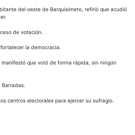
bitante del oeste de Barquisimeto, refirió que acudió
er.
oceso de votación.
fortalecer la democracia.
, manifestó que votó de forma rápida, sin ningún
ó Barradas.
os centros electorales para ejercer su sufragio.