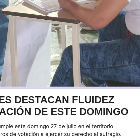
ES DESTACAN FLUIDEZ
ACIÓN DE ESTE DOMINGO
mple este domingo 27 de julio en el territorio
ros de votación a ejercer su derecho al sufragio.