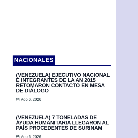
NACIONALES
(VENEZUELA) EJECUTIVO NACIONAL
E INTEGRANTES DE LA AN 2015
RETOMARON CONTACTO EN MESA
DE DIÁLOGO
Ago 6, 2026
(VENEZUELA) 7 TONELADAS DE
AYUDA HUMANITARIA LLEGARON AL
PAÍS PROCEDENTES DE SURINAM
Ago 6, 2026