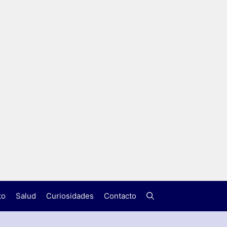
to
Salud
Curiosidades
Contacto