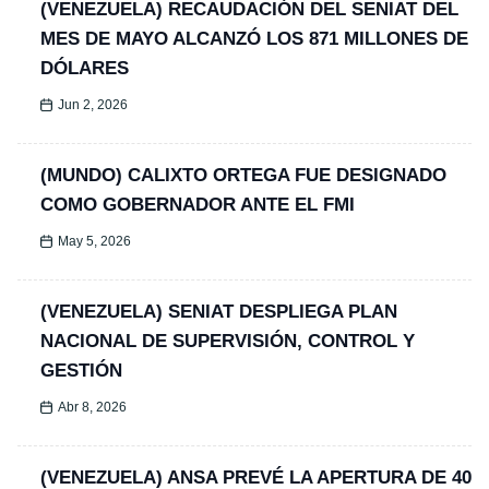
(VENEZUELA) RECAUDACIÓN DEL SENIAT DEL
MES DE MAYO ALCANZÓ LOS 871 MILLONES DE
DÓLARES
Jun 2, 2026
(MUNDO) CALIXTO ORTEGA FUE DESIGNADO
COMO GOBERNADOR ANTE EL FMI
May 5, 2026
(VENEZUELA) SENIAT DESPLIEGA PLAN
NACIONAL DE SUPERVISIÓN, CONTROL Y
GESTIÓN
Abr 8, 2026
(VENEZUELA) ANSA PREVÉ LA APERTURA DE 40