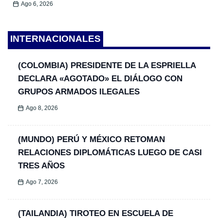
Ago 6, 2026
INTERNACIONALES
(COLOMBIA) PRESIDENTE DE LA ESPRIELLA
DECLARA «AGOTADO» EL DIÁLOGO CON
GRUPOS ARMADOS ILEGALES
Ago 8, 2026
(MUNDO) PERÚ Y MÉXICO RETOMAN
RELACIONES DIPLOMÁTICAS LUEGO DE CASI
TRES AÑOS
Ago 7, 2026
(TAILANDIA) TIROTEO EN ESCUELA DE