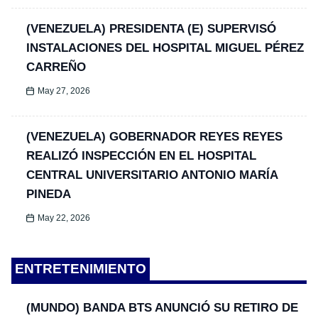
(VENEZUELA) PRESIDENTA (E) SUPERVISÓ
INSTALACIONES DEL HOSPITAL MIGUEL PÉREZ
CARREÑO
May 27, 2026
(VENEZUELA) GOBERNADOR REYES REYES
REALIZÓ INSPECCIÓN EN EL HOSPITAL
CENTRAL UNIVERSITARIO ANTONIO MARÍA
PINEDA
May 22, 2026
ENTRETENIMIENTO
(MUNDO) BANDA BTS ANUNCIÓ SU RETIRO DE