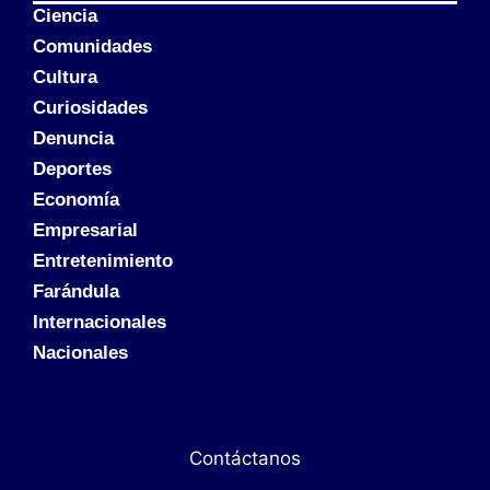
Ciencia
Comunidades
Cultura
Curiosidades
Denuncia
Deportes
Economía
Empresarial
Entretenimiento
Farándula
Internacionales
Nacionales
Contáctanos