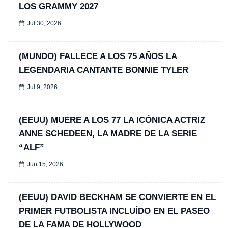
LOS GRAMMY 2027
Jul 30, 2026
(MUNDO) FALLECE A LOS 75 AÑOS LA
LEGENDARIA CANTANTE BONNIE TYLER
Jul 9, 2026
(EEUU) MUERE A LOS 77 LA ICÓNICA ACTRIZ
ANNE SCHEDEEN, LA MADRE DE LA SERIE
“ALF”
Jun 15, 2026
(EEUU) DAVID BECKHAM SE CONVIERTE EN EL
PRIMER FUTBOLISTA INCLUÍDO EN EL PASEO
DE LA FAMA DE HOLLYWOOD