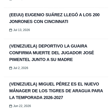
(EEUU) EUGENIO SUÁREZ LLEGÓ A LOS 200
JONRONES CON CINCINNATI
Jul 13, 2026
(VENEZUELA) DEPORTIVO LA GUAIRA
CONFIRMA MUERTE DEL JUGADOR JOSÉ
PIMENTEL JUNTO A SU MADRE
Jul 2, 2026
(VENEZUELA) MIGUEL PÉREZ ES EL NUEVO
MÁNAGER DE LOS TIGRES DE ARAGUA PARA
LA TEMPORADA 2026-2027
Jun 22, 2026