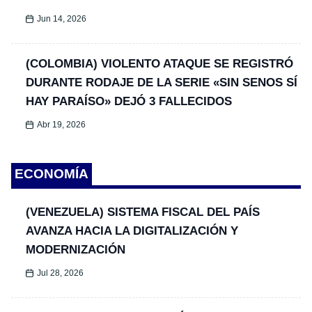
Jun 14, 2026
(COLOMBIA) VIOLENTO ATAQUE SE REGISTRÓ
DURANTE RODAJE DE LA SERIE «SIN SENOS SÍ
HAY PARAÍSO» DEJÓ 3 FALLECIDOS
Abr 19, 2026
ECONOMÍA
(VENEZUELA) SISTEMA FISCAL DEL PAÍS
AVANZA HACIA LA DIGITALIZACIÓN Y
MODERNIZACIÓN
Jul 28, 2026