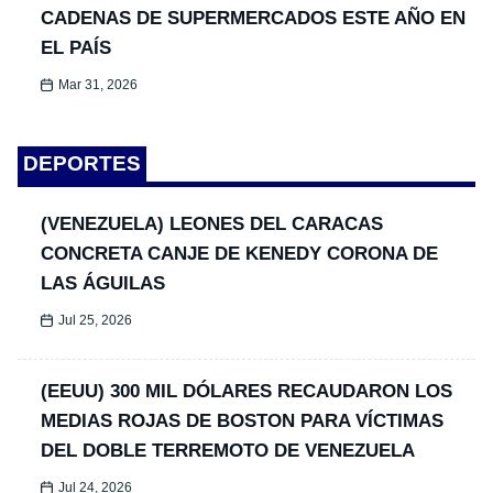
CADENAS DE SUPERMERCADOS ESTE AÑO EN
EL PAÍS
Mar 31, 2026
DEPORTES
(VENEZUELA) LEONES DEL CARACAS
CONCRETA CANJE DE KENEDY CORONA DE
LAS ÁGUILAS
Jul 25, 2026
(EEUU) 300 MIL DÓLARES RECAUDARON LOS
MEDIAS ROJAS DE BOSTON PARA VÍCTIMAS
DEL DOBLE TERREMOTO DE VENEZUELA
Jul 24, 2026