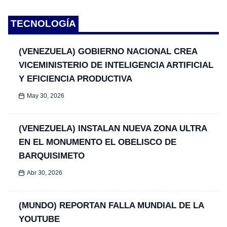
TECNOLOGÍA
(VENEZUELA) GOBIERNO NACIONAL CREA
VICEMINISTERIO DE INTELIGENCIA ARTIFICIAL
Y EFICIENCIA PRODUCTIVA
May 30, 2026
(VENEZUELA) INSTALAN NUEVA ZONA ULTRA
EN EL MONUMENTO EL OBELISCO DE
BARQUISIMETO
Abr 30, 2026
(MUNDO) REPORTAN FALLA MUNDIAL DE LA
YOUTUBE