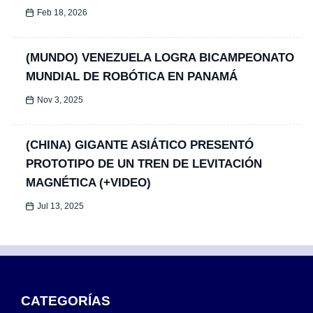
Feb 18, 2026
(MUNDO) VENEZUELA LOGRA BICAMPEONATO
MUNDIAL DE ROBÓTICA EN PANAMÁ
Nov 3, 2025
(CHINA) GIGANTE ASIÁTICO PRESENTÓ
PROTOTIPO DE UN TREN DE LEVITACIÓN
MAGNÉTICA (+VIDEO)
Jul 13, 2025
CATEGORÍAS