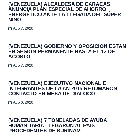
(VENEZUELA) ALCALDESA DE CARACAS
ANUNCIA PLAN ESPECIAL DE AHORRO
ENERGÉTICO ANTE LA LLEGADA DEL SÚPER
NIÑO
Ago 7, 2026
(VENEZUELA) GOBIERNO Y OPOSICIÓN ESTÁN
EN SESIÓN PERMANENTE HASTA EL 12 DE
AGOSTO
Ago 7, 2026
(VENEZUELA) EJECUTIVO NACIONAL E
INTEGRANTES DE LA AN 2015 RETOMARON
CONTACTO EN MESA DE DIÁLOGO
Ago 6, 2026
(VENEZUELA) 7 TONELADAS DE AYUDA
HUMANITARIA LLEGARON AL PAÍS
PROCEDENTES DE SURINAM