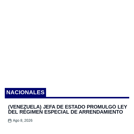
NACIONALES
(VENEZUELA) JEFA DE ESTADO PROMULGÓ LEY
DEL RÉGIMEN ESPECIAL DE ARRENDAMIENTO
Ago 8, 2026