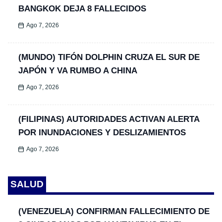
BANGKOK DEJA 8 FALLECIDOS
Ago 7, 2026
(MUNDO) TIFÓN DOLPHIN CRUZA EL SUR DE
JAPÓN Y VA RUMBO A CHINA
Ago 7, 2026
(FILIPINAS) AUTORIDADES ACTIVAN ALERTA
POR INUNDACIONES Y DESLIZAMIENTOS
Ago 7, 2026
SALUD
(VENEZUELA) CONFIRMAN FALLECIMIENTO DE