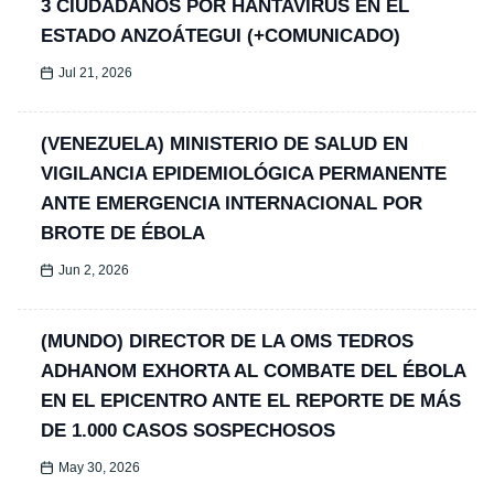
3 CIUDADANOS POR HANTAVIRUS EN EL
ESTADO ANZOÁTEGUI (+COMUNICADO)
Jul 21, 2026
(VENEZUELA) MINISTERIO DE SALUD EN
VIGILANCIA EPIDEMIOLÓGICA PERMANENTE
ANTE EMERGENCIA INTERNACIONAL POR
BROTE DE ÉBOLA
Jun 2, 2026
(MUNDO) DIRECTOR DE LA OMS TEDROS
ADHANOM EXHORTA AL COMBATE DEL ÉBOLA
EN EL EPICENTRO ANTE EL REPORTE DE MÁS
DE 1.000 CASOS SOSPECHOSOS
May 30, 2026