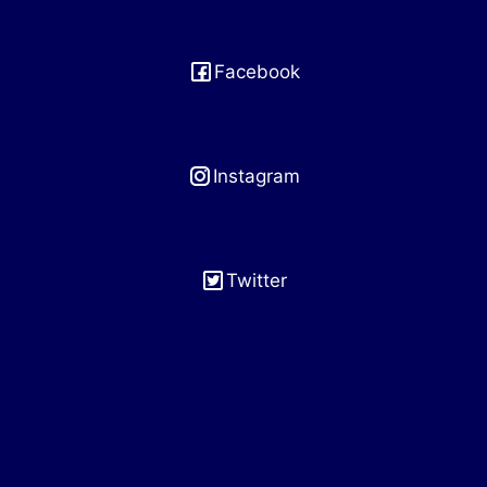
Facebook
Instagram
Twitter