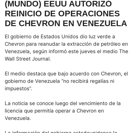
(MUNDO) EEUU AUTORIZÓ
REINICIO DE OPERACIONES
DE CHEVRON EN VENEZUELA
El gobierno de Estados Unidos dio luz verde a
Chevron para reanudar la extracción de petróleo en
Venezuela, según informó este jueves el medio The
Wall Street Journal.
El medio destaca que bajo acuerdo con Chevron, el
gobierno de Venezuela “no recibirá regalías ni
impuestos”.
La noticia se conoce luego del vencimiento de la
licencia que permitía operar a Chevron en
Venezuela.