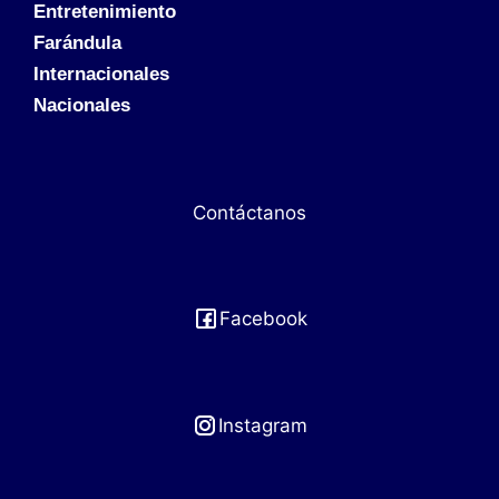
Entretenimiento
Farándula
Internacionales
Nacionales
Contáctanos
Facebook
Instagram