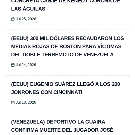
CONCRETA CANJE DE KENEDY CORONA DE
LAS ÁGUILAS
Jul 25, 2026
(EEUU) 300 MIL DÓLARES RECAUDARON LOS
MEDIAS ROJAS DE BOSTON PARA VÍCTIMAS
DEL DOBLE TERREMOTO DE VENEZUELA
Jul 24, 2026
(EEUU) EUGENIO SUÁREZ LLEGÓ A LOS 200
JONRONES CON CINCINNATI
Jul 13, 2026
(VENEZUELA) DEPORTIVO LA GUAIRA
CONFIRMA MUERTE DEL JUGADOR JOSÉ