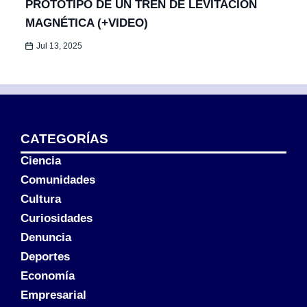
PROTOTIPO DE UN TREN DE LEVITACIÓN
MAGNÉTICA (+VIDEO)
Jul 13, 2025
CATEGORÍAS
Ciencia
Comunidades
Cultura
Curiosidades
Denuncia
Deportes
Economía
Empresarial