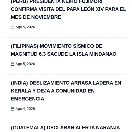
(PERÚ) PRESIDENTA KEIKO FUJIMORI
CONFIRMA VISITA DEL PAPA LEÓN XIV PARA EL
MES DE NOVIEMBRE
Ago 5, 2026
(FILIPINAS) MOVIMIENTO SÍSMICO DE
MAGNITUD 6,3 SACUDE LA ISLA MINDANAO
Ago 5, 2026
(INDIA) DESLIZAMIENTO ARRASA LADERA EN
KERALA Y DEJA A COMUNIDAD EN
EMERGENCIA
Ago 4, 2026
(GUATEMALA) DECLARAN ALERTA NARANJA