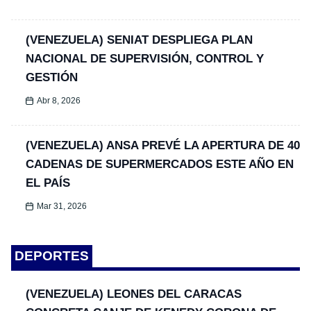
(VENEZUELA) SENIAT DESPLIEGA PLAN
NACIONAL DE SUPERVISIÓN, CONTROL Y
GESTIÓN
Abr 8, 2026
(VENEZUELA) ANSA PREVÉ LA APERTURA DE 40
CADENAS DE SUPERMERCADOS ESTE AÑO EN
EL PAÍS
Mar 31, 2026
DEPORTES
(VENEZUELA) LEONES DEL CARACAS