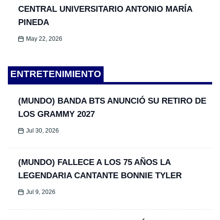
CENTRAL UNIVERSITARIO ANTONIO MARÍA
PINEDA
May 22, 2026
ENTRETENIMIENTO
(MUNDO) BANDA BTS ANUNCIÓ SU RETIRO DE
LOS GRAMMY 2027
Jul 30, 2026
(MUNDO) FALLECE A LOS 75 AÑOS LA
LEGENDARIA CANTANTE BONNIE TYLER
Jul 9, 2026