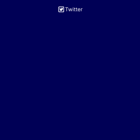
Twitter