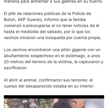
mañana para alimentar a sus gallinas en su huerto.
El jefe de relaciones públicas de la Policía de
Buton, AKP Suwoto, informó que la familia
comenzó a preocuparse al no tener noticias de él
hasta el mediodía del sábado, por lo que los
vecinos iniciaron una búsqueda por cuenta propia.
Los vecinos encontraron una pitón gigante con un
abultamiento sospechoso en el estómago, a unos
20 metros del terreno de la víctima, la capturaron y
sacrificaron.
Al abrir al animal, confirmaron sus temores: el
cuerpo del desaparecido estaba en su interior.