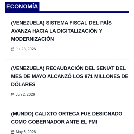
ECONOMÍA
(VENEZUELA) SISTEMA FISCAL DEL PAÍS
AVANZA HACIA LA DIGITALIZACIÓN Y
MODERNIZACIÓN
Jul 28, 2026
(VENEZUELA) RECAUDACIÓN DEL SENIAT DEL
MES DE MAYO ALCANZÓ LOS 871 MILLONES DE
DÓLARES
Jun 2, 2026
(MUNDO) CALIXTO ORTEGA FUE DESIGNADO
COMO GOBERNADOR ANTE EL FMI
May 5, 2026