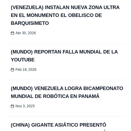
(VENEZUELA) INSTALAN NUEVA ZONA ULTRA
EN EL MONUMENTO EL OBELISCO DE
BARQUISIMETO
Abr 30, 2026
(MUNDO) REPORTAN FALLA MUNDIAL DE LA
YOUTUBE
Feb 18, 2026
(MUNDO) VENEZUELA LOGRA BICAMPEONATO
MUNDIAL DE ROBÓTICA EN PANAMÁ
Nov 3, 2025
(CHINA) GIGANTE ASIÁTICO PRESENTÓ