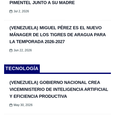
PIMENTEL JUNTO A SU MADRE
Jul 2, 2026
(VENEZUELA) MIGUEL PÉREZ ES EL NUEVO
MÁNAGER DE LOS TIGRES DE ARAGUA PARA
LA TEMPORADA 2026-2027
Jun 22, 2026
TECNOLOGÍA
(VENEZUELA) GOBIERNO NACIONAL CREA
VICEMINISTERIO DE INTELIGENCIA ARTIFICIAL
Y EFICIENCIA PRODUCTIVA
May 30, 2026