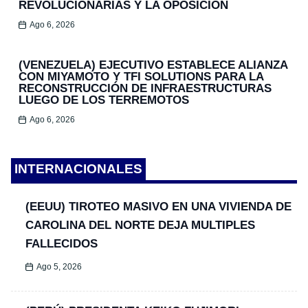
REVOLUCIONARIAS Y LA OPOSICIÓN
Ago 6, 2026
(VENEZUELA) EJECUTIVO ESTABLECE ALIANZA
CON MIYAMOTO Y TFI SOLUTIONS PARA LA
RECONSTRUCCIÓN DE INFRAESTRUCTURAS
LUEGO DE LOS TERREMOTOS
Ago 6, 2026
INTERNACIONALES
(EEUU) TIROTEO MASIVO EN UNA VIVIENDA DE
CAROLINA DEL NORTE DEJA MULTIPLES
FALLECIDOS
Ago 5, 2026