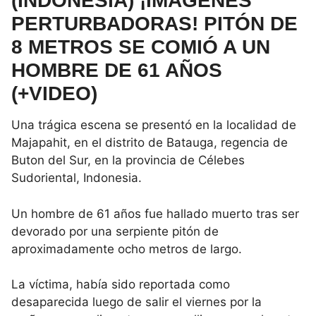
(INDONESIA) ¡IMÁGENES
PERTURBADORAS! PITÓN DE
8 METROS SE COMIÓ A UN
HOMBRE DE 61 AÑOS
(+VIDEO)
Una trágica escena se presentó en la localidad de
Majapahit, en el distrito de Batauga, regencia de
Buton del Sur, en la provincia de Célebes
Sudoriental, Indonesia.
Un hombre de 61 años fue hallado muerto tras ser
devorado por una serpiente pitón de
aproximadamente ocho metros de largo.
La víctima, había sido reportada como
desaparecida luego de salir el viernes por la