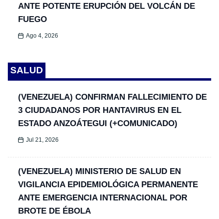
ANTE POTENTE ERUPCIÓN DEL VOLCÁN DE
FUEGO
Ago 4, 2026
SALUD
(VENEZUELA) CONFIRMAN FALLECIMIENTO DE
3 CIUDADANOS POR HANTAVIRUS EN EL
ESTADO ANZOÁTEGUI (+COMUNICADO)
Jul 21, 2026
(VENEZUELA) MINISTERIO DE SALUD EN
VIGILANCIA EPIDEMIOLÓGICA PERMANENTE
ANTE EMERGENCIA INTERNACIONAL POR
BROTE DE ÉBOLA