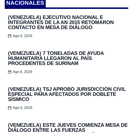
NACIONALES
(VENEZUELA) EJECUTIVO NACIONAL E
INTEGRANTES DE LA AN 2015 RETOMARON
CONTACTO EN MESA DE DIÁLOGO
Ago 6, 2026
(VENEZUELA) 7 TONELADAS DE AYUDA
HUMANITARIA LLEGARON AL PAÍS
PROCEDENTES DE SURINAM
Ago 6, 2026
(VENEZUELA) TSJ APROBÓ JURISDICCIÓN CIVIL
ESPECIAL PARA AFECTADOS POR DOBLETE
SÍSMICO
Ago 6, 2026
(VENEZUELA) ESTE JUEVES COMIENZA MESA DE
DIÁLOGO ENTRE LAS FUERZAS