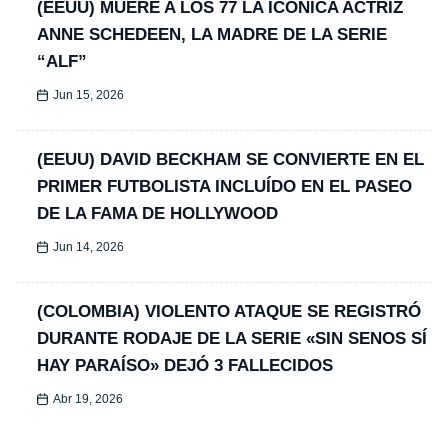
(EEUU) MUERE A LOS 77 LA ICÓNICA ACTRIZ
ANNE SCHEDEEN, LA MADRE DE LA SERIE
“ALF”
Jun 15, 2026
(EEUU) DAVID BECKHAM SE CONVIERTE EN EL
PRIMER FUTBOLISTA INCLUÍDO EN EL PASEO
DE LA FAMA DE HOLLYWOOD
Jun 14, 2026
(COLOMBIA) VIOLENTO ATAQUE SE REGISTRÓ
DURANTE RODAJE DE LA SERIE «SIN SENOS SÍ
HAY PARAÍSO» DEJÓ 3 FALLECIDOS
Abr 19, 2026