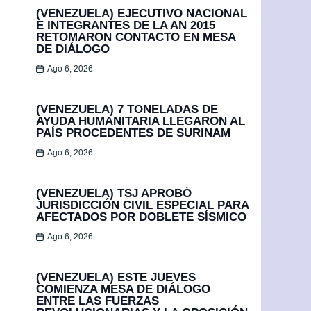
(VENEZUELA) EJECUTIVO NACIONAL
E INTEGRANTES DE LA AN 2015
RETOMARON CONTACTO EN MESA
DE DIÁLOGO
Ago 6, 2026
(VENEZUELA) 7 TONELADAS DE
AYUDA HUMANITARIA LLEGARON AL
PAÍS PROCEDENTES DE SURINAM
Ago 6, 2026
(VENEZUELA) TSJ APROBÓ
JURISDICCIÓN CIVIL ESPECIAL PARA
AFECTADOS POR DOBLETE SÍSMICO
Ago 6, 2026
(VENEZUELA) ESTE JUEVES
COMIENZA MESA DE DIÁLOGO
ENTRE LAS FUERZAS