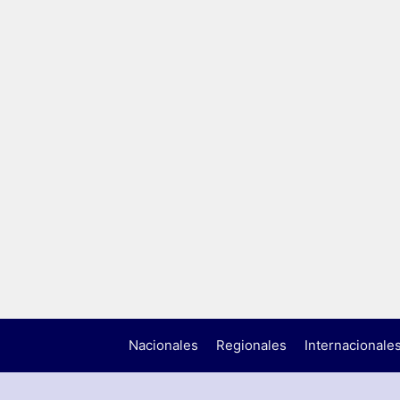
Nacionales
Regionales
Internacionale