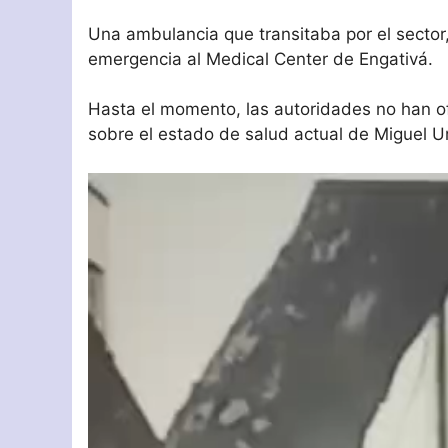
Una ambulancia que transitaba por el sector,
emergencia al Medical Center de Engativá.
Hasta el momento, las autoridades no han ofr
sobre el estado de salud actual de Miguel U