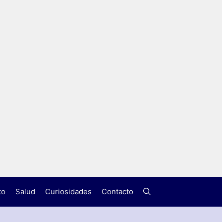
to
Salud
Curiosidades
Contacto