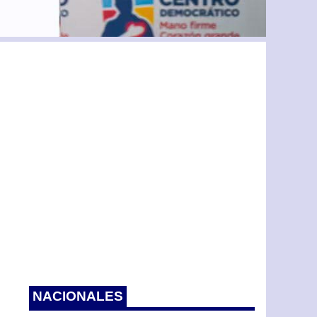
NACIONALES