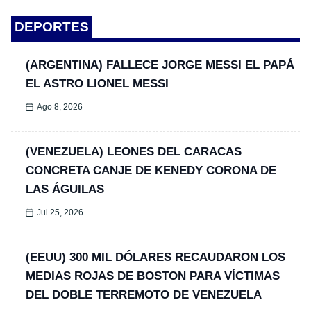
DEPORTES
(ARGENTINA) FALLECE JORGE MESSI EL PAPÁ
EL ASTRO LIONEL MESSI
Ago 8, 2026
(VENEZUELA) LEONES DEL CARACAS
CONCRETA CANJE DE KENEDY CORONA DE
LAS ÁGUILAS
Jul 25, 2026
(EEUU) 300 MIL DÓLARES RECAUDARON LOS
MEDIAS ROJAS DE BOSTON PARA VÍCTIMAS
DEL DOBLE TERREMOTO DE VENEZUELA