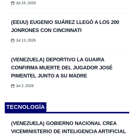
Jul 24, 2026
(EEUU) EUGENIO SUÁREZ LLEGÓ A LOS 200
JONRONES CON CINCINNATI
Jul 13, 2026
(VENEZUELA) DEPORTIVO LA GUAIRA
CONFIRMA MUERTE DEL JUGADOR JOSÉ
PIMENTEL JUNTO A SU MADRE
Jul 2, 2026
TECNOLOGÍA
(VENEZUELA) GOBIERNO NACIONAL CREA
VICEMINISTERIO DE INTELIGENCIA ARTIFICIAL