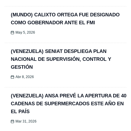
(MUNDO) CALIXTO ORTEGA FUE DESIGNADO
COMO GOBERNADOR ANTE EL FMI
May 5, 2026
(VENEZUELA) SENIAT DESPLIEGA PLAN
NACIONAL DE SUPERVISIÓN, CONTROL Y
GESTIÓN
Abr 8, 2026
(VENEZUELA) ANSA PREVÉ LA APERTURA DE 40
CADENAS DE SUPERMERCADOS ESTE AÑO EN
EL PAÍS
Mar 31, 2026