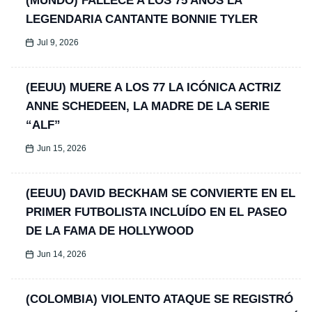
(MUNDO) FALLECE A LOS 75 AÑOS LA
LEGENDARIA CANTANTE BONNIE TYLER
Jul 9, 2026
(EEUU) MUERE A LOS 77 LA ICÓNICA ACTRIZ
ANNE SCHEDEEN, LA MADRE DE LA SERIE
“ALF”
Jun 15, 2026
(EEUU) DAVID BECKHAM SE CONVIERTE EN EL
PRIMER FUTBOLISTA INCLUÍDO EN EL PASEO
DE LA FAMA DE HOLLYWOOD
Jun 14, 2026
(COLOMBIA) VIOLENTO ATAQUE SE REGISTRÓ