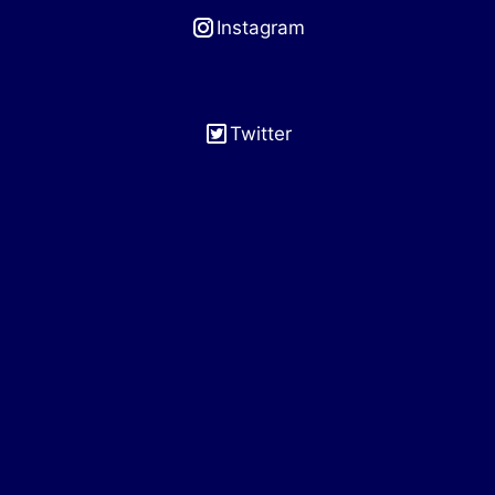
Instagram
Twitter