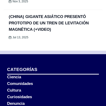
Nov 3, 2025
(CHINA) GIGANTE ASIÁTICO PRESENTÓ
PROTOTIPO DE UN TREN DE LEVITACIÓN
MAGNÉTICA (+VIDEO)
Jul 13, 2025
CATEGORÍAS
Ciencia
Comunidades
Cultura
Curiosidades
Denuncia