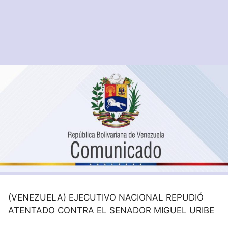
(VENEZUELA) EJECUTIVO NACIONAL REPUDIÓ
ATENTADO CONTRA EL SENADOR MIGUEL URIBE