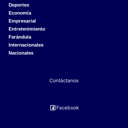
Deportes
Economía
Empresarial
Entretenimiento
Farándula
Internacionales
Nacionales
Contáctanos
Facebook