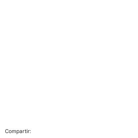
Compartir: