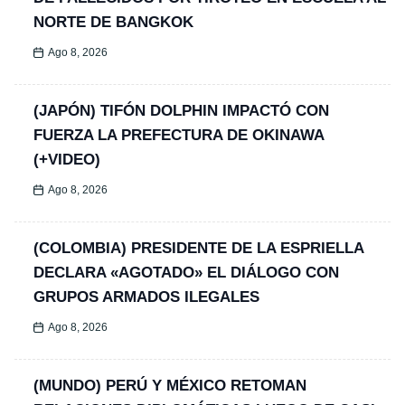
NORTE DE BANGKOK
Ago 8, 2026
(JAPÓN) TIFÓN DOLPHIN IMPACTÓ CON
FUERZA LA PREFECTURA DE OKINAWA
(+VIDEO)
Ago 8, 2026
(COLOMBIA) PRESIDENTE DE LA ESPRIELLA
DECLARA «AGOTADO» EL DIÁLOGO CON
GRUPOS ARMADOS ILEGALES
Ago 8, 2026
(MUNDO) PERÚ Y MÉXICO RETOMAN