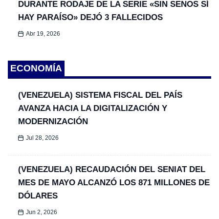
DURANTE RODAJE DE LA SERIE «SIN SENOS SÍ
HAY PARAÍSO» DEJÓ 3 FALLECIDOS
Abr 19, 2026
ECONOMÍA
(VENEZUELA) SISTEMA FISCAL DEL PAÍS
AVANZA HACIA LA DIGITALIZACIÓN Y
MODERNIZACIÓN
Jul 28, 2026
(VENEZUELA) RECAUDACIÓN DEL SENIAT DEL
MES DE MAYO ALCANZÓ LOS 871 MILLONES DE
DÓLARES
Jun 2, 2026