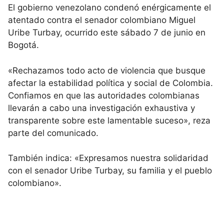
El gobierno venezolano condenó enérgicamente el
atentado contra el senador colombiano Miguel
Uribe Turbay, ocurrido este sábado 7 de junio en
Bogotá.
«Rechazamos todo acto de violencia que busque
afectar la estabilidad política y social de Colombia.
Confiamos en que las autoridades colombianas
llevarán a cabo una investigación exhaustiva y
transparente sobre este lamentable suceso», reza
parte del comunicado.
También indica: «Expresamos nuestra solidaridad
con el senador Uribe Turbay, su familia y el pueblo
colombiano».