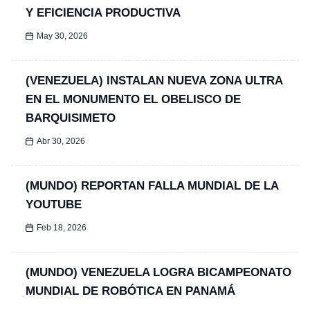
Y EFICIENCIA PRODUCTIVA
May 30, 2026
(VENEZUELA) INSTALAN NUEVA ZONA ULTRA
EN EL MONUMENTO EL OBELISCO DE
BARQUISIMETO
Abr 30, 2026
(MUNDO) REPORTAN FALLA MUNDIAL DE LA
YOUTUBE
Feb 18, 2026
(MUNDO) VENEZUELA LOGRA BICAMPEONATO
MUNDIAL DE ROBÓTICA EN PANAMÁ