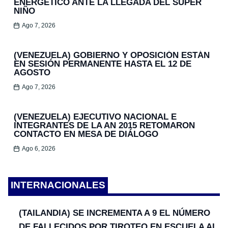
ENERGÉTICO ANTE LA LLEGADA DEL SÚPER
NIÑO
Ago 7, 2026
(VENEZUELA) GOBIERNO Y OPOSICIÓN ESTÁN
EN SESIÓN PERMANENTE HASTA EL 12 DE
AGOSTO
Ago 7, 2026
(VENEZUELA) EJECUTIVO NACIONAL E
INTEGRANTES DE LA AN 2015 RETOMARON
CONTACTO EN MESA DE DIÁLOGO
Ago 6, 2026
INTERNACIONALES
(TAILANDIA) SE INCREMENTA A 9 EL NÚMERO
DE FALLECIDOS POR TIROTEO EN ESCUELA AL