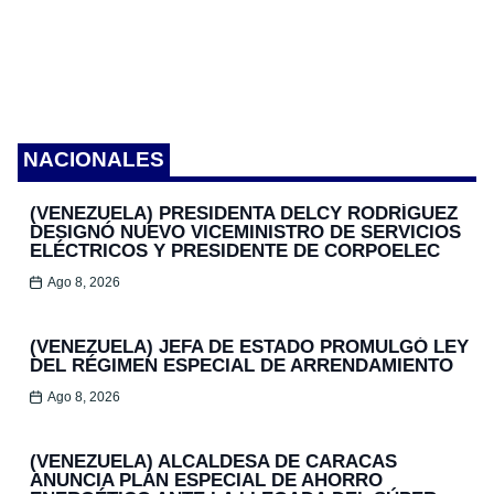
NACIONALES
(VENEZUELA) PRESIDENTA DELCY RODRÍGUEZ
DESIGNÓ NUEVO VICEMINISTRO DE SERVICIOS
ELÉCTRICOS Y PRESIDENTE DE CORPOELEC
Ago 8, 2026
(VENEZUELA) JEFA DE ESTADO PROMULGÓ LEY
DEL RÉGIMEN ESPECIAL DE ARRENDAMIENTO
Ago 8, 2026
(VENEZUELA) ALCALDESA DE CARACAS
ANUNCIA PLAN ESPECIAL DE AHORRO