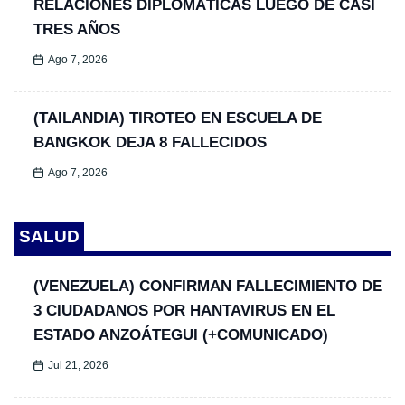
RELACIONES DIPLOMÁTICAS LUEGO DE CASI
TRES AÑOS
Ago 7, 2026
(TAILANDIA) TIROTEO EN ESCUELA DE
BANGKOK DEJA 8 FALLECIDOS
Ago 7, 2026
SALUD
(VENEZUELA) CONFIRMAN FALLECIMIENTO DE
3 CIUDADANOS POR HANTAVIRUS EN EL
ESTADO ANZOÁTEGUI (+COMUNICADO)
Jul 21, 2026