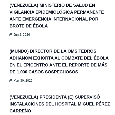
(VENEZUELA) MINISTERIO DE SALUD EN
VIGILANCIA EPIDEMIOLÓGICA PERMANENTE
ANTE EMERGENCIA INTERNACIONAL POR
BROTE DE ÉBOLA
Jun 2, 2026
(MUNDO) DIRECTOR DE LA OMS TEDROS
ADHANOM EXHORTA AL COMBATE DEL ÉBOLA
EN EL EPICENTRO ANTE EL REPORTE DE MÁS
DE 1.000 CASOS SOSPECHOSOS
May 30, 2026
(VENEZUELA) PRESIDENTA (E) SUPERVISÓ
INSTALACIONES DEL HOSPITAL MIGUEL PÉREZ
CARREÑO