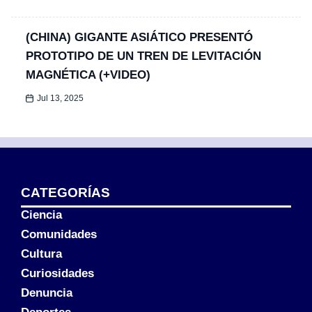
(CHINA) GIGANTE ASIÁTICO PRESENTÓ
PROTOTIPO DE UN TREN DE LEVITACIÓN
MAGNÉTICA (+VIDEO)
Jul 13, 2025
CATEGORÍAS
Ciencia
Comunidades
Cultura
Curiosidades
Denuncia