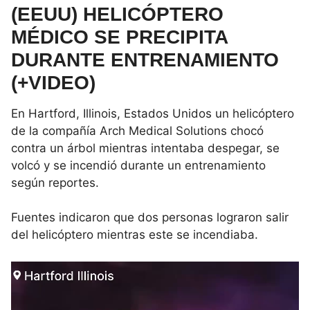
(EEUU) HELICÓPTERO
MÉDICO SE PRECIPITA
DURANTE ENTRENAMIENTO
(+VIDEO)
En Hartford, Illinois, Estados Unidos un helicóptero
de la compañía Arch Medical Solutions chocó
contra un árbol mientras intentaba despegar, se
volcó y se incendió durante un entrenamiento
según reportes.
Fuentes indicaron que dos personas lograron salir
del helicóptero mientras este se incendiaba.