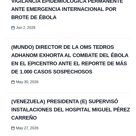
VIGILANCIA EPIDEMIOLÓGICA PERMANENTE
ANTE EMERGENCIA INTERNACIONAL POR
BROTE DE ÉBOLA
Jun 2, 2026
(MUNDO) DIRECTOR DE LA OMS TEDROS
ADHANOM EXHORTA AL COMBATE DEL ÉBOLA
EN EL EPICENTRO ANTE EL REPORTE DE MÁS
DE 1.000 CASOS SOSPECHOSOS
May 30, 2026
(VENEZUELA) PRESIDENTA (E) SUPERVISÓ
INSTALACIONES DEL HOSPITAL MIGUEL PÉREZ
CARREÑO
May 27, 2026