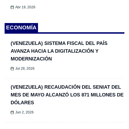
Abr 19, 2026
ECONOMÍA
(VENEZUELA) SISTEMA FISCAL DEL PAÍS
AVANZA HACIA LA DIGITALIZACIÓN Y
MODERNIZACIÓN
Jul 28, 2026
(VENEZUELA) RECAUDACIÓN DEL SENIAT DEL
MES DE MAYO ALCANZÓ LOS 871 MILLONES DE
DÓLARES
Jun 2, 2026