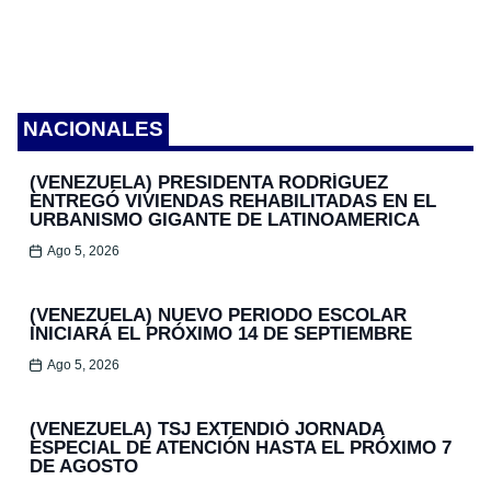
NACIONALES
(VENEZUELA) PRESIDENTA RODRÍGUEZ
ENTREGÓ VIVIENDAS REHABILITADAS EN EL
URBANISMO GIGANTE DE LATINOAMERICA
Ago 5, 2026
(VENEZUELA) NUEVO PERIODO ESCOLAR
INICIARÁ EL PRÓXIMO 14 DE SEPTIEMBRE
Ago 5, 2026
(VENEZUELA) TSJ EXTENDIÓ JORNADA
ESPECIAL DE ATENCIÓN HASTA EL PRÓXIMO 7
DE AGOSTO