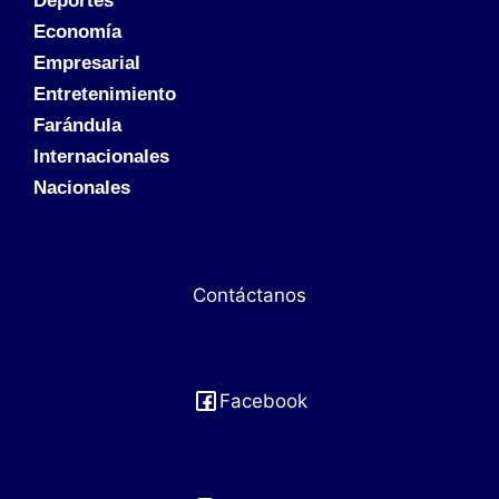
Deportes
Economía
Empresarial
Entretenimiento
Farándula
Internacionales
Nacionales
Contáctanos
Facebook