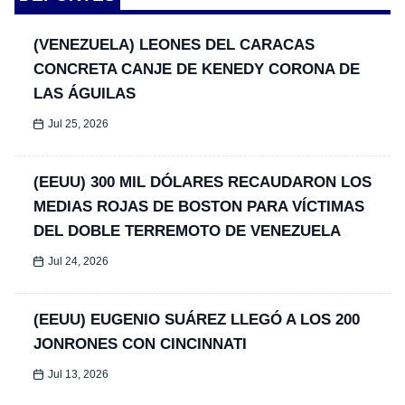
(VENEZUELA) LEONES DEL CARACAS
CONCRETA CANJE DE KENEDY CORONA DE
LAS ÁGUILAS
Jul 25, 2026
(EEUU) 300 MIL DÓLARES RECAUDARON LOS
MEDIAS ROJAS DE BOSTON PARA VÍCTIMAS
DEL DOBLE TERREMOTO DE VENEZUELA
Jul 24, 2026
(EEUU) EUGENIO SUÁREZ LLEGÓ A LOS 200
JONRONES CON CINCINNATI
Jul 13, 2026