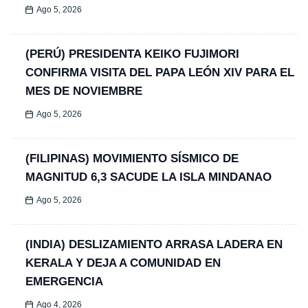
Ago 5, 2026
(PERÚ) PRESIDENTA KEIKO FUJIMORI
CONFIRMA VISITA DEL PAPA LEÓN XIV PARA EL
MES DE NOVIEMBRE
Ago 5, 2026
(FILIPINAS) MOVIMIENTO SÍSMICO DE
MAGNITUD 6,3 SACUDE LA ISLA MINDANAO
Ago 5, 2026
(INDIA) DESLIZAMIENTO ARRASA LADERA EN
KERALA Y DEJA A COMUNIDAD EN
EMERGENCIA
Ago 4, 2026