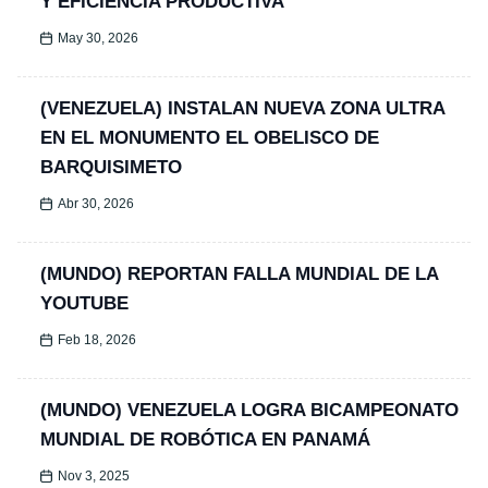
Y EFICIENCIA PRODUCTIVA
May 30, 2026
(VENEZUELA) INSTALAN NUEVA ZONA ULTRA
EN EL MONUMENTO EL OBELISCO DE
BARQUISIMETO
Abr 30, 2026
(MUNDO) REPORTAN FALLA MUNDIAL DE LA
YOUTUBE
Feb 18, 2026
(MUNDO) VENEZUELA LOGRA BICAMPEONATO
MUNDIAL DE ROBÓTICA EN PANAMÁ
Nov 3, 2025