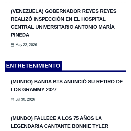
(VENEZUELA) GOBERNADOR REYES REYES
REALIZÓ INSPECCIÓN EN EL HOSPITAL
CENTRAL UNIVERSITARIO ANTONIO MARÍA
PINEDA
May 22, 2026
ENTRETENIMIENTO
(MUNDO) BANDA BTS ANUNCIÓ SU RETIRO DE
LOS GRAMMY 2027
Jul 30, 2026
(MUNDO) FALLECE A LOS 75 AÑOS LA
LEGENDARIA CANTANTE BONNIE TYLER