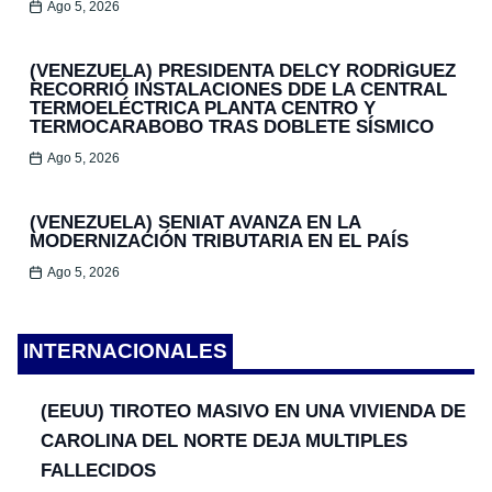
Ago 5, 2026
(VENEZUELA) PRESIDENTA DELCY RODRÍGUEZ
RECORRIÓ INSTALACIONES DDE LA CENTRAL
TERMOELÉCTRICA PLANTA CENTRO Y
TERMOCARABOBO TRAS DOBLETE SÍSMICO
Ago 5, 2026
(VENEZUELA) SENIAT AVANZA EN LA
MODERNIZACIÓN TRIBUTARIA EN EL PAÍS
Ago 5, 2026
INTERNACIONALES
(EEUU) TIROTEO MASIVO EN UNA VIVIENDA DE
CAROLINA DEL NORTE DEJA MULTIPLES
FALLECIDOS