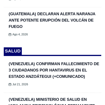
(GUATEMALA) DECLARAN ALERTA NARANJA
ANTE POTENTE ERUPCIÓN DEL VOLCÁN DE
FUEGO
Ago 4, 2026
SALUD
(VENEZUELA) CONFIRMAN FALLECIMIENTO DE
3 CIUDADANOS POR HANTAVIRUS EN EL
ESTADO ANZOÁTEGUI (+COMUNICADO)
Jul 21, 2026
(VENEZUELA) MINISTERIO DE SALUD EN