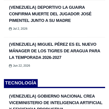
(VENEZUELA) DEPORTIVO LA GUAIRA
CONFIRMA MUERTE DEL JUGADOR JOSÉ
PIMENTEL JUNTO A SU MADRE
Jul 2, 2026
(VENEZUELA) MIGUEL PÉREZ ES EL NUEVO
MÁNAGER DE LOS TIGRES DE ARAGUA PARA
LA TEMPORADA 2026-2027
Jun 22, 2026
TECNOLOGÍA
(VENEZUELA) GOBIERNO NACIONAL CREA
VICEMINISTERIO DE INTELIGENCIA ARTIFICIAL