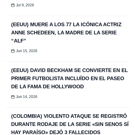
Jul 9, 2026
(EEUU) MUERE A LOS 77 LA ICÓNICA ACTRIZ
ANNE SCHEDEEN, LA MADRE DE LA SERIE
“ALF”
Jun 15, 2026
(EEUU) DAVID BECKHAM SE CONVIERTE EN EL
PRIMER FUTBOLISTA INCLUÍDO EN EL PASEO
DE LA FAMA DE HOLLYWOOD
Jun 14, 2026
(COLOMBIA) VIOLENTO ATAQUE SE REGISTRÓ
DURANTE RODAJE DE LA SERIE «SIN SENOS SÍ
HAY PARAÍSO» DEJÓ 3 FALLECIDOS