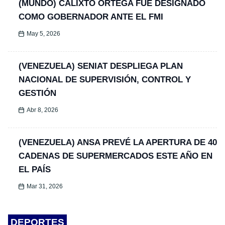
(MUNDO) CALIXTO ORTEGA FUE DESIGNADO
COMO GOBERNADOR ANTE EL FMI
May 5, 2026
(VENEZUELA) SENIAT DESPLIEGA PLAN
NACIONAL DE SUPERVISIÓN, CONTROL Y
GESTIÓN
Abr 8, 2026
(VENEZUELA) ANSA PREVÉ LA APERTURA DE 40
CADENAS DE SUPERMERCADOS ESTE AÑO EN
EL PAÍS
Mar 31, 2026
DEPORTES