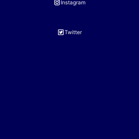
Instagram
Twitter