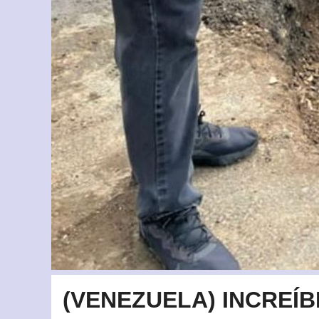
(VENEZUELA) INCREÍB