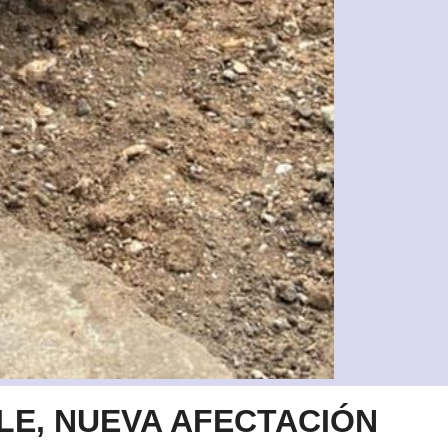
LE, NUEVA AFECTACIÓN