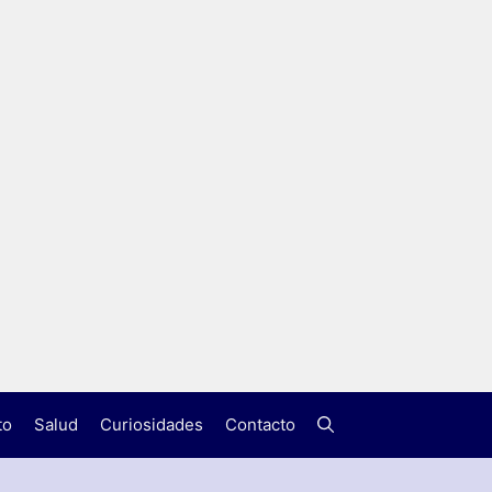
to
Salud
Curiosidades
Contacto