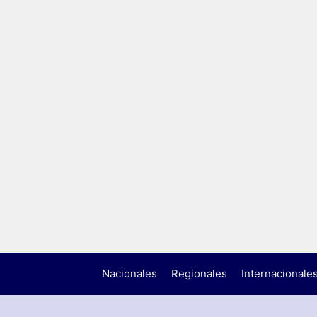
Nacionales
Regionales
Internacionale