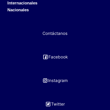
Internacionales
Nacionales
Contáctanos
Facebook
Instagram
Twitter