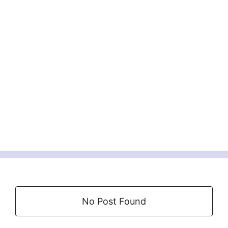
No Post Found