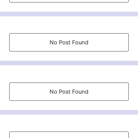
No Post Found
No Post Found