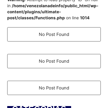
in
/home/venezolanadeinfo/public_html/wp-
content/plugins/ultimate-
post/classes/Functions.php
on line
1014
No Post Found
No Post Found
No Post Found