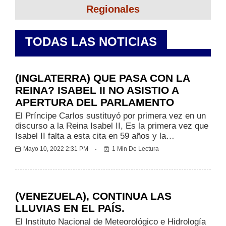
Regionales
TODAS LAS NOTICIAS
Internacionales
(INGLATERRA) QUE PASA CON LA
REINA? ISABEL II NO ASISTIO A
APERTURA DEL PARLAMENTO
El Príncipe Carlos sustituyó por primera vez en un
discurso a la Reina Isabel II, Es la primera vez que
Isabel II falta a esta cita en 59 años y la…
Mayo 10, 2022 2:31 PM
1 Min De Lectura
Nacionales
(VENEZUELA), CONTINUA LAS
LLUVIAS EN EL PAÍS.
El Instituto Nacional de Meteorológico e Hidrología