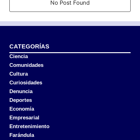
No Post Found
CATEGORÍAS
Ciencia
Comunidades
Cultura
Curiosidades
Denuncia
Deportes
Economía
Empresarial
Entretenimiento
Farándula