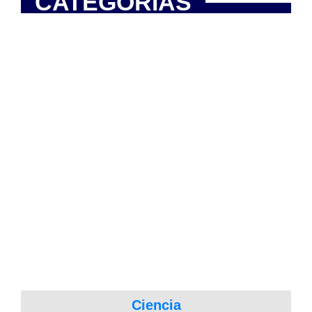
CATEGORÍAS
Ciencia