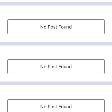
No Post Found
No Post Found
No Post Found