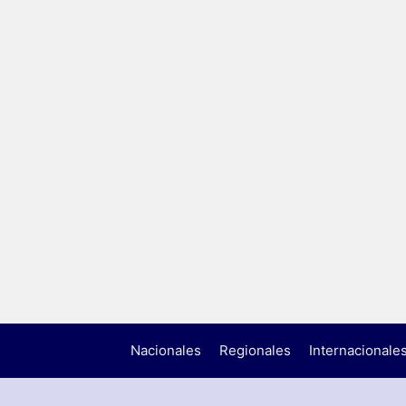
Nacionales
Regionales
Internacionale