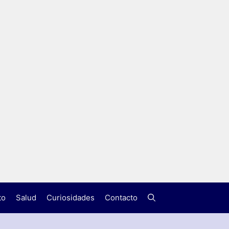
to
Salud
Curiosidades
Contacto