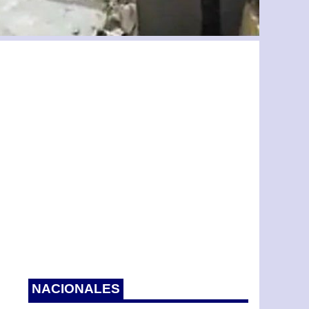
NACIONALES