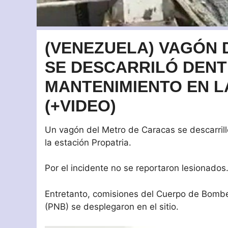
(VENEZUELA) VAGÓN 
SE DESCARRILÓ DENT
MANTENIMIENTO EN L
(+VIDEO)
Un vagón del Metro de Caracas se descarrill
la estación Propatria.
Por el incidente no se reportaron lesionados
Entretanto, comisiones del Cuerpo de Bomber
(PNB) se desplegaron en el sitio.