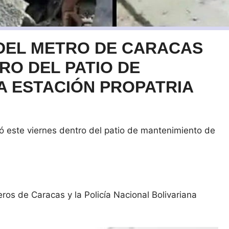
DEL METRO DE CARACAS
RO DEL PATIO DE
A ESTACIÓN PROPATRIA
ó este viernes dentro del patio de mantenimiento de
.
os de Caracas y la Policía Nacional Bolivariana