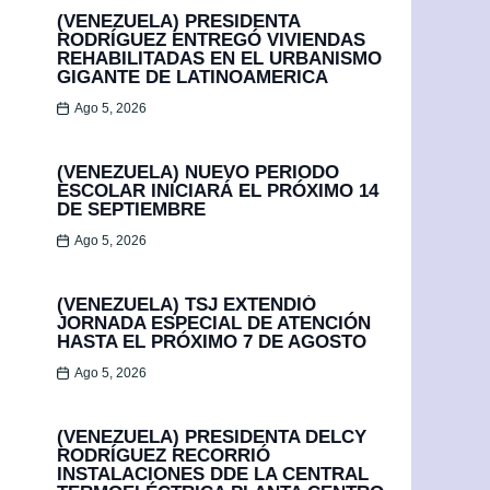
(VENEZUELA) PRESIDENTA
RODRÍGUEZ ENTREGÓ VIVIENDAS
REHABILITADAS EN EL URBANISMO
GIGANTE DE LATINOAMERICA
Ago 5, 2026
(VENEZUELA) NUEVO PERIODO
ESCOLAR INICIARÁ EL PRÓXIMO 14
DE SEPTIEMBRE
Ago 5, 2026
(VENEZUELA) TSJ EXTENDIÓ
JORNADA ESPECIAL DE ATENCIÓN
HASTA EL PRÓXIMO 7 DE AGOSTO
Ago 5, 2026
(VENEZUELA) PRESIDENTA DELCY
RODRÍGUEZ RECORRIÓ
INSTALACIONES DDE LA CENTRAL