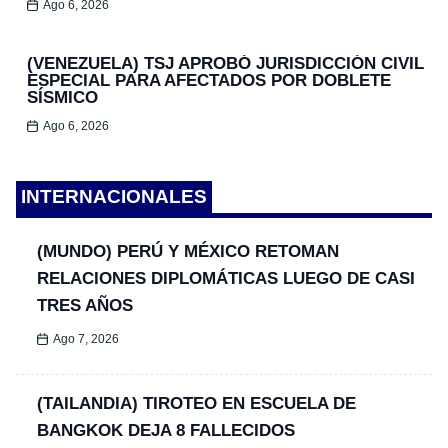
Ago 6, 2026
(VENEZUELA) TSJ APROBÓ JURISDICCIÓN CIVIL
ESPECIAL PARA AFECTADOS POR DOBLETE
SÍSMICO
Ago 6, 2026
INTERNACIONALES
(MUNDO) PERÚ Y MÉXICO RETOMAN
RELACIONES DIPLOMÁTICAS LUEGO DE CASI
TRES AÑOS
Ago 7, 2026
(TAILANDIA) TIROTEO EN ESCUELA DE
BANGKOK DEJA 8 FALLECIDOS