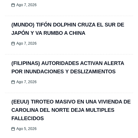
Ago 7, 2026
(MUNDO) TIFÓN DOLPHIN CRUZA EL SUR DE
JAPÓN Y VA RUMBO A CHINA
Ago 7, 2026
(FILIPINAS) AUTORIDADES ACTIVAN ALERTA
POR INUNDACIONES Y DESLIZAMIENTOS
Ago 7, 2026
(EEUU) TIROTEO MASIVO EN UNA VIVIENDA DE
CAROLINA DEL NORTE DEJA MULTIPLES
FALLECIDOS
Ago 5, 2026