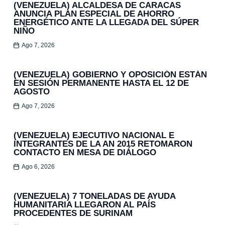
(VENEZUELA) ALCALDESA DE CARACAS
ANUNCIA PLAN ESPECIAL DE AHORRO
ENERGÉTICO ANTE LA LLEGADA DEL SÚPER
NIÑO
Ago 7, 2026
(VENEZUELA) GOBIERNO Y OPOSICIÓN ESTÁN
EN SESIÓN PERMANENTE HASTA EL 12 DE
AGOSTO
Ago 7, 2026
(VENEZUELA) EJECUTIVO NACIONAL E
INTEGRANTES DE LA AN 2015 RETOMARON
CONTACTO EN MESA DE DIÁLOGO
Ago 6, 2026
(VENEZUELA) 7 TONELADAS DE AYUDA
HUMANITARIA LLEGARON AL PAÍS
PROCEDENTES DE SURINAM