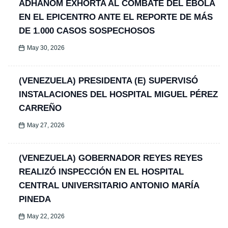
ADHANOM EXHORTA AL COMBATE DEL ÉBOLA
EN EL EPICENTRO ANTE EL REPORTE DE MÁS
DE 1.000 CASOS SOSPECHOSOS
May 30, 2026
(VENEZUELA) PRESIDENTA (E) SUPERVISÓ
INSTALACIONES DEL HOSPITAL MIGUEL PÉREZ
CARREÑO
May 27, 2026
(VENEZUELA) GOBERNADOR REYES REYES
REALIZÓ INSPECCIÓN EN EL HOSPITAL
CENTRAL UNIVERSITARIO ANTONIO MARÍA
PINEDA
May 22, 2026