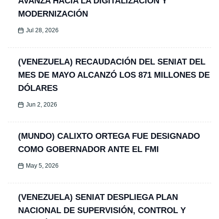
AVANZA HACIA LA DIGITALIZACIÓN Y
MODERNIZACIÓN
Jul 28, 2026
(VENEZUELA) RECAUDACIÓN DEL SENIAT DEL
MES DE MAYO ALCANZÓ LOS 871 MILLONES DE
DÓLARES
Jun 2, 2026
(MUNDO) CALIXTO ORTEGA FUE DESIGNADO
COMO GOBERNADOR ANTE EL FMI
May 5, 2026
(VENEZUELA) SENIAT DESPLIEGA PLAN
NACIONAL DE SUPERVISIÓN, CONTROL Y