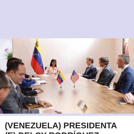
(VENEZUELA) PRESIDENTA