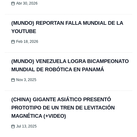
Abr 30, 2026
(MUNDO) REPORTAN FALLA MUNDIAL DE LA
YOUTUBE
Feb 18, 2026
(MUNDO) VENEZUELA LOGRA BICAMPEONATO
MUNDIAL DE ROBÓTICA EN PANAMÁ
Nov 3, 2025
(CHINA) GIGANTE ASIÁTICO PRESENTÓ
PROTOTIPO DE UN TREN DE LEVITACIÓN
MAGNÉTICA (+VIDEO)
Jul 13, 2025