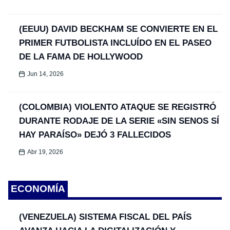
(EEUU) DAVID BECKHAM SE CONVIERTE EN EL
PRIMER FUTBOLISTA INCLUÍDO EN EL PASEO
DE LA FAMA DE HOLLYWOOD
Jun 14, 2026
(COLOMBIA) VIOLENTO ATAQUE SE REGISTRÓ
DURANTE RODAJE DE LA SERIE «SIN SENOS SÍ
HAY PARAÍSO» DEJÓ 3 FALLECIDOS
Abr 19, 2026
ECONOMÍA
(VENEZUELA) SISTEMA FISCAL DEL PAÍS