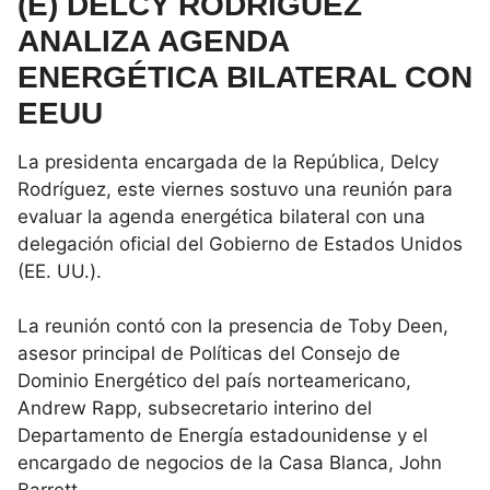
(E) DELCY RODRÍGUEZ
ANALIZA AGENDA
ENERGÉTICA BILATERAL CON
EEUU
La presidenta encargada de la República, Delcy
Rodríguez, este viernes sostuvo una reunión para
evaluar la agenda energética bilateral con una
delegación oficial del Gobierno de Estados Unidos
(EE. UU.).
La reunión contó con la presencia de Toby Deen,
asesor principal de Políticas del Consejo de
Dominio Energético del país norteamericano,
Andrew Rapp, subsecretario interino del
Departamento de Energía estadounidense y el
encargado de negocios de la Casa Blanca, John