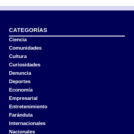
CATEGORÍAS
Ciencia
Comunidades
Cultura
Curiosidades
Denuncia
Deportes
Economía
Empresarial
Entretenimiento
Farándula
Internacionales
Nacionales