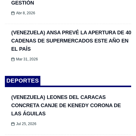
GESTIÓN
Abr 8, 2026
(VENEZUELA) ANSA PREVÉ LA APERTURA DE 40
CADENAS DE SUPERMERCADOS ESTE AÑO EN
EL PAÍS
Mar 31, 2026
DEPORTES
(VENEZUELA) LEONES DEL CARACAS
CONCRETA CANJE DE KENEDY CORONA DE
LAS ÁGUILAS
Jul 25, 2026