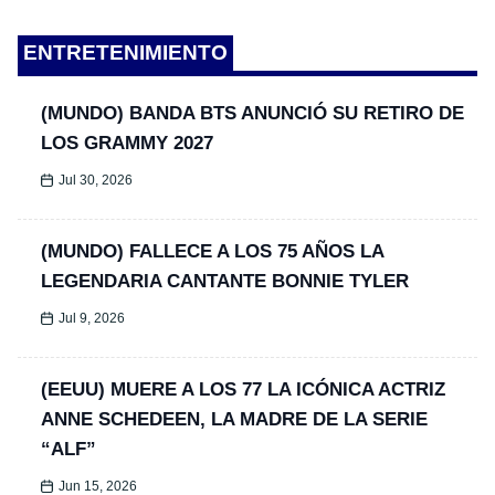
ENTRETENIMIENTO
(MUNDO) BANDA BTS ANUNCIÓ SU RETIRO DE
LOS GRAMMY 2027
Jul 30, 2026
(MUNDO) FALLECE A LOS 75 AÑOS LA
LEGENDARIA CANTANTE BONNIE TYLER
Jul 9, 2026
(EEUU) MUERE A LOS 77 LA ICÓNICA ACTRIZ
ANNE SCHEDEEN, LA MADRE DE LA SERIE
“ALF”
Jun 15, 2026