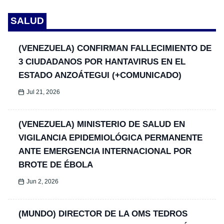
SALUD
(VENEZUELA) CONFIRMAN FALLECIMIENTO DE
3 CIUDADANOS POR HANTAVIRUS EN EL
ESTADO ANZOÁTEGUI (+COMUNICADO)
Jul 21, 2026
(VENEZUELA) MINISTERIO DE SALUD EN
VIGILANCIA EPIDEMIOLÓGICA PERMANENTE
ANTE EMERGENCIA INTERNACIONAL POR
BROTE DE ÉBOLA
Jun 2, 2026
(MUNDO) DIRECTOR DE LA OMS TEDROS