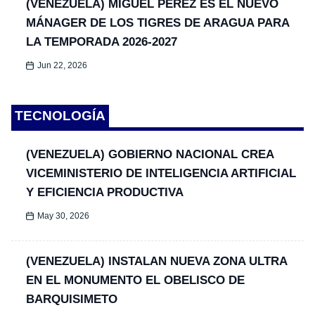
(VENEZUELA) MIGUEL PÉREZ ES EL NUEVO
MÁNAGER DE LOS TIGRES DE ARAGUA PARA
LA TEMPORADA 2026-2027
Jun 22, 2026
TECNOLOGÍA
(VENEZUELA) GOBIERNO NACIONAL CREA
VICEMINISTERIO DE INTELIGENCIA ARTIFICIAL
Y EFICIENCIA PRODUCTIVA
May 30, 2026
(VENEZUELA) INSTALAN NUEVA ZONA ULTRA
EN EL MONUMENTO EL OBELISCO DE
BARQUISIMETO