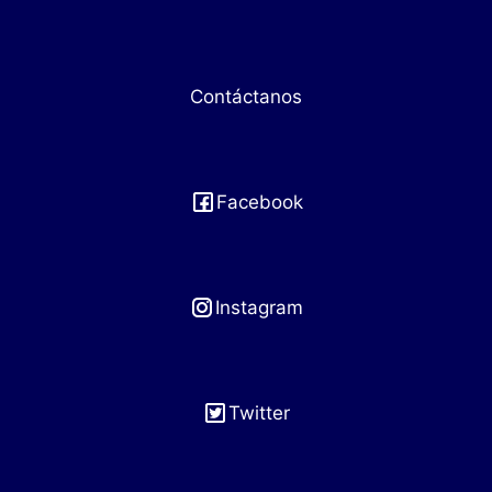
Contáctanos
Facebook
Instagram
Twitter