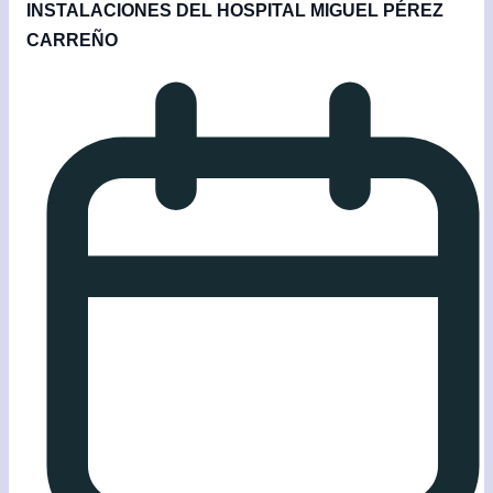
INSTALACIONES DEL HOSPITAL MIGUEL PÉREZ
CARREÑO