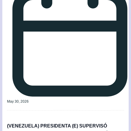
May 30, 2026
(VENEZUELA) PRESIDENTA (E) SUPERVISÓ