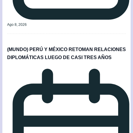
Ago 8, 2026
(MUNDO) PERÚ Y MÉXICO RETOMAN RELACIONES
DIPLOMÁTICAS LUEGO DE CASI TRES AÑOS