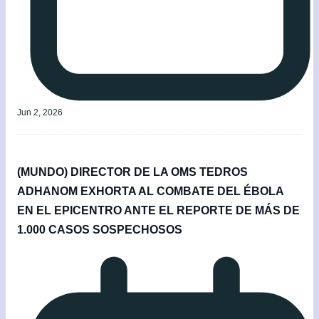
Jun 2, 2026
(MUNDO) DIRECTOR DE LA OMS TEDROS
ADHANOM EXHORTA AL COMBATE DEL ÉBOLA
EN EL EPICENTRO ANTE EL REPORTE DE MÁS DE
1.000 CASOS SOSPECHOSOS