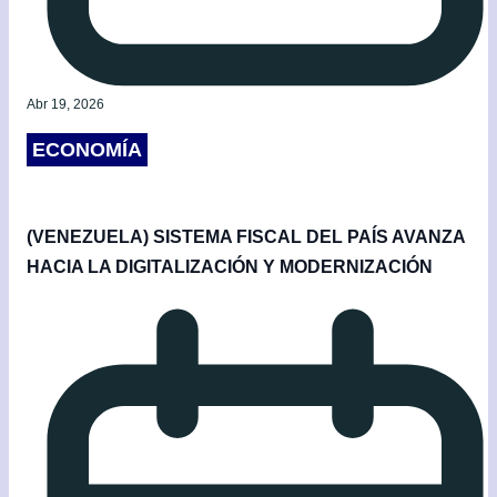
Abr 19, 2026
ECONOMÍA
(VENEZUELA) SISTEMA FISCAL DEL PAÍS AVANZA
HACIA LA DIGITALIZACIÓN Y MODERNIZACIÓN