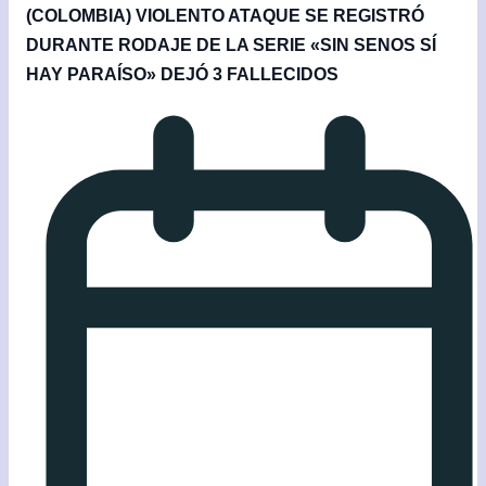
(COLOMBIA) VIOLENTO ATAQUE SE REGISTRÓ
DURANTE RODAJE DE LA SERIE «SIN SENOS SÍ
HAY PARAÍSO» DEJÓ 3 FALLECIDOS