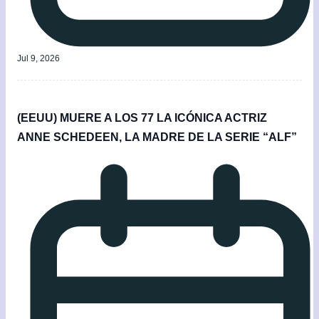
Jul 9, 2026
(EEUU) MUERE A LOS 77 LA ICÓNICA ACTRIZ
ANNE SCHEDEEN, LA MADRE DE LA SERIE “ALF”