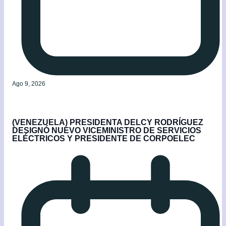
Ago 9, 2026
(VENEZUELA) PRESIDENTA DELCY RODRÍGUEZ
DESIGNÓ NUEVO VICEMINISTRO DE SERVICIOS
ELÉCTRICOS Y PRESIDENTE DE CORPOELEC