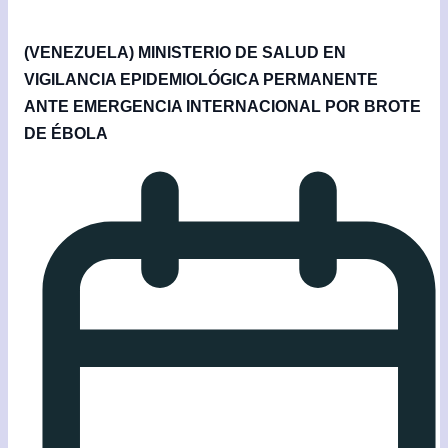
(VENEZUELA) MINISTERIO DE SALUD EN
VIGILANCIA EPIDEMIOLÓGICA PERMANENTE
ANTE EMERGENCIA INTERNACIONAL POR BROTE
DE ÉBOLA