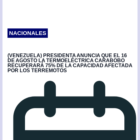
NACIONALES
(VENEZUELA) PRESIDENTA ANUNCIA QUE EL 16
DE AGOSTO LA TERMOELÉCTRICA CARABOBO
RECUPERARÁ 75% DE LA CAPACIDAD AFECTADA
POR LOS TERREMOTOS