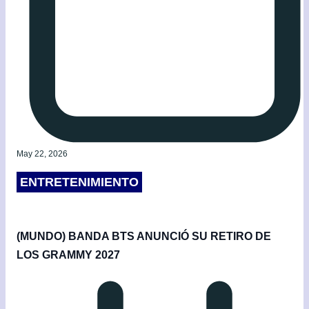
May 22, 2026
ENTRETENIMIENTO
(MUNDO) BANDA BTS ANUNCIÓ SU RETIRO DE
LOS GRAMMY 2027