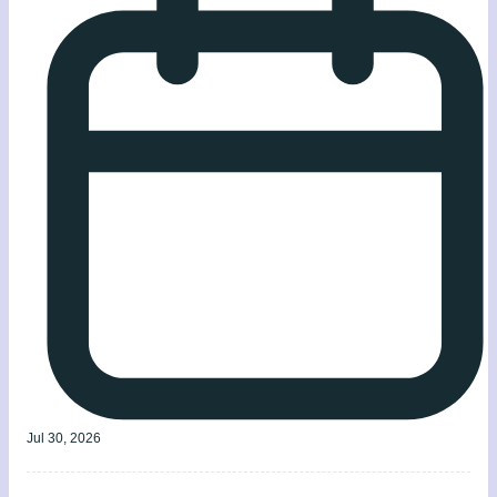
Jul 30, 2026