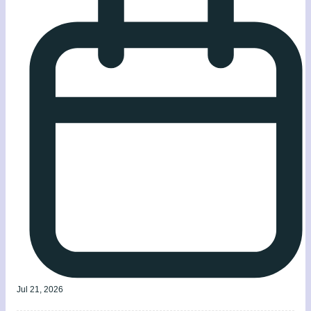
Jul 21, 2026