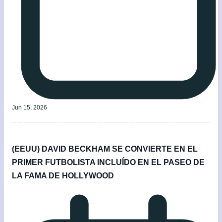
Jun 15, 2026
(EEUU) DAVID BECKHAM SE CONVIERTE EN EL
PRIMER FUTBOLISTA INCLUÍDO EN EL PASEO DE
LA FAMA DE HOLLYWOOD