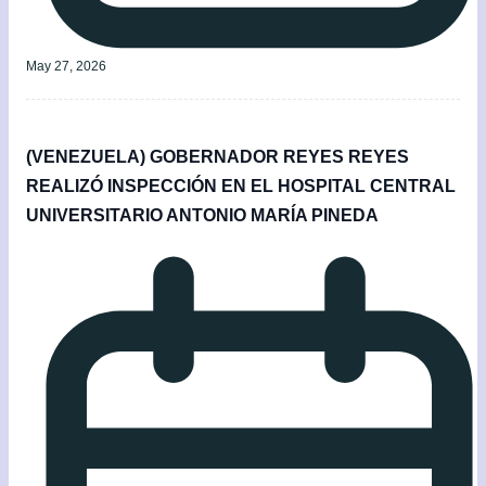
May 27, 2026
(VENEZUELA) GOBERNADOR REYES REYES
REALIZÓ INSPECCIÓN EN EL HOSPITAL CENTRAL
UNIVERSITARIO ANTONIO MARÍA PINEDA