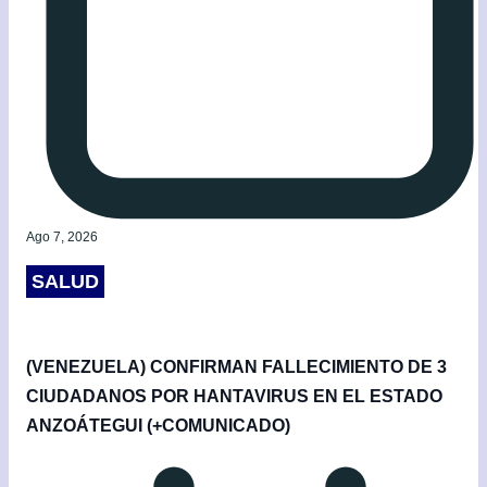
Ago 7, 2026
SALUD
(VENEZUELA) CONFIRMAN FALLECIMIENTO DE 3
CIUDADANOS POR HANTAVIRUS EN EL ESTADO
ANZOÁTEGUI (+COMUNICADO)