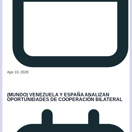
Ago 10, 2026
(MUNDO) VENEZUELA Y ESPAÑA ANALIZAN
OPORTUNIDADES DE COOPERACIÓN BILATERAL