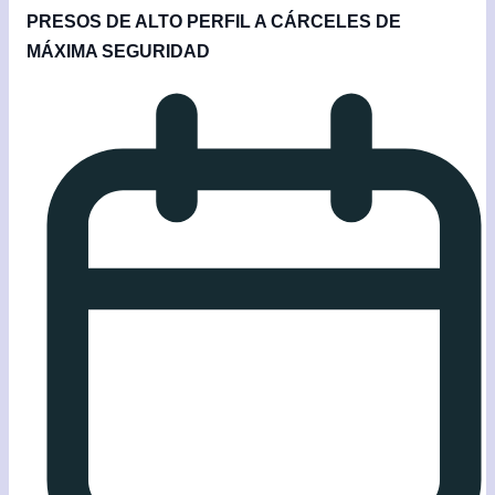
PRESOS DE ALTO PERFIL A CÁRCELES DE
MÁXIMA SEGURIDAD