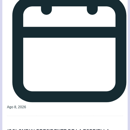
Ago 8, 2026