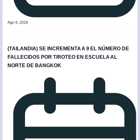
Ago 9, 2026
(TAILANDIA) SE INCREMENTA A 9 EL NÚMERO DE
FALLECIDOS POR TIROTEO EN ESCUELA AL
NORTE DE BANGKOK