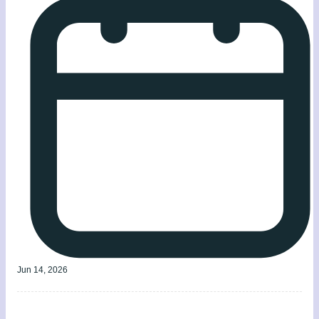
Jun 14, 2026