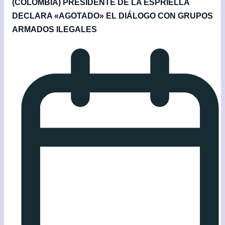
(COLOMBIA) PRESIDENTE DE LA ESPRIELLA
DECLARA «AGOTADO» EL DIÁLOGO CON GRUPOS
ARMADOS ILEGALES