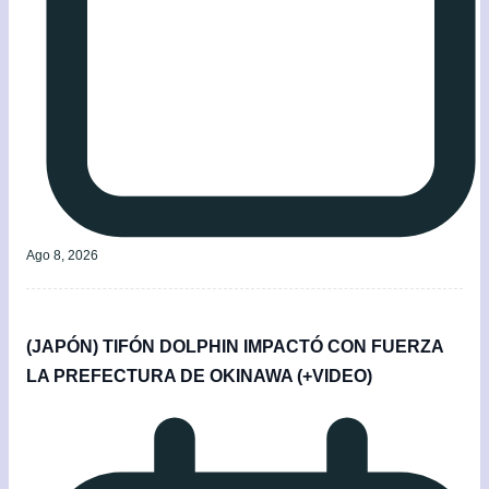
Ago 8, 2026
(JAPÓN) TIFÓN DOLPHIN IMPACTÓ CON FUERZA
LA PREFECTURA DE OKINAWA (+VIDEO)