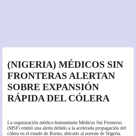
(NIGERIA) MÉDICOS SIN
FRONTERAS ALERTAN
SOBRE EXPANSIÓN
RÁPIDA DEL CÓLERA
La organización médico-humanitaria Médicos Sin Fronteras
(MSF) emitió una alerta debido a la acelerada propagación del
cólera en el estado de Borno, ubicado al noreste de Nigeria.