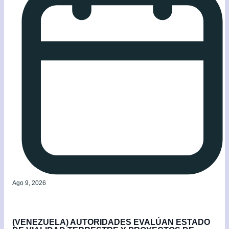
Ago 9, 2026
(VENEZUELA) AUTORIDADES EVALÚAN ESTADO