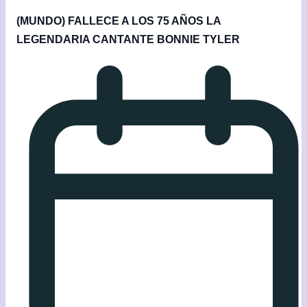
(MUNDO) FALLECE A LOS 75 AÑOS LA
LEGENDARIA CANTANTE BONNIE TYLER