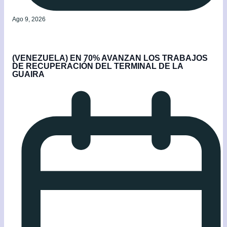
Ago 9, 2026
(VENEZUELA) EN 70% AVANZAN LOS TRABAJOS
DE RECUPERACIÓN DEL TERMINAL DE LA
GUAIRA