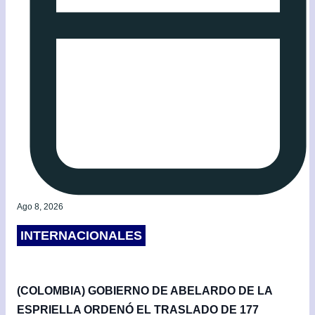
Ago 8, 2026
INTERNACIONALES
(COLOMBIA) GOBIERNO DE ABELARDO DE LA
ESPRIELLA ORDENÓ EL TRASLADO DE 177