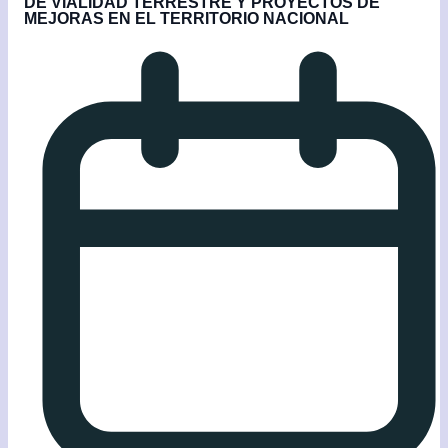
DE VIALIDAD TERRESTRE Y PROYECTOS DE
MEJORAS EN EL TERRITORIO NACIONAL