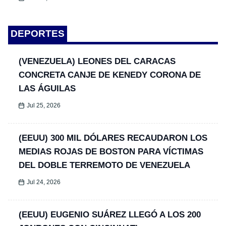
DEPORTES
(VENEZUELA) LEONES DEL CARACAS
CONCRETA CANJE DE KENEDY CORONA DE
LAS ÁGUILAS
Jul 25, 2026
(EEUU) 300 MIL DÓLARES RECAUDARON LOS
MEDIAS ROJAS DE BOSTON PARA VÍCTIMAS
DEL DOBLE TERREMOTO DE VENEZUELA
Jul 24, 2026
(EEUU) EUGENIO SUÁREZ LLEGÓ A LOS 200