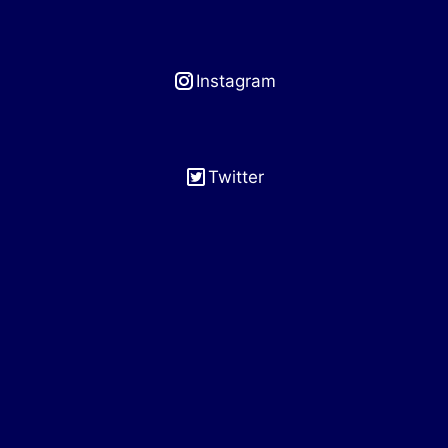
Instagram
Twitter