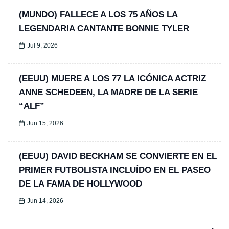
(MUNDO) FALLECE A LOS 75 AÑOS LA
LEGENDARIA CANTANTE BONNIE TYLER
Jul 9, 2026
(EEUU) MUERE A LOS 77 LA ICÓNICA ACTRIZ
ANNE SCHEDEEN, LA MADRE DE LA SERIE
“ALF”
Jun 15, 2026
(EEUU) DAVID BECKHAM SE CONVIERTE EN EL
PRIMER FUTBOLISTA INCLUÍDO EN EL PASEO
DE LA FAMA DE HOLLYWOOD
Jun 14, 2026