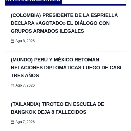
(COLOMBIA) PRESIDENTE DE LA ESPRIELLA
DECLARA «AGOTADO» EL DIÁLOGO CON
GRUPOS ARMADOS ILEGALES
Ago 8, 2026
(MUNDO) PERÚ Y MÉXICO RETOMAN
RELACIONES DIPLOMÁTICAS LUEGO DE CASI
TRES AÑOS
Ago 7, 2026
(TAILANDIA) TIROTEO EN ESCUELA DE
BANGKOK DEJA 8 FALLECIDOS
Ago 7, 2026