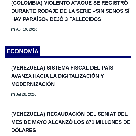
(COLOMBIA) VIOLENTO ATAQUE SE REGISTRÓ
DURANTE RODAJE DE LA SERIE «SIN SENOS SÍ
HAY PARAÍSO» DEJÓ 3 FALLECIDOS
Abr 19, 2026
ECONOMÍA
(VENEZUELA) SISTEMA FISCAL DEL PAÍS
AVANZA HACIA LA DIGITALIZACIÓN Y
MODERNIZACIÓN
Jul 28, 2026
(VENEZUELA) RECAUDACIÓN DEL SENIAT DEL
MES DE MAYO ALCANZÓ LOS 871 MILLONES DE
DÓLARES