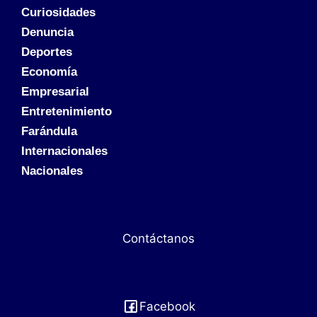
Curiosidades
Denuncia
Deportes
Economía
Empresarial
Entretenimiento
Farándula
Internacionales
Nacionales
Contáctanos
Facebook