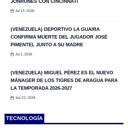
JONRONES CON CINCINNATI
Jul 13, 2026
(VENEZUELA) DEPORTIVO LA GUAIRA
CONFIRMA MUERTE DEL JUGADOR JOSÉ
PIMENTEL JUNTO A SU MADRE
Jul 2, 2026
(VENEZUELA) MIGUEL PÉREZ ES EL NUEVO
MÁNAGER DE LOS TIGRES DE ARAGUA PARA
LA TEMPORADA 2026-2027
Jun 22, 2026
TECNOLOGÍA