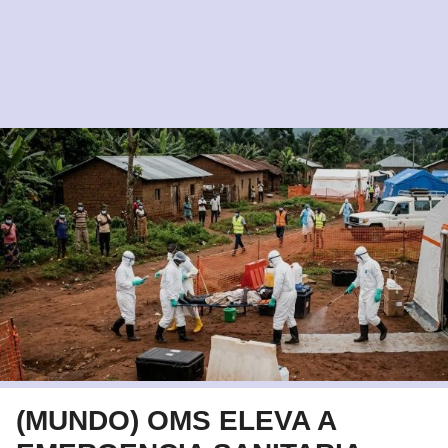
(MUNDO) OMS ELEVA A