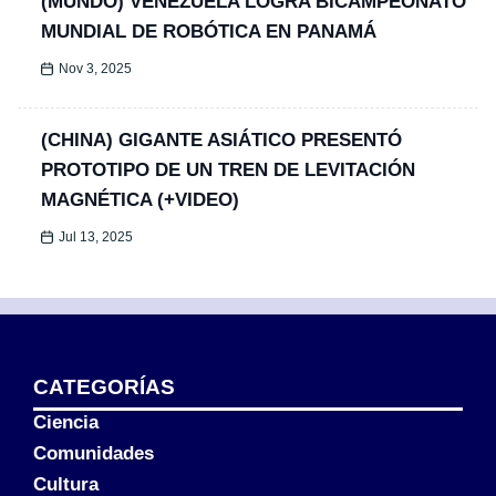
(MUNDO) VENEZUELA LOGRA BICAMPEONATO
MUNDIAL DE ROBÓTICA EN PANAMÁ
Nov 3, 2025
(CHINA) GIGANTE ASIÁTICO PRESENTÓ
PROTOTIPO DE UN TREN DE LEVITACIÓN
MAGNÉTICA (+VIDEO)
Jul 13, 2025
CATEGORÍAS
Ciencia
Comunidades
Cultura