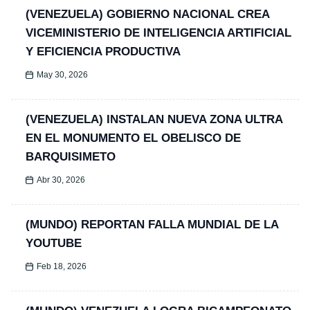
(VENEZUELA) GOBIERNO NACIONAL CREA
VICEMINISTERIO DE INTELIGENCIA ARTIFICIAL
Y EFICIENCIA PRODUCTIVA
May 30, 2026
(VENEZUELA) INSTALAN NUEVA ZONA ULTRA
EN EL MONUMENTO EL OBELISCO DE
BARQUISIMETO
Abr 30, 2026
(MUNDO) REPORTAN FALLA MUNDIAL DE LA
YOUTUBE
Feb 18, 2026