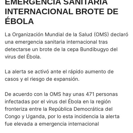
EMERGENCIA SANITARIA
INTERNACIONAL BROTE DE
ÉBOLA
La Organización Mundial de la Salud (OMS) declaró
una emergencia sanitaria internacional tras
detectarse un brote de la cepa Bundibugyo del
virus del Ébola.
La alerta se activó ante el rápido aumento de
casos y el riesgo de expansión.
De acuerdo con la OMS hay unas 471 personas
infectadas por el virus del Ébola en la región
fronteriza entre la República Democrática del
Congo y Uganda, por lo esta incidencia la alerta
fue elevada a emergencia internacional