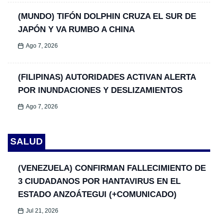
(MUNDO) TIFÓN DOLPHIN CRUZA EL SUR DE
JAPÓN Y VA RUMBO A CHINA
Ago 7, 2026
(FILIPINAS) AUTORIDADES ACTIVAN ALERTA
POR INUNDACIONES Y DESLIZAMIENTOS
Ago 7, 2026
SALUD
(VENEZUELA) CONFIRMAN FALLECIMIENTO DE
3 CIUDADANOS POR HANTAVIRUS EN EL
ESTADO ANZOÁTEGUI (+COMUNICADO)
Jul 21, 2026