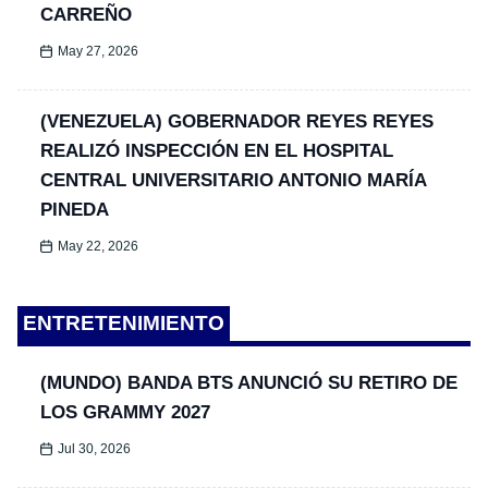
CARREÑO
May 27, 2026
(VENEZUELA) GOBERNADOR REYES REYES
REALIZÓ INSPECCIÓN EN EL HOSPITAL
CENTRAL UNIVERSITARIO ANTONIO MARÍA
PINEDA
May 22, 2026
ENTRETENIMIENTO
(MUNDO) BANDA BTS ANUNCIÓ SU RETIRO DE
LOS GRAMMY 2027
Jul 30, 2026