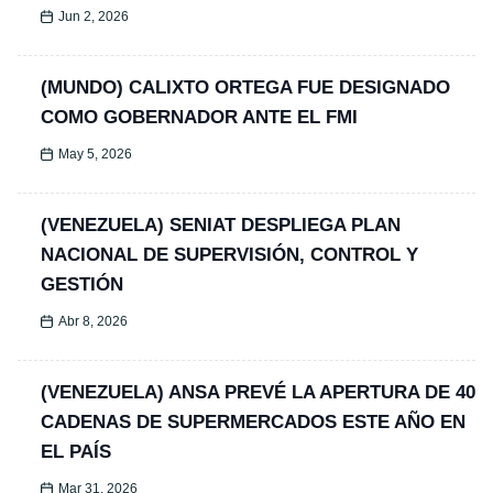
Jun 2, 2026
(MUNDO) CALIXTO ORTEGA FUE DESIGNADO
COMO GOBERNADOR ANTE EL FMI
May 5, 2026
(VENEZUELA) SENIAT DESPLIEGA PLAN
NACIONAL DE SUPERVISIÓN, CONTROL Y
GESTIÓN
Abr 8, 2026
(VENEZUELA) ANSA PREVÉ LA APERTURA DE 40
CADENAS DE SUPERMERCADOS ESTE AÑO EN
EL PAÍS
Mar 31, 2026