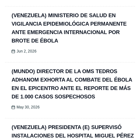
(VENEZUELA) MINISTERIO DE SALUD EN
VIGILANCIA EPIDEMIOLÓGICA PERMANENTE
ANTE EMERGENCIA INTERNACIONAL POR
BROTE DE ÉBOLA
Jun 2, 2026
(MUNDO) DIRECTOR DE LA OMS TEDROS
ADHANOM EXHORTA AL COMBATE DEL ÉBOLA
EN EL EPICENTRO ANTE EL REPORTE DE MÁS
DE 1.000 CASOS SOSPECHOSOS
May 30, 2026
(VENEZUELA) PRESIDENTA (E) SUPERVISÓ
INSTALACIONES DEL HOSPITAL MIGUEL PÉREZ