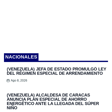
NACIONALES
(VENEZUELA) JEFA DE ESTADO PROMULGÓ LEY
DEL RÉGIMEN ESPECIAL DE ARRENDAMIENTO
Ago 8, 2026
(VENEZUELA) ALCALDESA DE CARACAS
ANUNCIA PLAN ESPECIAL DE AHORRO
ENERGÉTICO ANTE LA LLEGADA DEL SÚPER
NIÑO