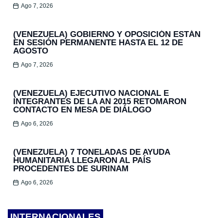
Ago 7, 2026
(VENEZUELA) GOBIERNO Y OPOSICIÓN ESTÁN
EN SESIÓN PERMANENTE HASTA EL 12 DE
AGOSTO
Ago 7, 2026
(VENEZUELA) EJECUTIVO NACIONAL E
INTEGRANTES DE LA AN 2015 RETOMARON
CONTACTO EN MESA DE DIÁLOGO
Ago 6, 2026
(VENEZUELA) 7 TONELADAS DE AYUDA
HUMANITARIA LLEGARON AL PAÍS
PROCEDENTES DE SURINAM
Ago 6, 2026
INTERNACIONALES