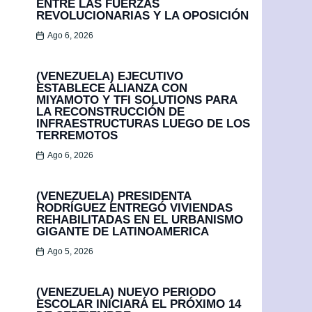
ENTRE LAS FUERZAS
REVOLUCIONARIAS Y LA OPOSICIÓN
Ago 6, 2026
(VENEZUELA) EJECUTIVO
ESTABLECE ALIANZA CON
MIYAMOTO Y TFI SOLUTIONS PARA
LA RECONSTRUCCIÓN DE
INFRAESTRUCTURAS LUEGO DE LOS
TERREMOTOS
Ago 6, 2026
(VENEZUELA) PRESIDENTA
RODRÍGUEZ ENTREGÓ VIVIENDAS
REHABILITADAS EN EL URBANISMO
GIGANTE DE LATINOAMERICA
Ago 5, 2026
(VENEZUELA) NUEVO PERIODO
ESCOLAR INICIARÁ EL PRÓXIMO 14