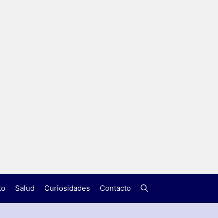
to
Salud
Curiosidades
Contacto