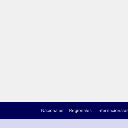
Nacionales
Regionales
Internacionale