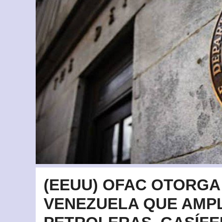
(EEUU) OFAC OTORGA
VENEZUELA QUE AMP