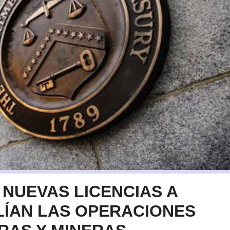
 NUEVAS LICENCIAS A
LÍAN LAS OPERACIONES