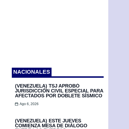
NACIONALES
(VENEZUELA) TSJ APROBÓ
JURISDICCIÓN CIVIL ESPECIAL PARA
AFECTADOS POR DOBLETE SÍSMICO
Ago 6, 2026
(VENEZUELA) ESTE JUEVES
COMIENZA MESA DE DIÁLOGO