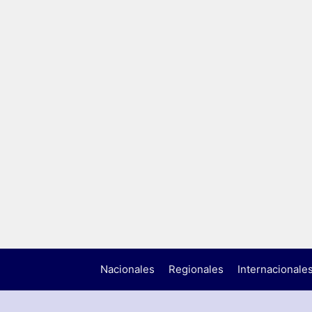
Nacionales
Regionales
Internacionale