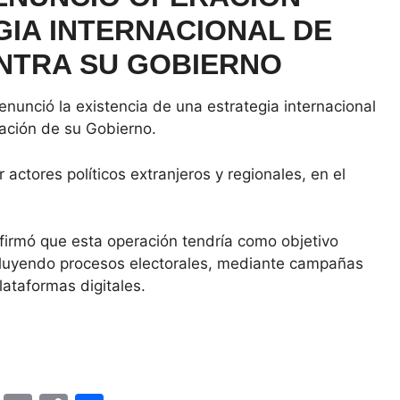
IA INTERNACIONAL DE
NTRA SU GOBIERNO
nunció la existencia de una estrategia internacional
tación de su Gobierno.
 actores políticos extranjeros y regionales, en el
firmó que esta operación tendría como objetivo
 incluyendo procesos electorales, mediante campañas
ataformas digitales.