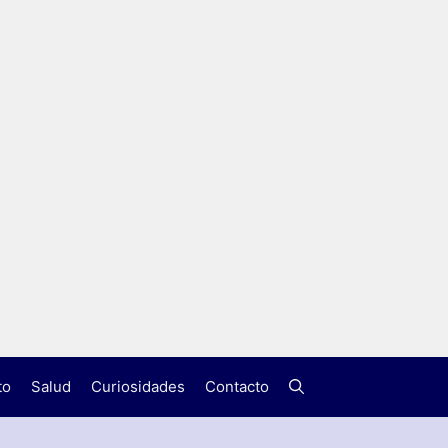
to
Salud
Curiosidades
Contacto