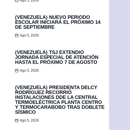
Ago 5, 2026
(VENEZUELA) NUEVO PERIODO
ESCOLAR INICIARÁ EL PRÓXIMO 14
DE SEPTIEMBRE
Ago 5, 2026
(VENEZUELA) TSJ EXTENDIÓ
JORNADA ESPECIAL DE ATENCIÓN
HASTA EL PRÓXIMO 7 DE AGOSTO
Ago 5, 2026
(VENEZUELA) PRESIDENTA DELCY
RODRÍGUEZ RECORRIÓ
INSTALACIONES DDE LA CENTRAL
TERMOELÉCTRICA PLANTA CENTRO
Y TERMOCARABOBO TRAS DOBLETE
SÍSMICO
Ago 5, 2026