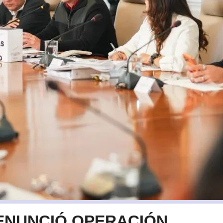
ENUNCIÓ OPERACIÓN