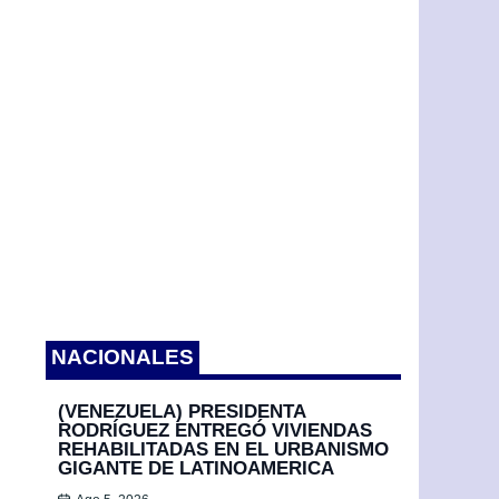
NACIONALES
(VENEZUELA) PRESIDENTA
RODRÍGUEZ ENTREGÓ VIVIENDAS
REHABILITADAS EN EL URBANISMO
GIGANTE DE LATINOAMERICA