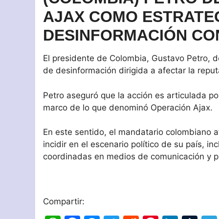
AJAX COMO ESTRATEG
DESINFORMACIÓN CO
El presidente de Colombia, Gustavo Petro, de
de desinformación dirigida a afectar la repu
Petro aseguró que la acción es articulada por
marco de lo que denominó Operación Ajax.
En este sentido, el mandatario colombiano a
incidir en el escenario político de su país,
coordinadas en medios de comunicación y pl
Compartir: