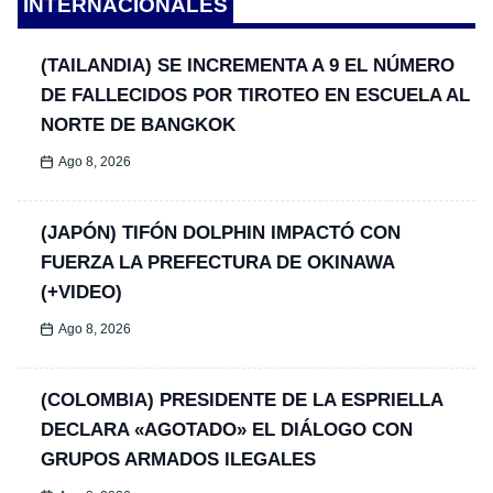
INTERNACIONALES
(TAILANDIA) SE INCREMENTA A 9 EL NÚMERO
DE FALLECIDOS POR TIROTEO EN ESCUELA AL
NORTE DE BANGKOK
Ago 8, 2026
(JAPÓN) TIFÓN DOLPHIN IMPACTÓ CON
FUERZA LA PREFECTURA DE OKINAWA
(+VIDEO)
Ago 8, 2026
(COLOMBIA) PRESIDENTE DE LA ESPRIELLA
DECLARA «AGOTADO» EL DIÁLOGO CON
GRUPOS ARMADOS ILEGALES