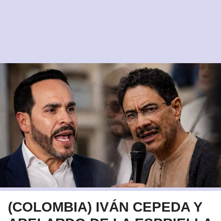
(COLOMBIA) IVÁN CEPEDA Y