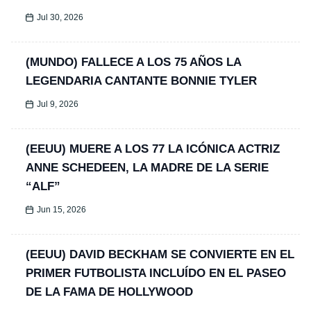
Jul 30, 2026
(MUNDO) FALLECE A LOS 75 AÑOS LA
LEGENDARIA CANTANTE BONNIE TYLER
Jul 9, 2026
(EEUU) MUERE A LOS 77 LA ICÓNICA ACTRIZ
ANNE SCHEDEEN, LA MADRE DE LA SERIE
“ALF”
Jun 15, 2026
(EEUU) DAVID BECKHAM SE CONVIERTE EN EL
PRIMER FUTBOLISTA INCLUÍDO EN EL PASEO
DE LA FAMA DE HOLLYWOOD