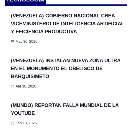
(VENEZUELA) GOBIERNO NACIONAL CREA
VICEMINISTERIO DE INTELIGENCIA ARTIFICIAL
Y EFICIENCIA PRODUCTIVA
May 30, 2026
(VENEZUELA) INSTALAN NUEVA ZONA ULTRA
EN EL MONUMENTO EL OBELISCO DE
BARQUISIMETO
Abr 30, 2026
(MUNDO) REPORTAN FALLA MUNDIAL DE LA
YOUTUBE
Feb 18, 2026