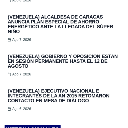
Ago 8, 2026
(VENEZUELA) ALCALDESA DE CARACAS
ANUNCIA PLAN ESPECIAL DE AHORRO
ENERGÉTICO ANTE LA LLEGADA DEL SÚPER
NIÑO
Ago 7, 2026
(VENEZUELA) GOBIERNO Y OPOSICIÓN ESTÁN
EN SESIÓN PERMANENTE HASTA EL 12 DE
AGOSTO
Ago 7, 2026
(VENEZUELA) EJECUTIVO NACIONAL E
INTEGRANTES DE LA AN 2015 RETOMARON
CONTACTO EN MESA DE DIÁLOGO
Ago 6, 2026