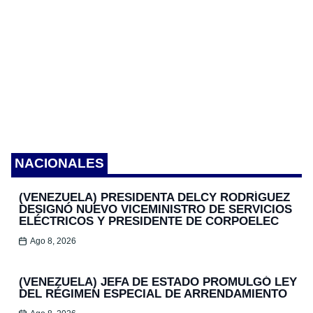
NACIONALES
(VENEZUELA) PRESIDENTA DELCY RODRÍGUEZ
DESIGNÓ NUEVO VICEMINISTRO DE SERVICIOS
ELÉCTRICOS Y PRESIDENTE DE CORPOELEC
Ago 8, 2026
(VENEZUELA) JEFA DE ESTADO PROMULGÓ LEY
DEL RÉGIMEN ESPECIAL DE ARRENDAMIENTO