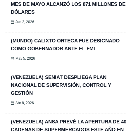
MES DE MAYO ALCANZÓ LOS 871 MILLONES DE
DÓLARES
Jun 2, 2026
(MUNDO) CALIXTO ORTEGA FUE DESIGNADO
COMO GOBERNADOR ANTE EL FMI
May 5, 2026
(VENEZUELA) SENIAT DESPLIEGA PLAN
NACIONAL DE SUPERVISIÓN, CONTROL Y
GESTIÓN
Abr 8, 2026
(VENEZUELA) ANSA PREVÉ LA APERTURA DE 40
CADENAS DE SUPERMERCADOS ESTE AÑO EN