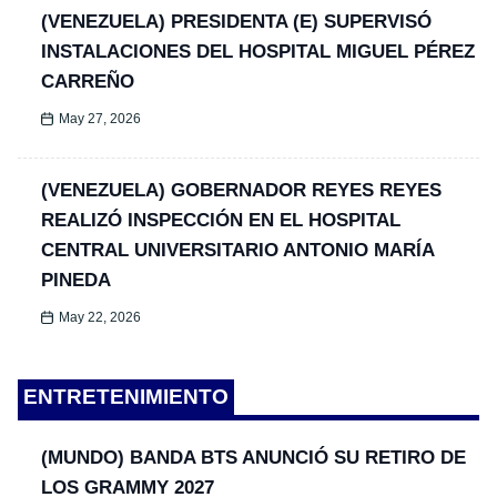
(VENEZUELA) PRESIDENTA (E) SUPERVISÓ
INSTALACIONES DEL HOSPITAL MIGUEL PÉREZ
CARREÑO
May 27, 2026
(VENEZUELA) GOBERNADOR REYES REYES
REALIZÓ INSPECCIÓN EN EL HOSPITAL
CENTRAL UNIVERSITARIO ANTONIO MARÍA
PINEDA
May 22, 2026
ENTRETENIMIENTO
(MUNDO) BANDA BTS ANUNCIÓ SU RETIRO DE
LOS GRAMMY 2027