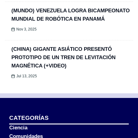
(MUNDO) VENEZUELA LOGRA BICAMPEONATO
MUNDIAL DE ROBÓTICA EN PANAMÁ
Nov 3, 2025
(CHINA) GIGANTE ASIÁTICO PRESENTÓ
PROTOTIPO DE UN TREN DE LEVITACIÓN
MAGNÉTICA (+VIDEO)
Jul 13, 2025
CATEGORÍAS
Ciencia
Comunidades