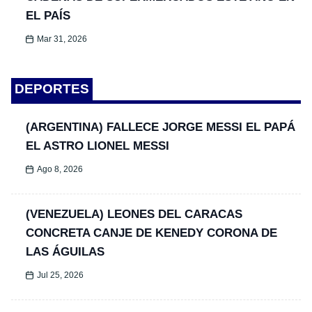
EL PAÍS
Mar 31, 2026
DEPORTES
(ARGENTINA) FALLECE JORGE MESSI EL PAPÁ
EL ASTRO LIONEL MESSI
Ago 8, 2026
(VENEZUELA) LEONES DEL CARACAS
CONCRETA CANJE DE KENEDY CORONA DE
LAS ÁGUILAS
Jul 25, 2026