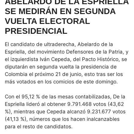
ABELARDO DE LA ESPRIELLA
SE MEDIRÁN EN SEGUNDA
VUELTA ELECTORAL
PRESIDENCIAL
El candidato de ultraderecha, Abelardo de la
Espriella, del movimiento Defensores de la Patria, y
el izquierdista Iván Cepeda, del Pacto Histórico, se
diputarán en segunda vuelta la presidencia de
Colombia el próximo 21 de junio, esto tras ser los
más votados en los comicios de este domingo.
Con el 95,12 % de las mesas contabilizadas, De la
Espriella lideró al obtener 9.791.468 votos (43,62
%), mientras que Cepeda alcanzó 9.231.677 votos
(41,13 %), números que los hacen inalcanzables
para el resto de candidatos.