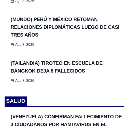
Ago 8, 2026
(MUNDO) PERÚ Y MÉXICO RETOMAN
RELACIONES DIPLOMÁTICAS LUEGO DE CASI
TRES AÑOS
Ago 7, 2026
(TAILANDIA) TIROTEO EN ESCUELA DE
BANGKOK DEJA 8 FALLECIDOS
Ago 7, 2026
SALUD
(VENEZUELA) CONFIRMAN FALLECIMIENTO DE
3 CIUDADANOS POR HANTAVIRUS EN EL