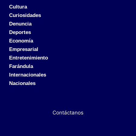
Cultura
Curiosidades
Denuncia
Deportes
Economía
Empresarial
Entretenimiento
Farándula
Internacionales
Nacionales
Contáctanos