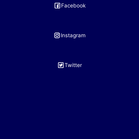
Facebook
Instagram
Twitter