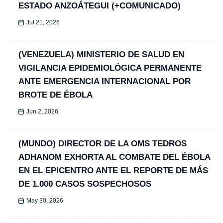
ESTADO ANZOÁTEGUI (+COMUNICADO)
Jul 21, 2026
(VENEZUELA) MINISTERIO DE SALUD EN
VIGILANCIA EPIDEMIOLÓGICA PERMANENTE
ANTE EMERGENCIA INTERNACIONAL POR
BROTE DE ÉBOLA
Jun 2, 2026
(MUNDO) DIRECTOR DE LA OMS TEDROS
ADHANOM EXHORTA AL COMBATE DEL ÉBOLA
EN EL EPICENTRO ANTE EL REPORTE DE MÁS
DE 1.000 CASOS SOSPECHOSOS
May 30, 2026