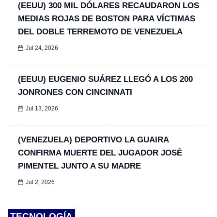
(EEUU) 300 MIL DÓLARES RECAUDARON LOS
MEDIAS ROJAS DE BOSTON PARA VÍCTIMAS
DEL DOBLE TERREMOTO DE VENEZUELA
Jul 24, 2026
(EEUU) EUGENIO SUÁREZ LLEGÓ A LOS 200
JONRONES CON CINCINNATI
Jul 13, 2026
(VENEZUELA) DEPORTIVO LA GUAIRA
CONFIRMA MUERTE DEL JUGADOR JOSÉ
PIMENTEL JUNTO A SU MADRE
Jul 2, 2026
TECNOLOGÍA