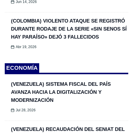
Jun 14, 2026
(COLOMBIA) VIOLENTO ATAQUE SE REGISTRÓ
DURANTE RODAJE DE LA SERIE «SIN SENOS SÍ
HAY PARAÍSO» DEJÓ 3 FALLECIDOS
Abr 19, 2026
ECONOMÍA
(VENEZUELA) SISTEMA FISCAL DEL PAÍS
AVANZA HACIA LA DIGITALIZACIÓN Y
MODERNIZACIÓN
Jul 28, 2026
(VENEZUELA) RECAUDACIÓN DEL SENIAT DEL