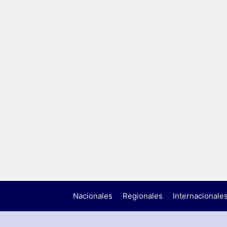
Nacionales
Regionales
Internacionale