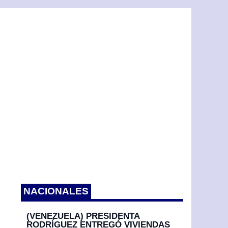
NACIONALES
(VENEZUELA) PRESIDENTA
RODRÍGUEZ ENTREGÓ VIVIENDAS