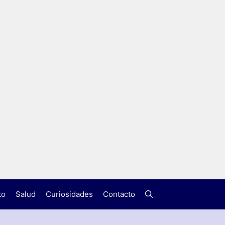
to
Salud
Curiosidades
Contacto