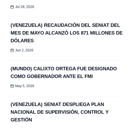
Jul 28, 2026
(VENEZUELA) RECAUDACIÓN DEL SENIAT DEL
MES DE MAYO ALCANZÓ LOS 871 MILLONES DE
DÓLARES
Jun 2, 2026
(MUNDO) CALIXTO ORTEGA FUE DESIGNADO
COMO GOBERNADOR ANTE EL FMI
May 5, 2026
(VENEZUELA) SENIAT DESPLIEGA PLAN
NACIONAL DE SUPERVISIÓN, CONTROL Y
GESTIÓN