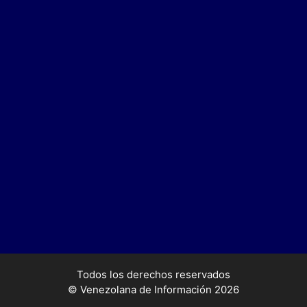
Todos los derechos reservados
© Venezolana de Información 2026