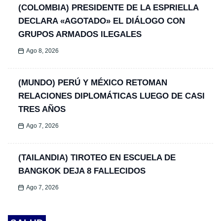
(COLOMBIA) PRESIDENTE DE LA ESPRIELLA
DECLARA «AGOTADO» EL DIÁLOGO CON
GRUPOS ARMADOS ILEGALES
Ago 8, 2026
(MUNDO) PERÚ Y MÉXICO RETOMAN
RELACIONES DIPLOMÁTICAS LUEGO DE CASI
TRES AÑOS
Ago 7, 2026
(TAILANDIA) TIROTEO EN ESCUELA DE
BANGKOK DEJA 8 FALLECIDOS
Ago 7, 2026