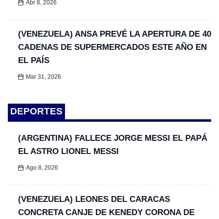
Abr 8, 2026
(VENEZUELA) ANSA PREVÉ LA APERTURA DE 40
CADENAS DE SUPERMERCADOS ESTE AÑO EN
EL PAÍS
Mar 31, 2026
DEPORTES
(ARGENTINA) FALLECE JORGE MESSI EL PAPÁ
EL ASTRO LIONEL MESSI
Ago 8, 2026
(VENEZUELA) LEONES DEL CARACAS
CONCRETA CANJE DE KENEDY CORONA DE