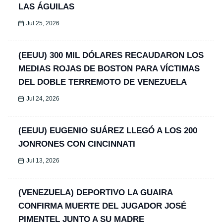
LAS ÁGUILAS
Jul 25, 2026
(EEUU) 300 MIL DÓLARES RECAUDARON LOS
MEDIAS ROJAS DE BOSTON PARA VÍCTIMAS
DEL DOBLE TERREMOTO DE VENEZUELA
Jul 24, 2026
(EEUU) EUGENIO SUÁREZ LLEGÓ A LOS 200
JONRONES CON CINCINNATI
Jul 13, 2026
(VENEZUELA) DEPORTIVO LA GUAIRA
CONFIRMA MUERTE DEL JUGADOR JOSÉ
PIMENTEL JUNTO A SU MADRE