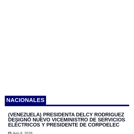
NACIONALES
(VENEZUELA) PRESIDENTA DELCY RODRÍGUEZ
DESIGNÓ NUEVO VICEMINISTRO DE SERVICIOS
ELÉCTRICOS Y PRESIDENTE DE CORPOELEC
Ago 8, 2026