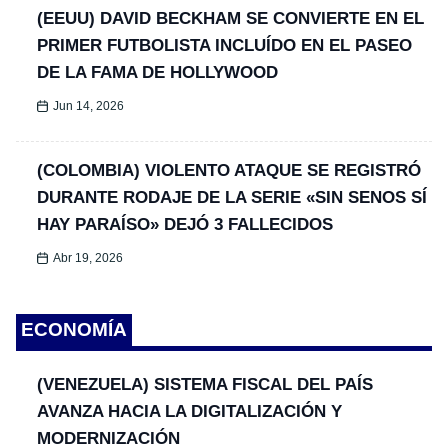
(EEUU) DAVID BECKHAM SE CONVIERTE EN EL
PRIMER FUTBOLISTA INCLUÍDO EN EL PASEO
DE LA FAMA DE HOLLYWOOD
Jun 14, 2026
(COLOMBIA) VIOLENTO ATAQUE SE REGISTRÓ
DURANTE RODAJE DE LA SERIE «SIN SENOS SÍ
HAY PARAÍSO» DEJÓ 3 FALLECIDOS
Abr 19, 2026
ECONOMÍA
(VENEZUELA) SISTEMA FISCAL DEL PAÍS
AVANZA HACIA LA DIGITALIZACIÓN Y
MODERNIZACIÓN