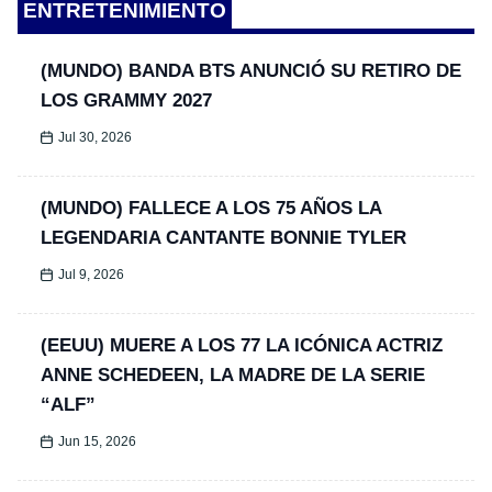
ENTRETENIMIENTO
(MUNDO) BANDA BTS ANUNCIÓ SU RETIRO DE
LOS GRAMMY 2027
Jul 30, 2026
(MUNDO) FALLECE A LOS 75 AÑOS LA
LEGENDARIA CANTANTE BONNIE TYLER
Jul 9, 2026
(EEUU) MUERE A LOS 77 LA ICÓNICA ACTRIZ
ANNE SCHEDEEN, LA MADRE DE LA SERIE
“ALF”
Jun 15, 2026