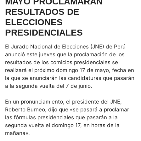
MAYO PROCLAMARÁN
RESULTADOS DE
ELECCIONES
PRESIDENCIALES
El Jurado Nacional de Elecciones (JNE) de Perú
anunció este jueves que la proclamación de los
resultados de los comicios presidenciales se
realizará el próximo domingo 17 de mayo, fecha en
la que se anunciarán las candidaturas que pasarán
a la segunda vuelta del 7 de junio.
En un pronunciamiento, el presidente del JNE,
Roberto Burneo, dijo que «se pasará a proclamar
las fórmulas presidenciales que pasarán a la
segunda vuelta el domingo 17, en horas de la
mañana».