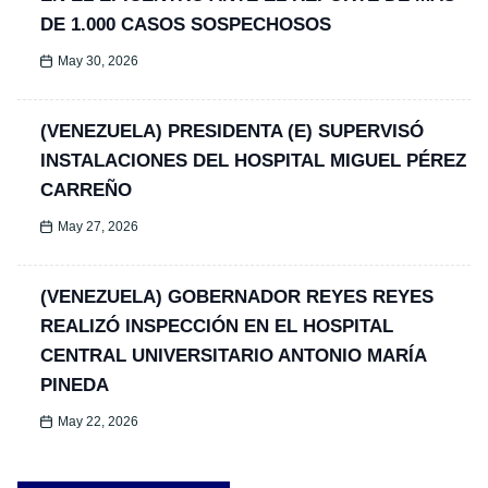
DE 1.000 CASOS SOSPECHOSOS
May 30, 2026
(VENEZUELA) PRESIDENTA (E) SUPERVISÓ
INSTALACIONES DEL HOSPITAL MIGUEL PÉREZ
CARREÑO
May 27, 2026
(VENEZUELA) GOBERNADOR REYES REYES
REALIZÓ INSPECCIÓN EN EL HOSPITAL
CENTRAL UNIVERSITARIO ANTONIO MARÍA
PINEDA
May 22, 2026