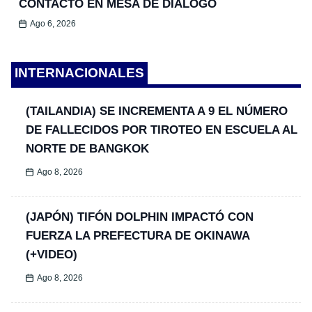
CONTACTO EN MESA DE DIÁLOGO
Ago 6, 2026
INTERNACIONALES
(TAILANDIA) SE INCREMENTA A 9 EL NÚMERO
DE FALLECIDOS POR TIROTEO EN ESCUELA AL
NORTE DE BANGKOK
Ago 8, 2026
(JAPÓN) TIFÓN DOLPHIN IMPACTÓ CON
FUERZA LA PREFECTURA DE OKINAWA
(+VIDEO)
Ago 8, 2026