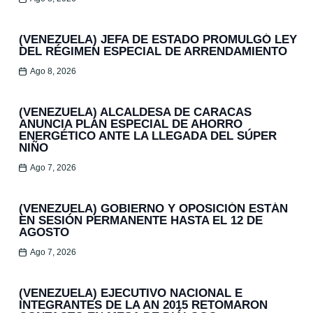
(VENEZUELA) JEFA DE ESTADO PROMULGÓ LEY
DEL RÉGIMEN ESPECIAL DE ARRENDAMIENTO
Ago 8, 2026
(VENEZUELA) ALCALDESA DE CARACAS
ANUNCIA PLAN ESPECIAL DE AHORRO
ENERGÉTICO ANTE LA LLEGADA DEL SÚPER
NIÑO
Ago 7, 2026
(VENEZUELA) GOBIERNO Y OPOSICIÓN ESTÁN
EN SESIÓN PERMANENTE HASTA EL 12 DE
AGOSTO
Ago 7, 2026
(VENEZUELA) EJECUTIVO NACIONAL E
INTEGRANTES DE LA AN 2015 RETOMARON