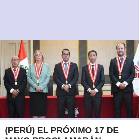
(PERÚ) EL PRÓXIMO 17 DE