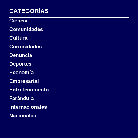
CATEGORÍAS
Ciencia
Comunidades
Cultura
Curiosidades
Denuncia
Deportes
Economía
Empresarial
Entretenimiento
Farándula
Internacionales
Nacionales