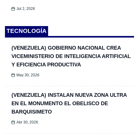
Jul 2, 2026
TECNOLOGÍA
(VENEZUELA) GOBIERNO NACIONAL CREA
VICEMINISTERIO DE INTELIGENCIA ARTIFICIAL
Y EFICIENCIA PRODUCTIVA
May 30, 2026
(VENEZUELA) INSTALAN NUEVA ZONA ULTRA
EN EL MONUMENTO EL OBELISCO DE
BARQUISIMETO
Abr 30, 2026