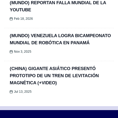
(MUNDO) REPORTAN FALLA MUNDIAL DE LA
YOUTUBE
Feb 18, 2026
(MUNDO) VENEZUELA LOGRA BICAMPEONATO
MUNDIAL DE ROBÓTICA EN PANAMÁ
Nov 3, 2025
(CHINA) GIGANTE ASIÁTICO PRESENTÓ
PROTOTIPO DE UN TREN DE LEVITACIÓN
MAGNÉTICA (+VIDEO)
Jul 13, 2025