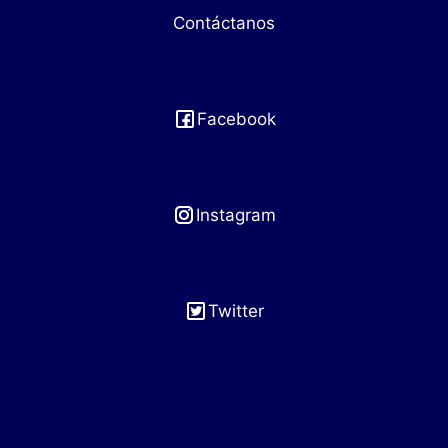
Contáctanos
Facebook
Instagram
Twitter