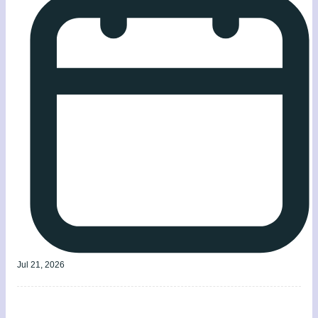
Jul 21, 2026