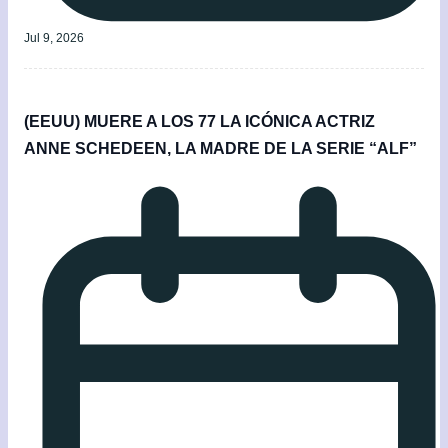
Jul 9, 2026
(EEUU) MUERE A LOS 77 LA ICÓNICA ACTRIZ
ANNE SCHEDEEN, LA MADRE DE LA SERIE “ALF”