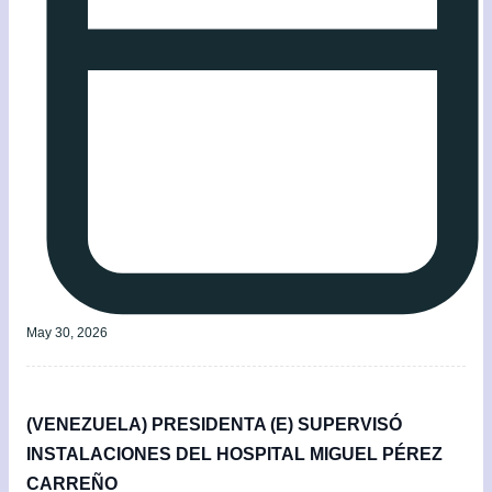
May 30, 2026
(VENEZUELA) PRESIDENTA (E) SUPERVISÓ
INSTALACIONES DEL HOSPITAL MIGUEL PÉREZ
CARREÑO