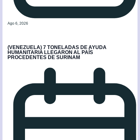
Ago 6, 2026
(VENEZUELA) 7 TONELADAS DE AYUDA
HUMANITARIA LLEGARON AL PAÍS
PROCEDENTES DE SURINAM