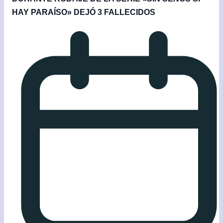
HAY PARAÍSO» DEJÓ 3 FALLECIDOS