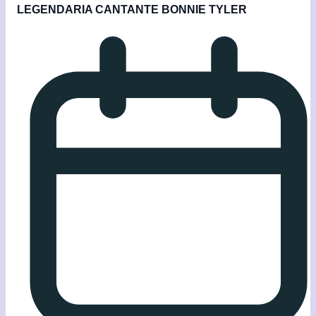
LEGENDARIA CANTANTE BONNIE TYLER