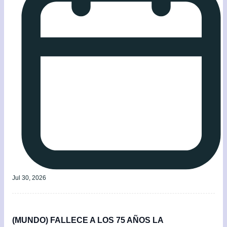
Jul 30, 2026
(MUNDO) FALLECE A LOS 75 AÑOS LA