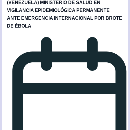
(VENEZUELA) MINISTERIO DE SALUD EN
VIGILANCIA EPIDEMIOLÓGICA PERMANENTE
ANTE EMERGENCIA INTERNACIONAL POR BROTE
DE ÉBOLA