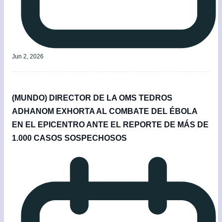
Jun 2, 2026
(MUNDO) DIRECTOR DE LA OMS TEDROS
ADHANOM EXHORTA AL COMBATE DEL ÉBOLA
EN EL EPICENTRO ANTE EL REPORTE DE MÁS DE
1.000 CASOS SOSPECHOSOS