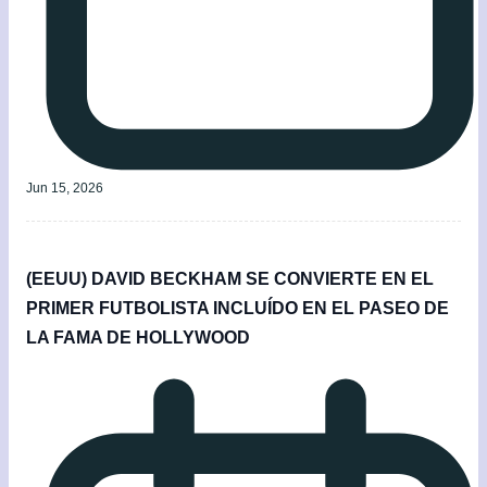
Jun 15, 2026
(EEUU) DAVID BECKHAM SE CONVIERTE EN EL
PRIMER FUTBOLISTA INCLUÍDO EN EL PASEO DE
LA FAMA DE HOLLYWOOD