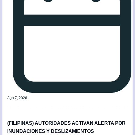
Ago 7, 2026
(FILIPINAS) AUTORIDADES ACTIVAN ALERTA POR
INUNDACIONES Y DESLIZAMIENTOS