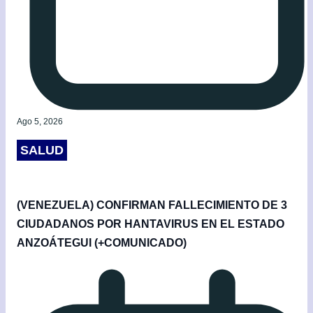
Ago 5, 2026
SALUD
(VENEZUELA) CONFIRMAN FALLECIMIENTO DE 3
CIUDADANOS POR HANTAVIRUS EN EL ESTADO
ANZOÁTEGUI (+COMUNICADO)