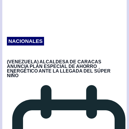
NACIONALES
(VENEZUELA) ALCALDESA DE CARACAS
ANUNCIA PLAN ESPECIAL DE AHORRO
ENERGÉTICO ANTE LA LLEGADA DEL SÚPER
NIÑO