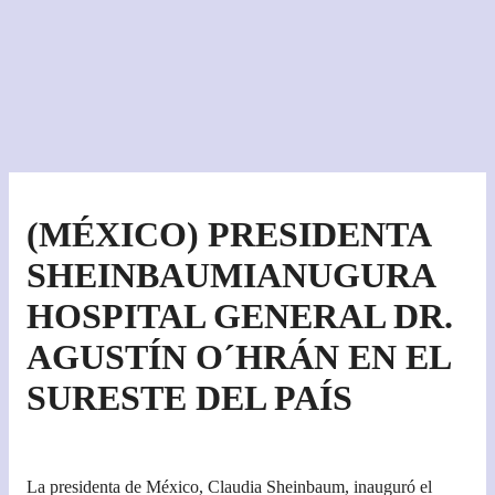
(MÉXICO) PRESIDENTA
SHEINBAUMIANUGURA
HOSPITAL GENERAL DR.
AGUSTÍN O´HRÁN EN EL
SURESTE DEL PAÍS
La presidenta de México, Claudia Sheinbaum, inauguró el