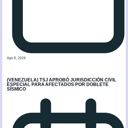
Ago 6, 2026
(VENEZUELA) TSJ APROBÓ JURISDICCIÓN CIVIL
ESPECIAL PARA AFECTADOS POR DOBLETE
SÍSMICO