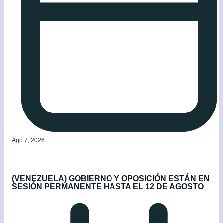
Ago 7, 2026
(VENEZUELA) GOBIERNO Y OPOSICIÓN ESTÁN EN
SESIÓN PERMANENTE HASTA EL 12 DE AGOSTO