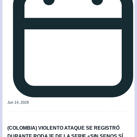
Jun 14, 2026
(COLOMBIA) VIOLENTO ATAQUE SE REGISTRÓ
DURANTE RODAJE DE LA SERIE «SIN SENOS SÍ