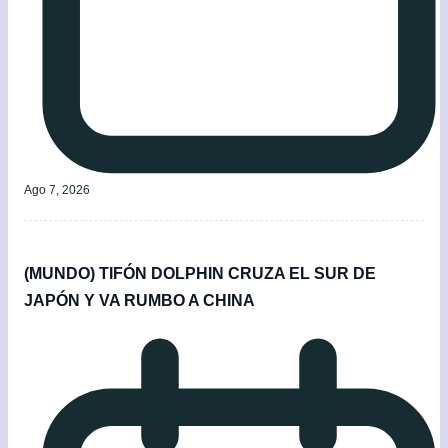
Ago 7, 2026
(MUNDO) TIFÓN DOLPHIN CRUZA EL SUR DE
JAPÓN Y VA RUMBO A CHINA