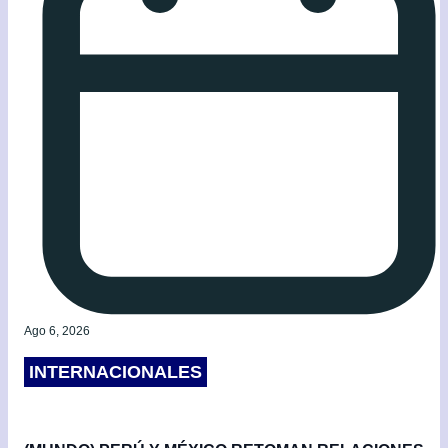
Ago 6, 2026
INTERNACIONALES