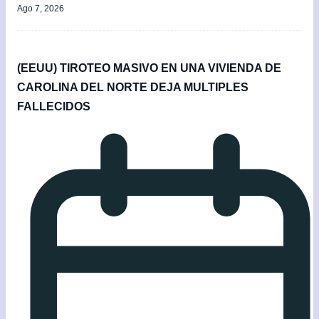
Ago 7, 2026
(EEUU) TIROTEO MASIVO EN UNA VIVIENDA DE
CAROLINA DEL NORTE DEJA MULTIPLES
FALLECIDOS