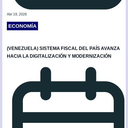
Abr 19, 2026
ECONOMÍA
(VENEZUELA) SISTEMA FISCAL DEL PAÍS AVANZA
HACIA LA DIGITALIZACIÓN Y MODERNIZACIÓN