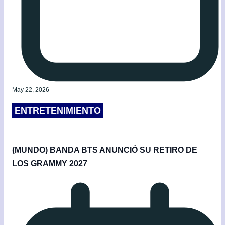
May 22, 2026
ENTRETENIMIENTO
(MUNDO) BANDA BTS ANUNCIÓ SU RETIRO DE
LOS GRAMMY 2027