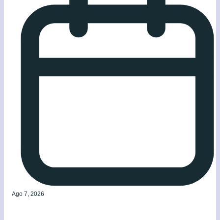
Ago 7, 2026