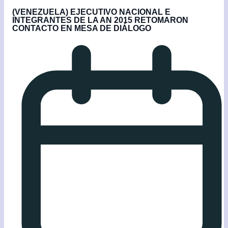
(VENEZUELA) EJECUTIVO NACIONAL E
INTEGRANTES DE LA AN 2015 RETOMARON
CONTACTO EN MESA DE DIÁLOGO