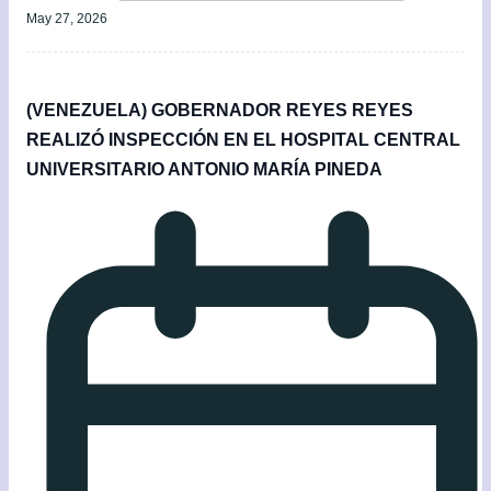
May 27, 2026
(VENEZUELA) GOBERNADOR REYES REYES
REALIZÓ INSPECCIÓN EN EL HOSPITAL CENTRAL
UNIVERSITARIO ANTONIO MARÍA PINEDA