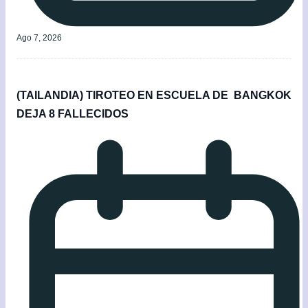
Ago 7, 2026
(TAILANDIA) TIROTEO EN ESCUELA DE BANGKOK
DEJA 8 FALLECIDOS