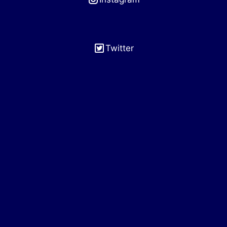
Twitter