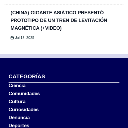
(CHINA) GIGANTE ASIÁTICO PRESENTÓ
PROTOTIPO DE UN TREN DE LEVITACIÓN
MAGNÉTICA (+VIDEO)
Jul 13, 2025
CATEGORÍAS
Ciencia
Comunidades
Cultura
Curiosidades
Denuncia
Deportes