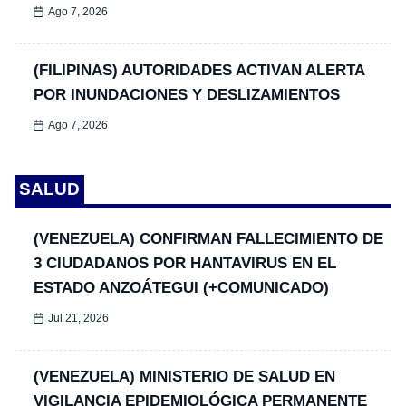
Ago 7, 2026
(FILIPINAS) AUTORIDADES ACTIVAN ALERTA
POR INUNDACIONES Y DESLIZAMIENTOS
Ago 7, 2026
SALUD
(VENEZUELA) CONFIRMAN FALLECIMIENTO DE
3 CIUDADANOS POR HANTAVIRUS EN EL
ESTADO ANZOÁTEGUI (+COMUNICADO)
Jul 21, 2026
(VENEZUELA) MINISTERIO DE SALUD EN
VIGILANCIA EPIDEMIOLÓGICA PERMANENTE