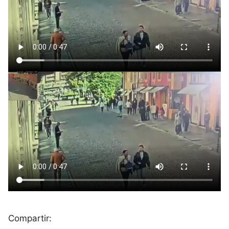
Compartir: