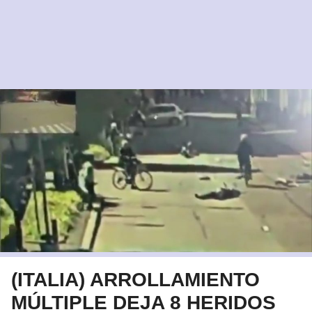
(ITALIA) ARROLLAMIENTO
MÚLTIPLE DEJA 8 HERIDOS