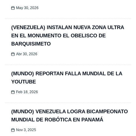
May 30, 2026
(VENEZUELA) INSTALAN NUEVA ZONA ULTRA
EN EL MONUMENTO EL OBELISCO DE
BARQUISIMETO
Abr 30, 2026
(MUNDO) REPORTAN FALLA MUNDIAL DE LA
YOUTUBE
Feb 18, 2026
(MUNDO) VENEZUELA LOGRA BICAMPEONATO
MUNDIAL DE ROBÓTICA EN PANAMÁ
Nov 3, 2025