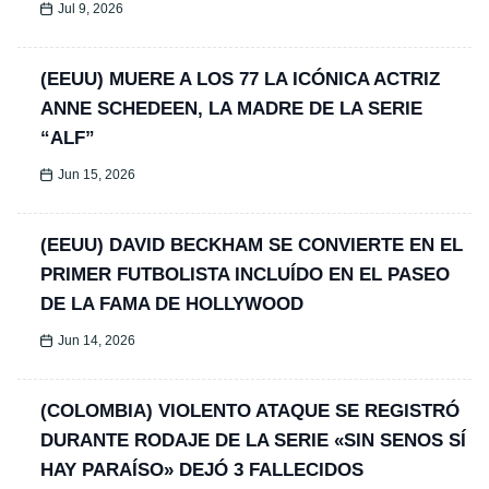
Jul 9, 2026
(EEUU) MUERE A LOS 77 LA ICÓNICA ACTRIZ
ANNE SCHEDEEN, LA MADRE DE LA SERIE
“ALF”
Jun 15, 2026
(EEUU) DAVID BECKHAM SE CONVIERTE EN EL
PRIMER FUTBOLISTA INCLUÍDO EN EL PASEO
DE LA FAMA DE HOLLYWOOD
Jun 14, 2026
(COLOMBIA) VIOLENTO ATAQUE SE REGISTRÓ
DURANTE RODAJE DE LA SERIE «SIN SENOS SÍ
HAY PARAÍSO» DEJÓ 3 FALLECIDOS