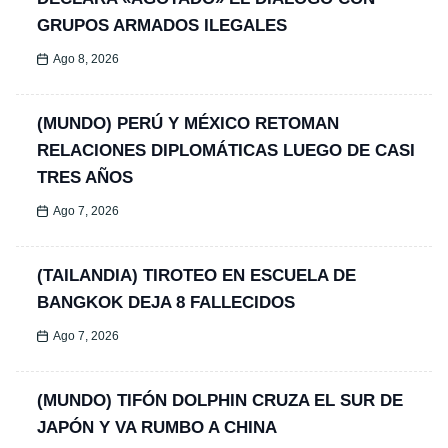
GRUPOS ARMADOS ILEGALES
Ago 8, 2026
(MUNDO) PERÚ Y MÉXICO RETOMAN
RELACIONES DIPLOMÁTICAS LUEGO DE CASI
TRES AÑOS
Ago 7, 2026
(TAILANDIA) TIROTEO EN ESCUELA DE
BANGKOK DEJA 8 FALLECIDOS
Ago 7, 2026
(MUNDO) TIFÓN DOLPHIN CRUZA EL SUR DE
JAPÓN Y VA RUMBO A CHINA