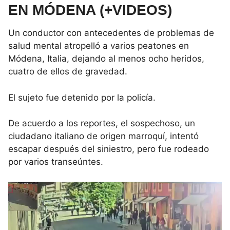
EN MÓDENA (+VIDEOS)
Un conductor con antecedentes de problemas de
salud mental atropelló a varios peatones en
Módena, Italia, dejando al menos ocho heridos,
cuatro de ellos de gravedad.
El sujeto fue detenido por la policía.
De acuerdo a los reportes, el sospechoso, un
ciudadano italiano de origen marroquí, intentó
escapar después del siniestro, pero fue rodeado
por varios transeúntes.