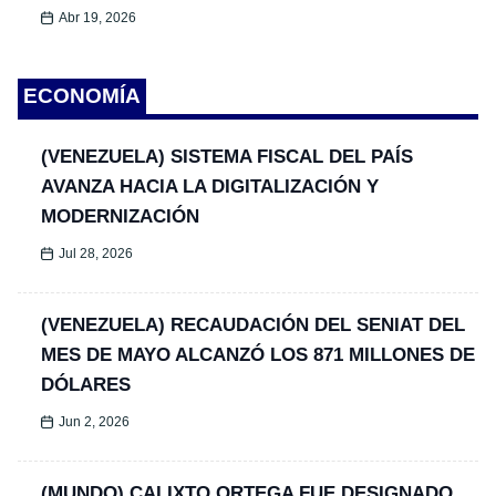
Abr 19, 2026
ECONOMÍA
(VENEZUELA) SISTEMA FISCAL DEL PAÍS
AVANZA HACIA LA DIGITALIZACIÓN Y
MODERNIZACIÓN
Jul 28, 2026
(VENEZUELA) RECAUDACIÓN DEL SENIAT DEL
MES DE MAYO ALCANZÓ LOS 871 MILLONES DE
DÓLARES
Jun 2, 2026
(MUNDO) CALIXTO ORTEGA FUE DESIGNADO