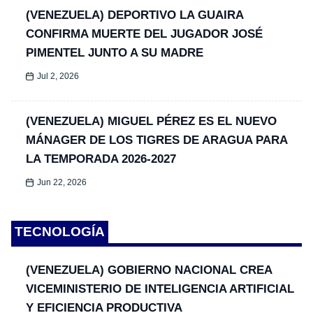
(VENEZUELA) DEPORTIVO LA GUAIRA
CONFIRMA MUERTE DEL JUGADOR JOSÉ
PIMENTEL JUNTO A SU MADRE
Jul 2, 2026
(VENEZUELA) MIGUEL PÉREZ ES EL NUEVO
MÁNAGER DE LOS TIGRES DE ARAGUA PARA
LA TEMPORADA 2026-2027
Jun 22, 2026
TECNOLOGÍA
(VENEZUELA) GOBIERNO NACIONAL CREA
VICEMINISTERIO DE INTELIGENCIA ARTIFICIAL
Y EFICIENCIA PRODUCTIVA