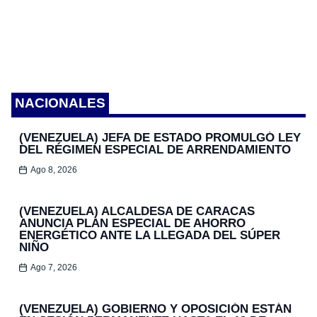
NACIONALES
(VENEZUELA) JEFA DE ESTADO PROMULGÓ LEY
DEL RÉGIMEN ESPECIAL DE ARRENDAMIENTO
Ago 8, 2026
(VENEZUELA) ALCALDESA DE CARACAS
ANUNCIA PLAN ESPECIAL DE AHORRO
ENERGÉTICO ANTE LA LLEGADA DEL SÚPER
NIÑO
Ago 7, 2026
(VENEZUELA) GOBIERNO Y OPOSICIÓN ESTÁN