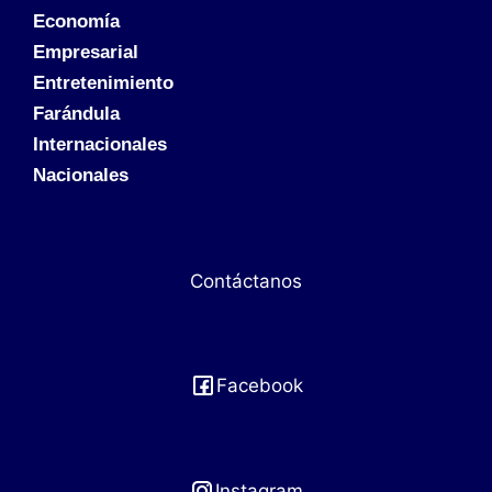
Economía
Empresarial
Entretenimiento
Farándula
Internacionales
Nacionales
Contáctanos
Facebook
Instagram