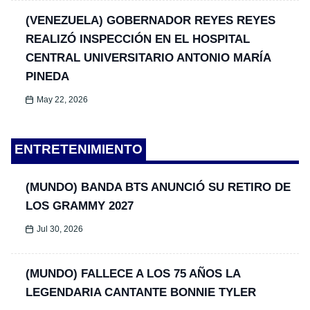
(VENEZUELA) GOBERNADOR REYES REYES
REALIZÓ INSPECCIÓN EN EL HOSPITAL
CENTRAL UNIVERSITARIO ANTONIO MARÍA
PINEDA
May 22, 2026
ENTRETENIMIENTO
(MUNDO) BANDA BTS ANUNCIÓ SU RETIRO DE
LOS GRAMMY 2027
Jul 30, 2026
(MUNDO) FALLECE A LOS 75 AÑOS LA
LEGENDARIA CANTANTE BONNIE TYLER