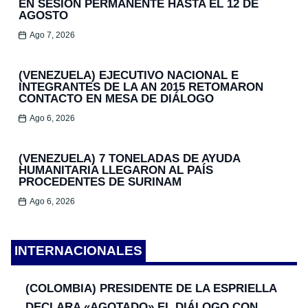
EN SESIÓN PERMANENTE HASTA EL 12 DE
AGOSTO
Ago 7, 2026
(VENEZUELA) EJECUTIVO NACIONAL E
INTEGRANTES DE LA AN 2015 RETOMARON
CONTACTO EN MESA DE DIÁLOGO
Ago 6, 2026
(VENEZUELA) 7 TONELADAS DE AYUDA
HUMANITARIA LLEGARON AL PAÍS
PROCEDENTES DE SURINAM
Ago 6, 2026
INTERNACIONALES
(COLOMBIA) PRESIDENTE DE LA ESPRIELLA
DECLARA «AGOTADO» EL DIÁLOGO CON