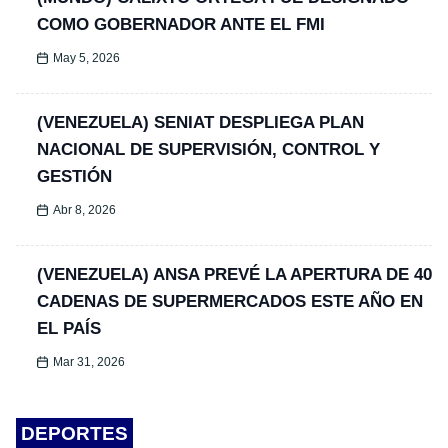
COMO GOBERNADOR ANTE EL FMI
May 5, 2026
(VENEZUELA) SENIAT DESPLIEGA PLAN
NACIONAL DE SUPERVISIÓN, CONTROL Y
GESTIÓN
Abr 8, 2026
(VENEZUELA) ANSA PREVÉ LA APERTURA DE 40
CADENAS DE SUPERMERCADOS ESTE AÑO EN
EL PAÍS
Mar 31, 2026
DEPORTES