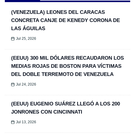
(VENEZUELA) LEONES DEL CARACAS
CONCRETA CANJE DE KENEDY CORONA DE
LAS ÁGUILAS
Jul 25, 2026
(EEUU) 300 MIL DÓLARES RECAUDARON LOS
MEDIAS ROJAS DE BOSTON PARA VÍCTIMAS
DEL DOBLE TERREMOTO DE VENEZUELA
Jul 24, 2026
(EEUU) EUGENIO SUÁREZ LLEGÓ A LOS 200
JONRONES CON CINCINNATI
Jul 13, 2026