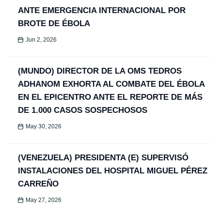
ANTE EMERGENCIA INTERNACIONAL POR
BROTE DE ÉBOLA
Jun 2, 2026
(MUNDO) DIRECTOR DE LA OMS TEDROS
ADHANOM EXHORTA AL COMBATE DEL ÉBOLA
EN EL EPICENTRO ANTE EL REPORTE DE MÁS
DE 1.000 CASOS SOSPECHOSOS
May 30, 2026
(VENEZUELA) PRESIDENTA (E) SUPERVISÓ
INSTALACIONES DEL HOSPITAL MIGUEL PÉREZ
CARREÑO
May 27, 2026