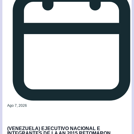
Ago 7, 2026
(VENEZUELA) EJECUTIVO NACIONAL E
INTEGRANTES DE LA AN 2015 RETOMARON