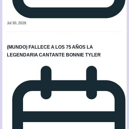
Jul 30, 2026
(MUNDO) FALLECE A LOS 75 AÑOS LA
LEGENDARIA CANTANTE BONNIE TYLER