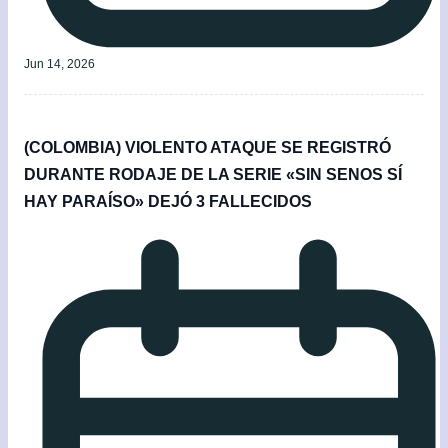
Jun 14, 2026
(COLOMBIA) VIOLENTO ATAQUE SE REGISTRÓ
DURANTE RODAJE DE LA SERIE «SIN SENOS SÍ
HAY PARAÍSO» DEJÓ 3 FALLECIDOS