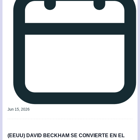
Jun 15, 2026
(EEUU) DAVID BECKHAM SE CONVIERTE EN EL