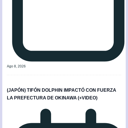
Ago 8, 2026
(JAPÓN) TIFÓN DOLPHIN IMPACTÓ CON FUERZA
LA PREFECTURA DE OKINAWA (+VIDEO)