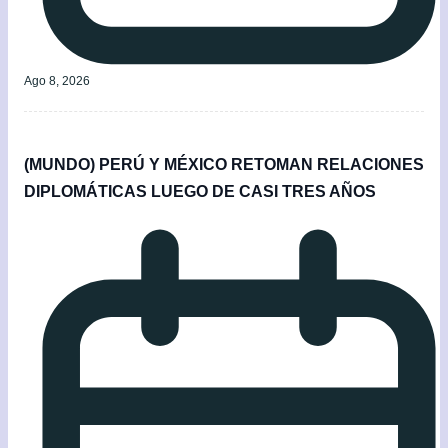
Ago 8, 2026
(MUNDO) PERÚ Y MÉXICO RETOMAN RELACIONES
DIPLOMÁTICAS LUEGO DE CASI TRES AÑOS