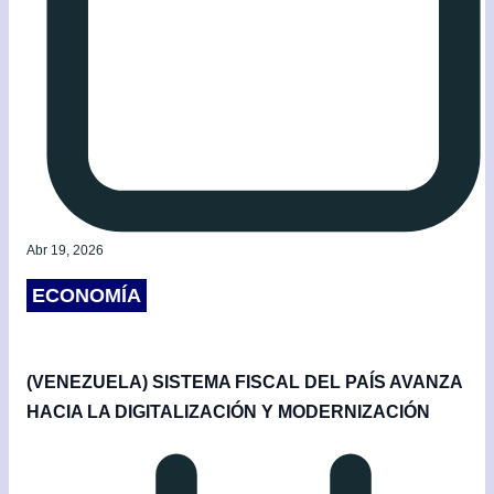
Abr 19, 2026
ECONOMÍA
(VENEZUELA) SISTEMA FISCAL DEL PAÍS AVANZA
HACIA LA DIGITALIZACIÓN Y MODERNIZACIÓN