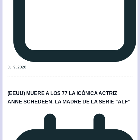
Jul 9, 2026
(EEUU) MUERE A LOS 77 LA ICÓNICA ACTRIZ
ANNE SCHEDEEN, LA MADRE DE LA SERIE “ALF”