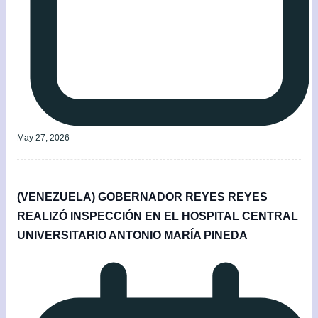
May 27, 2026
(VENEZUELA) GOBERNADOR REYES REYES
REALIZÓ INSPECCIÓN EN EL HOSPITAL CENTRAL
UNIVERSITARIO ANTONIO MARÍA PINEDA