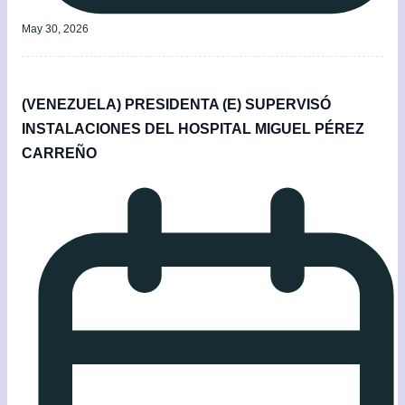
May 30, 2026
(VENEZUELA) PRESIDENTA (E) SUPERVISÓ
INSTALACIONES DEL HOSPITAL MIGUEL PÉREZ
CARREÑO