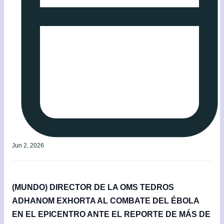
Jun 2, 2026
(MUNDO) DIRECTOR DE LA OMS TEDROS
ADHANOM EXHORTA AL COMBATE DEL ÉBOLA
EN EL EPICENTRO ANTE EL REPORTE DE MÁS DE