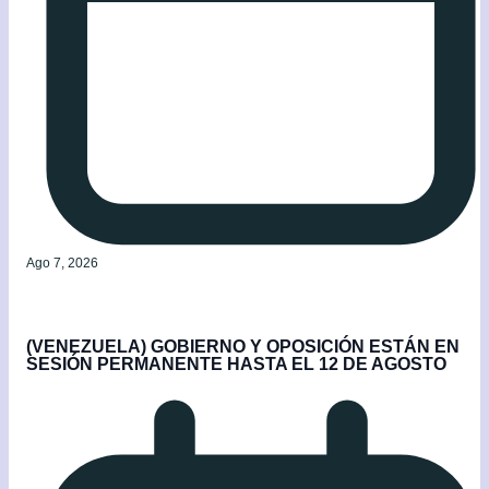
Ago 7, 2026
(VENEZUELA) GOBIERNO Y OPOSICIÓN ESTÁN EN
SESIÓN PERMANENTE HASTA EL 12 DE AGOSTO