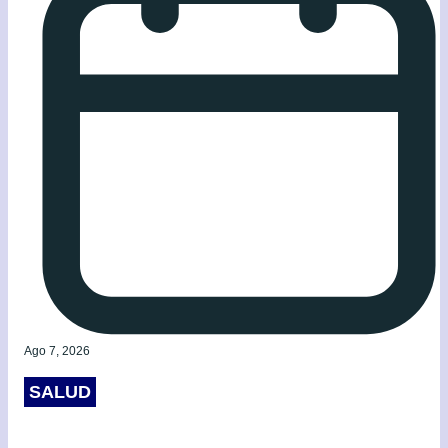
Ago 7, 2026
SALUD