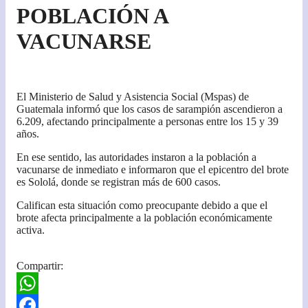
POBLACIÓN A
VACUNARSE
El Ministerio de Salud y Asistencia Social (Mspas) de
Guatemala informó que los casos de sarampión ascendieron a
6.209, afectando principalmente a personas entre los 15 y 39
años.
En ese sentido, las autoridades instaron a la población a
vacunarse de inmediato e informaron que el epicentro del brote
es Sololá, donde se registran más de 600 casos.
Califican esta situación como preocupante debido a que el
brote afecta principalmente a la población económicamente
activa.
Compartir:
W