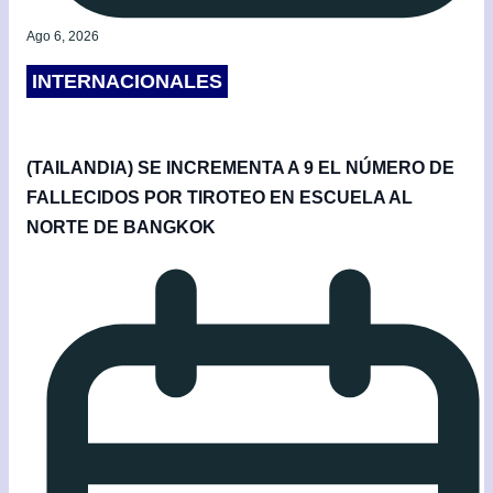
Ago 6, 2026
INTERNACIONALES
(TAILANDIA) SE INCREMENTA A 9 EL NÚMERO DE
FALLECIDOS POR TIROTEO EN ESCUELA AL
NORTE DE BANGKOK