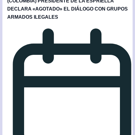
(COLOMBIA) PRESIDENTE DE LA ESPRIELLA
DECLARA «AGOTADO» EL DIÁLOGO CON GRUPOS
ARMADOS ILEGALES