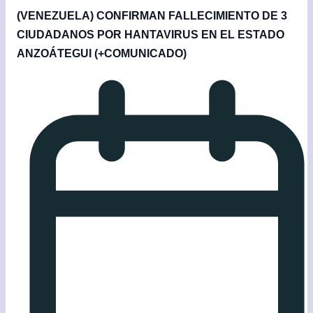
(VENEZUELA) CONFIRMAN FALLECIMIENTO DE 3
CIUDADANOS POR HANTAVIRUS EN EL ESTADO
ANZOÁTEGUI (+COMUNICADO)