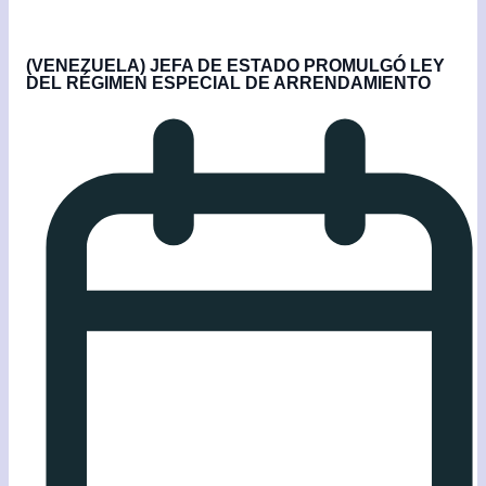
(VENEZUELA) JEFA DE ESTADO PROMULGÓ LEY
DEL RÉGIMEN ESPECIAL DE ARRENDAMIENTO