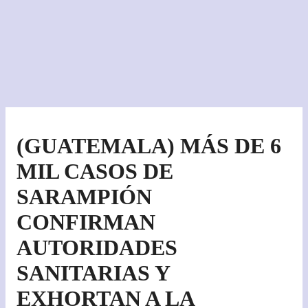
(GUATEMALA) MÁS DE 6
MIL CASOS DE
SARAMPIÓN
CONFIRMAN
AUTORIDADES
SANITARIAS Y
EXHORTAN A LA