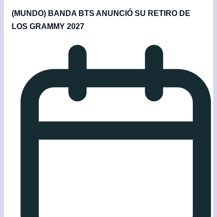
(MUNDO) BANDA BTS ANUNCIÓ SU RETIRO DE
LOS GRAMMY 2027