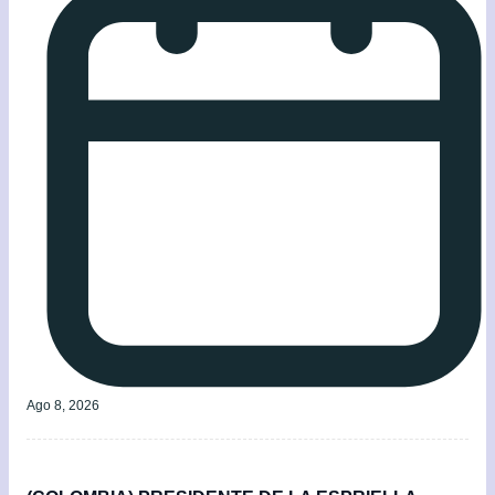
Ago 8, 2026