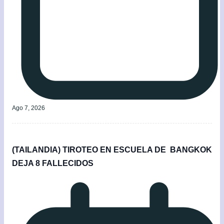
Ago 7, 2026
(TAILANDIA) TIROTEO EN ESCUELA DE BANGKOK
DEJA 8 FALLECIDOS