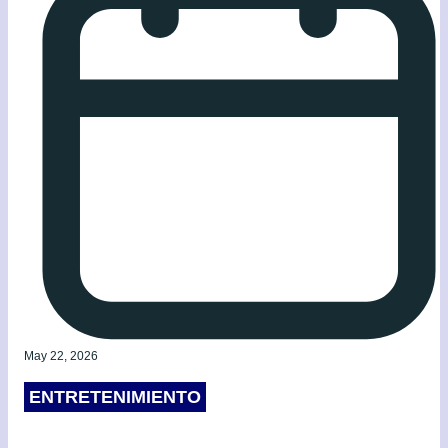
May 22, 2026
ENTRETENIMIENTO