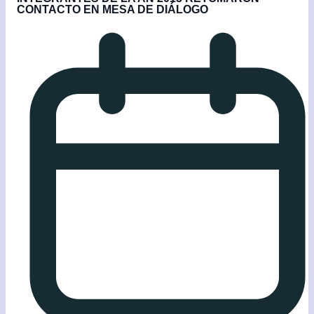
CONTACTO EN MESA DE DIÁLOGO