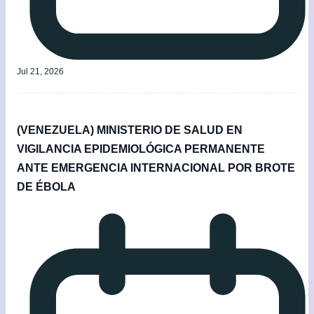
Jul 21, 2026
(VENEZUELA) MINISTERIO DE SALUD EN
VIGILANCIA EPIDEMIOLÓGICA PERMANENTE
ANTE EMERGENCIA INTERNACIONAL POR BROTE
DE ÉBOLA