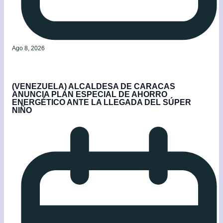
Ago 8, 2026
(VENEZUELA) ALCALDESA DE CARACAS
ANUNCIA PLAN ESPECIAL DE AHORRO
ENERGÉTICO ANTE LA LLEGADA DEL SÚPER
NIÑO