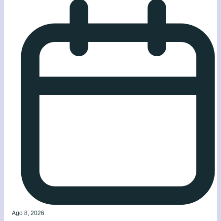
Ago 8, 2026