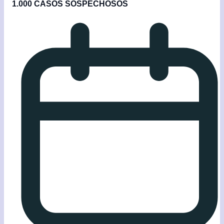
1.000 CASOS SOSPECHOSOS