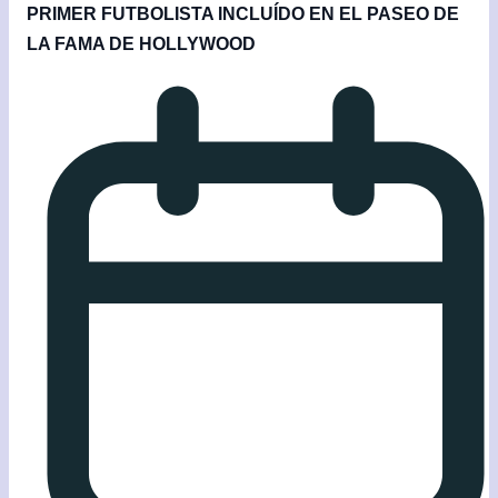
PRIMER FUTBOLISTA INCLUÍDO EN EL PASEO DE
LA FAMA DE HOLLYWOOD