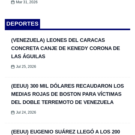
Mar 31, 2026
DEPORTES
(VENEZUELA) LEONES DEL CARACAS
CONCRETA CANJE DE KENEDY CORONA DE
LAS ÁGUILAS
Jul 25, 2026
(EEUU) 300 MIL DÓLARES RECAUDARON LOS
MEDIAS ROJAS DE BOSTON PARA VÍCTIMAS
DEL DOBLE TERREMOTO DE VENEZUELA
Jul 24, 2026
(EEUU) EUGENIO SUÁREZ LLEGÓ A LOS 200