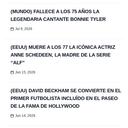
(MUNDO) FALLECE A LOS 75 AÑOS LA
LEGENDARIA CANTANTE BONNIE TYLER
Jul 9, 2026
(EEUU) MUERE A LOS 77 LA ICÓNICA ACTRIZ
ANNE SCHEDEEN, LA MADRE DE LA SERIE
“ALF”
Jun 15, 2026
(EEUU) DAVID BECKHAM SE CONVIERTE EN EL
PRIMER FUTBOLISTA INCLUÍDO EN EL PASEO
DE LA FAMA DE HOLLYWOOD
Jun 14, 2026