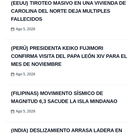
(EEUU) TIROTEO MASIVO EN UNA VIVIENDA DE
CAROLINA DEL NORTE DEJA MULTIPLES
FALLECIDOS
Ago 5, 2026
(PERÚ) PRESIDENTA KEIKO FUJIMORI
CONFIRMA VISITA DEL PAPA LEÓN XIV PARA EL
MES DE NOVIEMBRE
Ago 5, 2026
(FILIPINAS) MOVIMIENTO SÍSMICO DE
MAGNITUD 6,3 SACUDE LA ISLA MINDANAO
Ago 5, 2026
(INDIA) DESLIZAMIENTO ARRASA LADERA EN