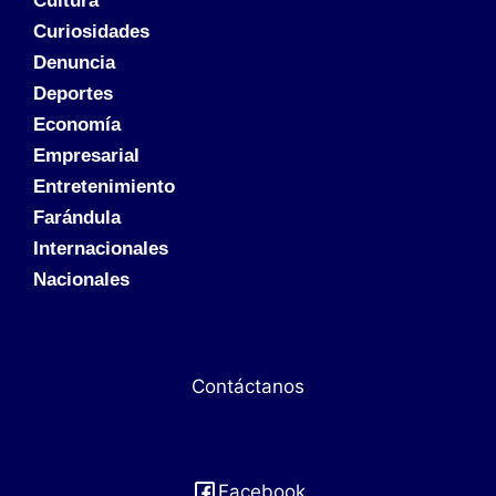
Cultura
Curiosidades
Denuncia
Deportes
Economía
Empresarial
Entretenimiento
Farándula
Internacionales
Nacionales
Contáctanos
Facebook