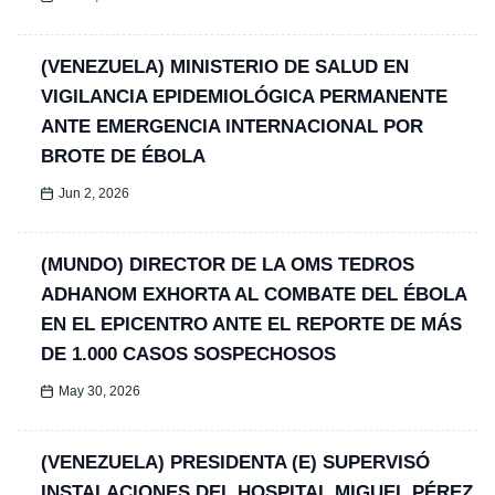
(VENEZUELA) MINISTERIO DE SALUD EN
VIGILANCIA EPIDEMIOLÓGICA PERMANENTE
ANTE EMERGENCIA INTERNACIONAL POR
BROTE DE ÉBOLA
Jun 2, 2026
(MUNDO) DIRECTOR DE LA OMS TEDROS
ADHANOM EXHORTA AL COMBATE DEL ÉBOLA
EN EL EPICENTRO ANTE EL REPORTE DE MÁS
DE 1.000 CASOS SOSPECHOSOS
May 30, 2026
(VENEZUELA) PRESIDENTA (E) SUPERVISÓ
INSTALACIONES DEL HOSPITAL MIGUEL PÉREZ