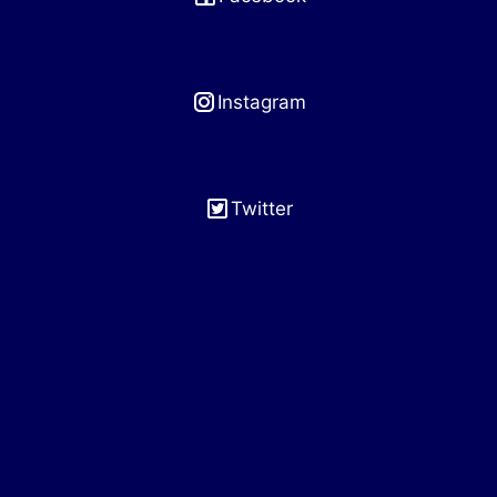
Instagram
Twitter