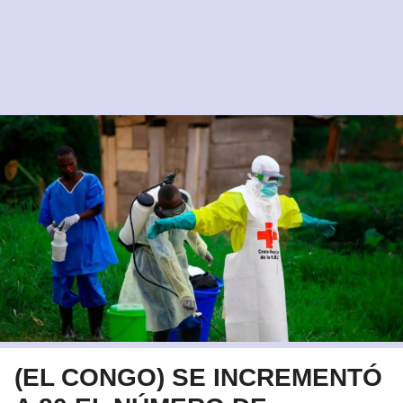
(EL CONGO) SE INCREMENTÓ