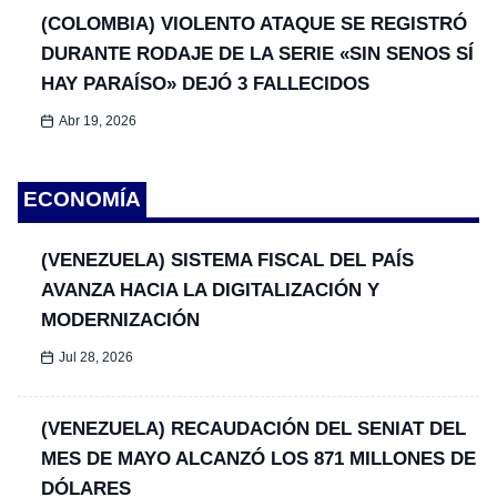
(COLOMBIA) VIOLENTO ATAQUE SE REGISTRÓ
DURANTE RODAJE DE LA SERIE «SIN SENOS SÍ
HAY PARAÍSO» DEJÓ 3 FALLECIDOS
Abr 19, 2026
ECONOMÍA
(VENEZUELA) SISTEMA FISCAL DEL PAÍS
AVANZA HACIA LA DIGITALIZACIÓN Y
MODERNIZACIÓN
Jul 28, 2026
(VENEZUELA) RECAUDACIÓN DEL SENIAT DEL
MES DE MAYO ALCANZÓ LOS 871 MILLONES DE
DÓLARES