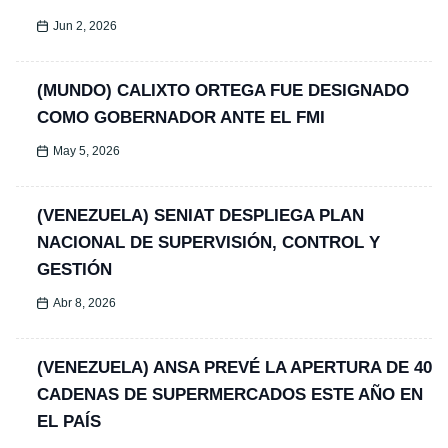
Jun 2, 2026
(MUNDO) CALIXTO ORTEGA FUE DESIGNADO
COMO GOBERNADOR ANTE EL FMI
May 5, 2026
(VENEZUELA) SENIAT DESPLIEGA PLAN
NACIONAL DE SUPERVISIÓN, CONTROL Y
GESTIÓN
Abr 8, 2026
(VENEZUELA) ANSA PREVÉ LA APERTURA DE 40
CADENAS DE SUPERMERCADOS ESTE AÑO EN
EL PAÍS