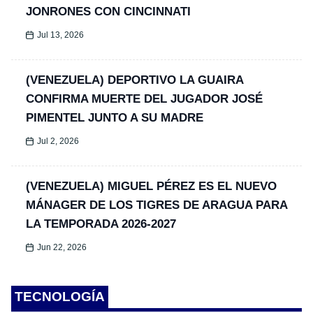
JONRONES CON CINCINNATI
Jul 13, 2026
(VENEZUELA) DEPORTIVO LA GUAIRA
CONFIRMA MUERTE DEL JUGADOR JOSÉ
PIMENTEL JUNTO A SU MADRE
Jul 2, 2026
(VENEZUELA) MIGUEL PÉREZ ES EL NUEVO
MÁNAGER DE LOS TIGRES DE ARAGUA PARA
LA TEMPORADA 2026-2027
Jun 22, 2026
TECNOLOGÍA