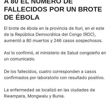
A 80 EL NÚMERO DE
FALLECIDOS POR UN BROTE
DE ÉBOLA
El brote de ébola en la provincia de Ituri, en el este
de la República Democrática del Congo (RDC),
aumentó a 80 muertos y 246 casos sospechosos.
Así lo confirmó, el ministerio de Salud congoleño en
un comunicado.
De los fallecidos, cuatro corresponden a casos
confirmados por laboratorio con resultado positivo.
La enfermedad se localizó en las ciudades de
Rwampara, Mongwalu y Bunia.