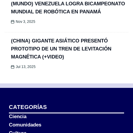
(MUNDO) VENEZUELA LOGRA BICAMPEONATO
MUNDIAL DE ROBÓTICA EN PANAMÁ
Nov 3, 2025
(CHINA) GIGANTE ASIÁTICO PRESENTÓ
PROTOTIPO DE UN TREN DE LEVITACIÓN
MAGNÉTICA (+VIDEO)
Jul 13, 2025
CATEGORÍAS
Ciencia
Comunidades