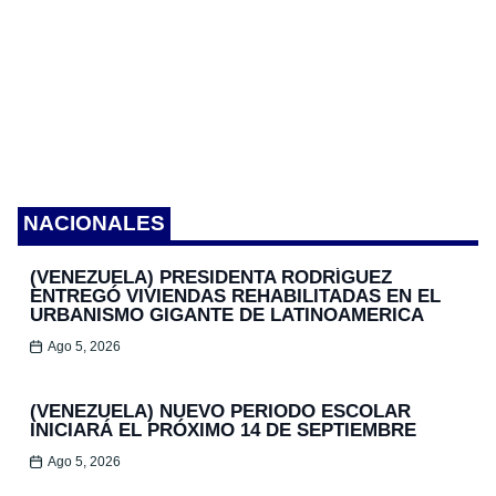
NACIONALES
(VENEZUELA) PRESIDENTA RODRÍGUEZ
ENTREGÓ VIVIENDAS REHABILITADAS EN EL
URBANISMO GIGANTE DE LATINOAMERICA
Ago 5, 2026
(VENEZUELA) NUEVO PERIODO ESCOLAR
INICIARÁ EL PRÓXIMO 14 DE SEPTIEMBRE
Ago 5, 2026