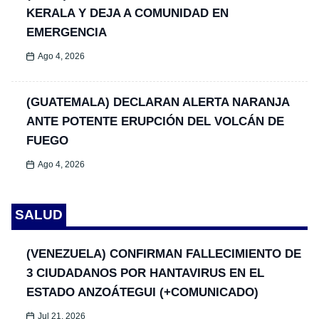
KERALA Y DEJA A COMUNIDAD EN
EMERGENCIA
Ago 4, 2026
(GUATEMALA) DECLARAN ALERTA NARANJA
ANTE POTENTE ERUPCIÓN DEL VOLCÁN DE
FUEGO
Ago 4, 2026
SALUD
(VENEZUELA) CONFIRMAN FALLECIMIENTO DE
3 CIUDADANOS POR HANTAVIRUS EN EL
ESTADO ANZOÁTEGUI (+COMUNICADO)
Jul 21, 2026