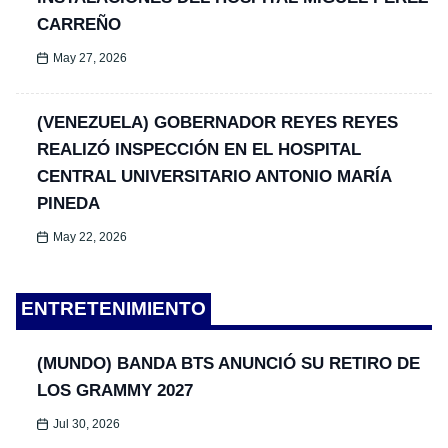
CARREÑO
May 27, 2026
(VENEZUELA) GOBERNADOR REYES REYES
REALIZÓ INSPECCIÓN EN EL HOSPITAL
CENTRAL UNIVERSITARIO ANTONIO MARÍA
PINEDA
May 22, 2026
ENTRETENIMIENTO
(MUNDO) BANDA BTS ANUNCIÓ SU RETIRO DE
LOS GRAMMY 2027
Jul 30, 2026