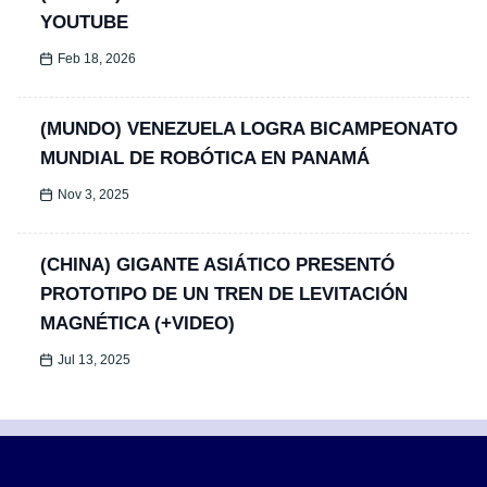
YOUTUBE
Feb 18, 2026
(MUNDO) VENEZUELA LOGRA BICAMPEONATO
MUNDIAL DE ROBÓTICA EN PANAMÁ
Nov 3, 2025
(CHINA) GIGANTE ASIÁTICO PRESENTÓ
PROTOTIPO DE UN TREN DE LEVITACIÓN
MAGNÉTICA (+VIDEO)
Jul 13, 2025