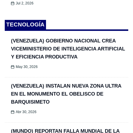
Jul 2, 2026
TECNOLOGÍA
(VENEZUELA) GOBIERNO NACIONAL CREA
VICEMINISTERIO DE INTELIGENCIA ARTIFICIAL
Y EFICIENCIA PRODUCTIVA
May 30, 2026
(VENEZUELA) INSTALAN NUEVA ZONA ULTRA
EN EL MONUMENTO EL OBELISCO DE
BARQUISIMETO
Abr 30, 2026
(MUNDO) REPORTAN FALLA MUNDIAL DE LA