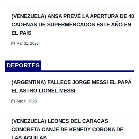
(VENEZUELA) ANSA PREVÉ LA APERTURA DE 40
CADENAS DE SUPERMERCADOS ESTE AÑO EN
EL PAÍS
Mar 31, 2026
DEPORTES
(ARGENTINA) FALLECE JORGE MESSI EL PAPÁ
EL ASTRO LIONEL MESSI
Ago 8, 2026
(VENEZUELA) LEONES DEL CARACAS
CONCRETA CANJE DE KENEDY CORONA DE
LAS ÁGUILAS