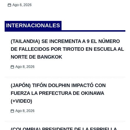
Ago 6, 2026
INTERNACIONALES
(TAILANDIA) SE INCREMENTA A 9 EL NÚMERO
DE FALLECIDOS POR TIROTEO EN ESCUELA AL
NORTE DE BANGKOK
Ago 8, 2026
(JAPÓN) TIFÓN DOLPHIN IMPACTÓ CON
FUERZA LA PREFECTURA DE OKINAWA
(+VIDEO)
Ago 8, 2026
(COLOMBIA) PRESIDENTE DE LA ESPRIELLA