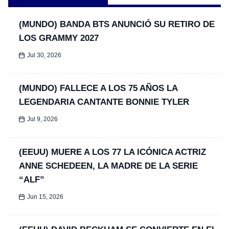
(MUNDO) BANDA BTS ANUNCIÓ SU RETIRO DE
LOS GRAMMY 2027
Jul 30, 2026
(MUNDO) FALLECE A LOS 75 AÑOS LA
LEGENDARIA CANTANTE BONNIE TYLER
Jul 9, 2026
(EEUU) MUERE A LOS 77 LA ICÓNICA ACTRIZ
ANNE SCHEDEEN, LA MADRE DE LA SERIE
“ALF”
Jun 15, 2026