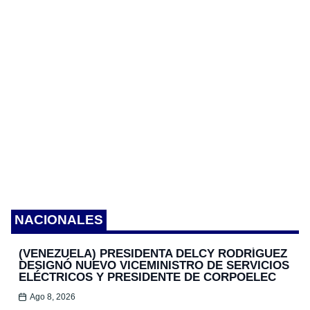
NACIONALES
(VENEZUELA) PRESIDENTA DELCY RODRÍGUEZ
DESIGNÓ NUEVO VICEMINISTRO DE SERVICIOS
ELÉCTRICOS Y PRESIDENTE DE CORPOELEC
Ago 8, 2026