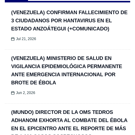
(VENEZUELA) CONFIRMAN FALLECIMIENTO DE
3 CIUDADANOS POR HANTAVIRUS EN EL
ESTADO ANZOÁTEGUI (+COMUNICADO)
Jul 21, 2026
(VENEZUELA) MINISTERIO DE SALUD EN
VIGILANCIA EPIDEMIOLÓGICA PERMANENTE
ANTE EMERGENCIA INTERNACIONAL POR
BROTE DE ÉBOLA
Jun 2, 2026
(MUNDO) DIRECTOR DE LA OMS TEDROS
ADHANOM EXHORTA AL COMBATE DEL ÉBOLA
EN EL EPICENTRO ANTE EL REPORTE DE MÁS