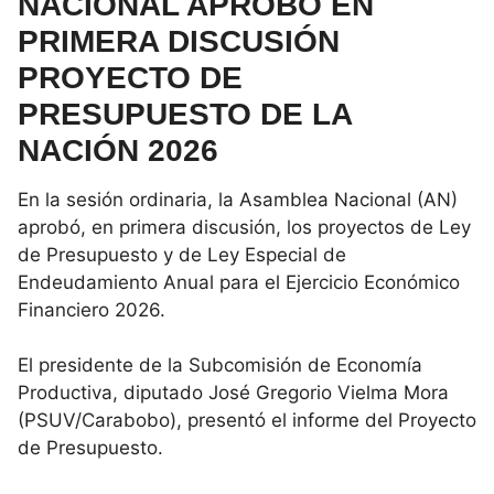
NACIONAL APROBÓ EN
PRIMERA DISCUSIÓN
PROYECTO DE
PRESUPUESTO DE LA
NACIÓN 2026
En la sesión ordinaria, la Asamblea Nacional (AN)
aprobó, en primera discusión, los proyectos de Ley
de Presupuesto y de Ley Especial de
Endeudamiento Anual para el Ejercicio Económico
Financiero 2026.
El presidente de la Subcomisión de Economía
Productiva, diputado José Gregorio Vielma Mora
(PSUV/Carabobo), presentó el informe del Proyecto
de Presupuesto.