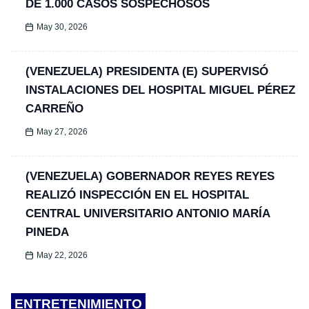
DE 1.000 CASOS SOSPECHOSOS
May 30, 2026
(VENEZUELA) PRESIDENTA (E) SUPERVISÓ
INSTALACIONES DEL HOSPITAL MIGUEL PÉREZ
CARREÑO
May 27, 2026
(VENEZUELA) GOBERNADOR REYES REYES
REALIZÓ INSPECCIÓN EN EL HOSPITAL
CENTRAL UNIVERSITARIO ANTONIO MARÍA
PINEDA
May 22, 2026
ENTRETENIMIENTO