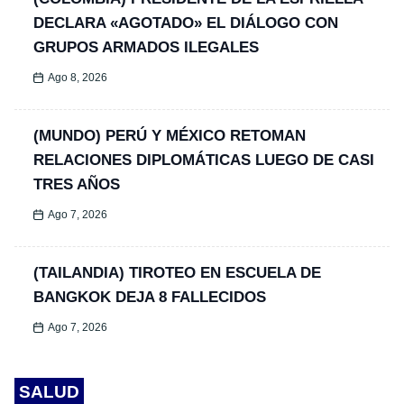
DECLARA «AGOTADO» EL DIÁLOGO CON
GRUPOS ARMADOS ILEGALES
Ago 8, 2026
(MUNDO) PERÚ Y MÉXICO RETOMAN
RELACIONES DIPLOMÁTICAS LUEGO DE CASI
TRES AÑOS
Ago 7, 2026
(TAILANDIA) TIROTEO EN ESCUELA DE
BANGKOK DEJA 8 FALLECIDOS
Ago 7, 2026
SALUD