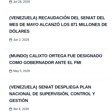
Jul 28, 2026
(VENEZUELA) RECAUDACIÓN DEL SENIAT DEL
MES DE MAYO ALCANZÓ LOS 871 MILLONES DE
DÓLARES
Jun 2, 2026
(MUNDO) CALIXTO ORTEGA FUE DESIGNADO
COMO GOBERNADOR ANTE EL FMI
May 5, 2026
(VENEZUELA) SENIAT DESPLIEGA PLAN
NACIONAL DE SUPERVISIÓN, CONTROL Y
GESTIÓN
Abr 8, 2026