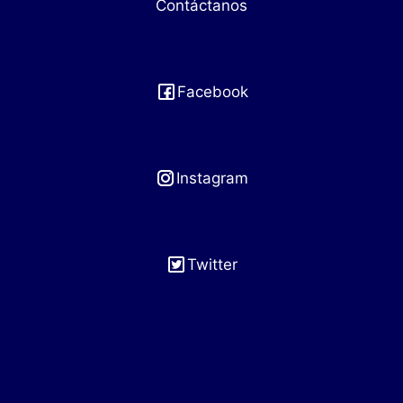
Contáctanos
Facebook
Instagram
Twitter