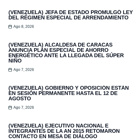
(VENEZUELA) JEFA DE ESTADO PROMULGÓ LEY
DEL RÉGIMEN ESPECIAL DE ARRENDAMIENTO
Ago 8, 2026
(VENEZUELA) ALCALDESA DE CARACAS
ANUNCIA PLAN ESPECIAL DE AHORRO
ENERGÉTICO ANTE LA LLEGADA DEL SÚPER
NIÑO
Ago 7, 2026
(VENEZUELA) GOBIERNO Y OPOSICIÓN ESTÁN
EN SESIÓN PERMANENTE HASTA EL 12 DE
AGOSTO
Ago 7, 2026
(VENEZUELA) EJECUTIVO NACIONAL E
INTEGRANTES DE LA AN 2015 RETOMARON
CONTACTO EN MESA DE DIÁLOGO