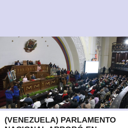
(VENEZUELA) PARLAMENTO