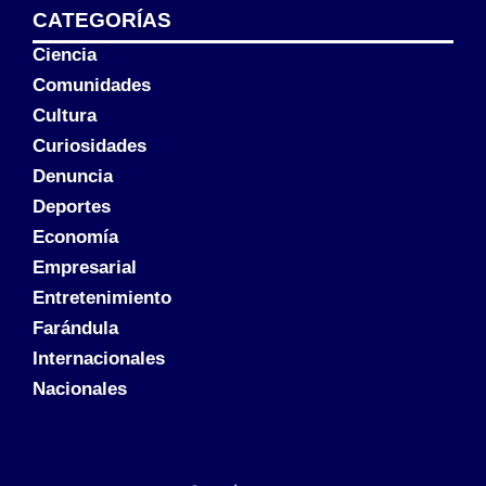
CATEGORÍAS
Ciencia
Comunidades
Cultura
Curiosidades
Denuncia
Deportes
Economía
Empresarial
Entretenimiento
Farándula
Internacionales
Nacionales