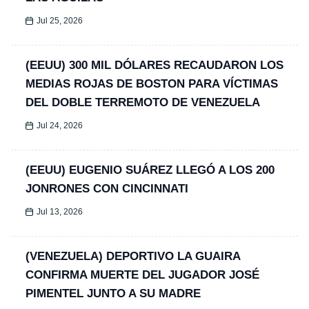
Jul 25, 2026
(EEUU) 300 MIL DÓLARES RECAUDARON LOS
MEDIAS ROJAS DE BOSTON PARA VÍCTIMAS
DEL DOBLE TERREMOTO DE VENEZUELA
Jul 24, 2026
(EEUU) EUGENIO SUÁREZ LLEGÓ A LOS 200
JONRONES CON CINCINNATI
Jul 13, 2026
(VENEZUELA) DEPORTIVO LA GUAIRA
CONFIRMA MUERTE DEL JUGADOR JOSÉ
PIMENTEL JUNTO A SU MADRE