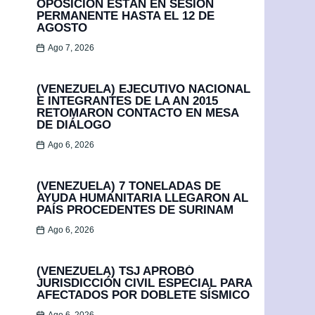
OPOSICIÓN ESTÁN EN SESIÓN
PERMANENTE HASTA EL 12 DE
AGOSTO
Ago 7, 2026
(VENEZUELA) EJECUTIVO NACIONAL
E INTEGRANTES DE LA AN 2015
RETOMARON CONTACTO EN MESA
DE DIÁLOGO
Ago 6, 2026
(VENEZUELA) 7 TONELADAS DE
AYUDA HUMANITARIA LLEGARON AL
PAÍS PROCEDENTES DE SURINAM
Ago 6, 2026
(VENEZUELA) TSJ APROBÓ
JURISDICCIÓN CIVIL ESPECIAL PARA
AFECTADOS POR DOBLETE SÍSMICO
Ago 6, 2026