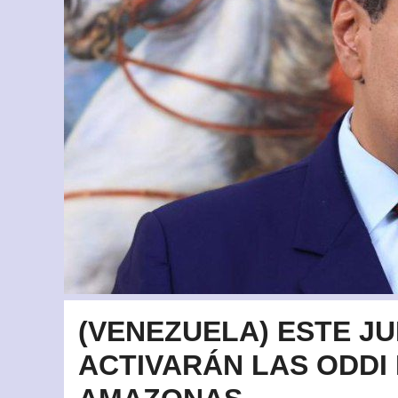
(VENEZUELA) ESTE JU
ACTIVARÁN LAS ODDI 