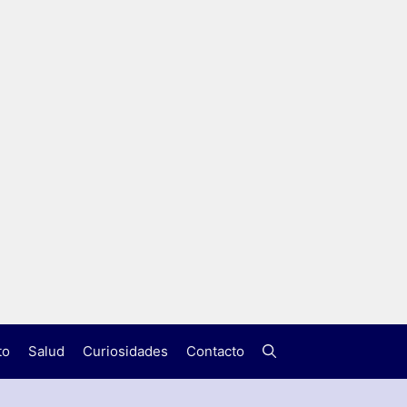
to
Salud
Curiosidades
Contacto