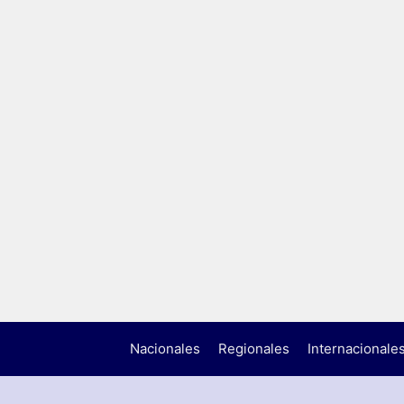
Nacionales
Regionales
Internacionale