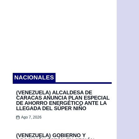
NACIONALES
(VENEZUELA) ALCALDESA DE
CARACAS ANUNCIA PLAN ESPECIAL
DE AHORRO ENERGÉTICO ANTE LA
LLEGADA DEL SÚPER NIÑO
Ago 7, 2026
(VENEZUELA) GOBIERNO Y