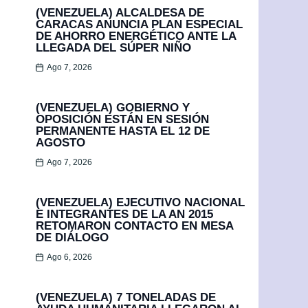
(VENEZUELA) ALCALDESA DE
CARACAS ANUNCIA PLAN ESPECIAL
DE AHORRO ENERGÉTICO ANTE LA
LLEGADA DEL SÚPER NIÑO
Ago 7, 2026
(VENEZUELA) GOBIERNO Y
OPOSICIÓN ESTÁN EN SESIÓN
PERMANENTE HASTA EL 12 DE
AGOSTO
Ago 7, 2026
(VENEZUELA) EJECUTIVO NACIONAL
E INTEGRANTES DE LA AN 2015
RETOMARON CONTACTO EN MESA
DE DIÁLOGO
Ago 6, 2026
(VENEZUELA) 7 TONELADAS DE