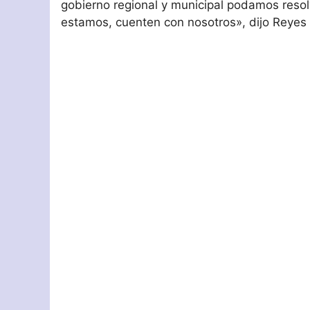
gobierno regional y municipal podamos resol
estamos, cuenten con nosotros», dijo Reyes