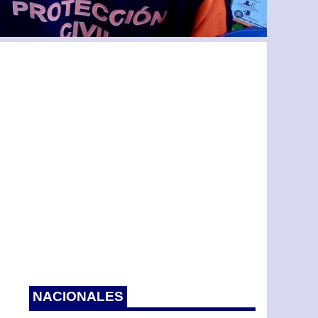
NACIONALES