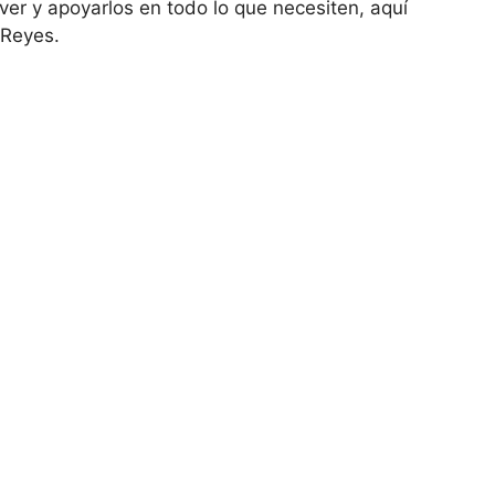
ver y apoyarlos en todo lo que necesiten, aquí
 Reyes.