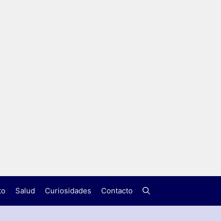
to
Salud
Curiosidades
Contacto