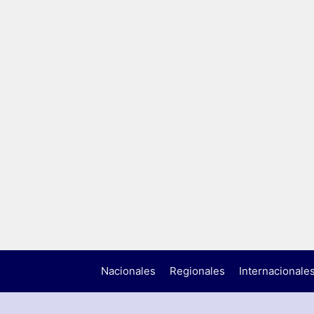
Nacionales
Regionales
Internacionale