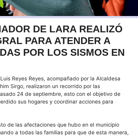
ADOR DE LARA REALIZÓ
GRAL PARA ATENDER A
ADAS POR LOS SISMOS EN
 Luis Reyes Reyes, acompañado por la Alcaldesa
im Sirgo, realizaron un recorrido por las
asado 24 de septiembre, esto con el objetivo de
 perdido sus hogares y coordinar acciones para
o de las afectaciones que hubo en el municipio
chando a todas las familias para que de esta manera,