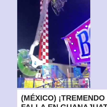
(MÉXICO) ¡TREMENDO