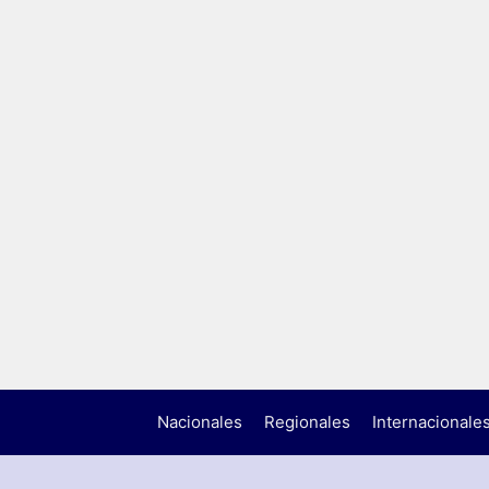
Nacionales
Regionales
Internacionale