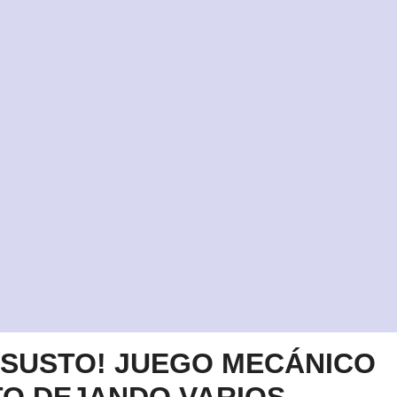
 SUSTO! JUEGO MECÁNICO