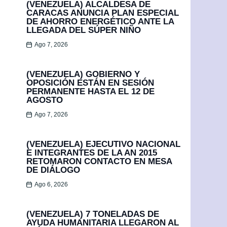
(VENEZUELA) ALCALDESA DE
CARACAS ANUNCIA PLAN ESPECIAL
DE AHORRO ENERGÉTICO ANTE LA
LLEGADA DEL SÚPER NIÑO
Ago 7, 2026
(VENEZUELA) GOBIERNO Y
OPOSICIÓN ESTÁN EN SESIÓN
PERMANENTE HASTA EL 12 DE
AGOSTO
Ago 7, 2026
(VENEZUELA) EJECUTIVO NACIONAL
E INTEGRANTES DE LA AN 2015
RETOMARON CONTACTO EN MESA
DE DIÁLOGO
Ago 6, 2026
(VENEZUELA) 7 TONELADAS DE
AYUDA HUMANITARIA LLEGARON AL