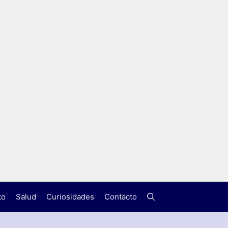
to
Salud
Curiosidades
Contacto