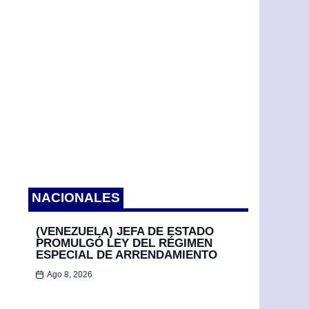
NACIONALES
(VENEZUELA) JEFA DE ESTADO
PROMULGÓ LEY DEL RÉGIMEN
ESPECIAL DE ARRENDAMIENTO
Ago 8, 2026