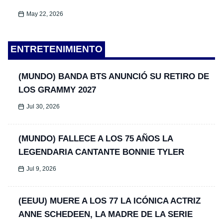
May 22, 2026
ENTRETENIMIENTO
(MUNDO) BANDA BTS ANUNCIÓ SU RETIRO DE
LOS GRAMMY 2027
Jul 30, 2026
(MUNDO) FALLECE A LOS 75 AÑOS LA
LEGENDARIA CANTANTE BONNIE TYLER
Jul 9, 2026
(EEUU) MUERE A LOS 77 LA ICÓNICA ACTRIZ
ANNE SCHEDEEN, LA MADRE DE LA SERIE