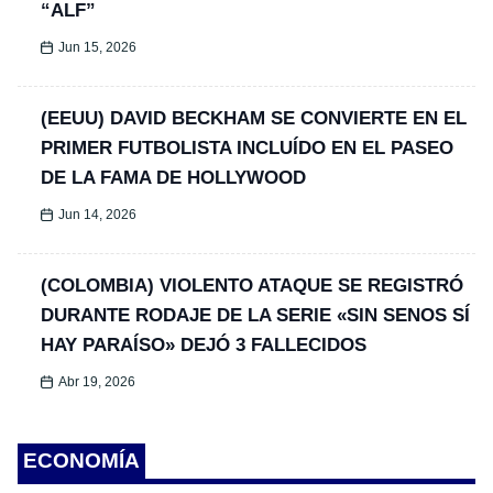
“ALF”
Jun 15, 2026
(EEUU) DAVID BECKHAM SE CONVIERTE EN EL
PRIMER FUTBOLISTA INCLUÍDO EN EL PASEO
DE LA FAMA DE HOLLYWOOD
Jun 14, 2026
(COLOMBIA) VIOLENTO ATAQUE SE REGISTRÓ
DURANTE RODAJE DE LA SERIE «SIN SENOS SÍ
HAY PARAÍSO» DEJÓ 3 FALLECIDOS
Abr 19, 2026
ECONOMÍA