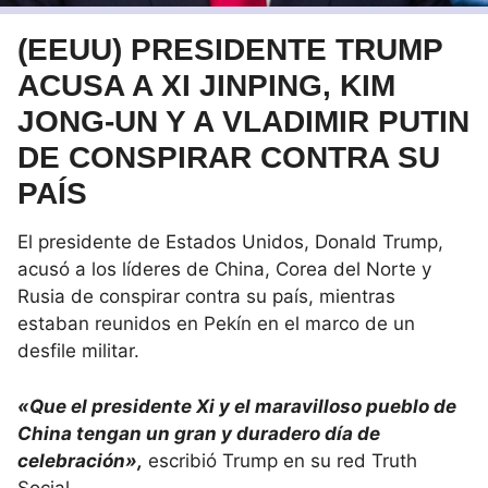
(EEUU) PRESIDENTE TRUMP
ACUSA A XI JINPING, KIM
JONG-UN Y A VLADIMIR PUTIN
DE CONSPIRAR CONTRA SU
PAÍS
El presidente de Estados Unidos, Donald Trump,
acusó a los líderes de China, Corea del Norte y
Rusia de conspirar contra su país, mientras
estaban reunidos en Pekín en el marco de un
desfile militar.
«Que el presidente Xi y el maravilloso pueblo de
China tengan un gran y duradero día de
celebración»,
escribió Trump en su red Truth
Social.