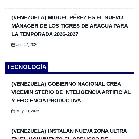
(VENEZUELA) MIGUEL PÉREZ ES EL NUEVO
MÁNAGER DE LOS TIGRES DE ARAGUA PARA
LA TEMPORADA 2026-2027
Jun 22, 2026
TECNOLOGÍA
(VENEZUELA) GOBIERNO NACIONAL CREA
VICEMINISTERIO DE INTELIGENCIA ARTIFICIAL
Y EFICIENCIA PRODUCTIVA
May 30, 2026
(VENEZUELA) INSTALAN NUEVA ZONA ULTRA