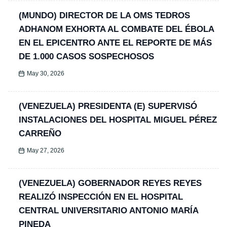
(MUNDO) DIRECTOR DE LA OMS TEDROS
ADHANOM EXHORTA AL COMBATE DEL ÉBOLA
EN EL EPICENTRO ANTE EL REPORTE DE MÁS
DE 1.000 CASOS SOSPECHOSOS
May 30, 2026
(VENEZUELA) PRESIDENTA (E) SUPERVISÓ
INSTALACIONES DEL HOSPITAL MIGUEL PÉREZ
CARREÑO
May 27, 2026
(VENEZUELA) GOBERNADOR REYES REYES
REALIZÓ INSPECCIÓN EN EL HOSPITAL
CENTRAL UNIVERSITARIO ANTONIO MARÍA
PINEDA