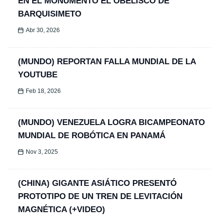
EN EL MONUMENTO EL OBELISCO DE
BARQUISIMETO
Abr 30, 2026
(MUNDO) REPORTAN FALLA MUNDIAL DE LA
YOUTUBE
Feb 18, 2026
(MUNDO) VENEZUELA LOGRA BICAMPEONATO
MUNDIAL DE ROBÓTICA EN PANAMÁ
Nov 3, 2025
(CHINA) GIGANTE ASIÁTICO PRESENTÓ
PROTOTIPO DE UN TREN DE LEVITACIÓN
MAGNÉTICA (+VIDEO)