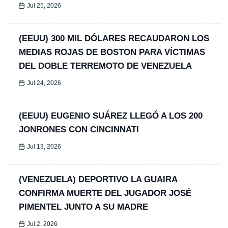
Jul 25, 2026
(EEUU) 300 MIL DÓLARES RECAUDARON LOS
MEDIAS ROJAS DE BOSTON PARA VÍCTIMAS
DEL DOBLE TERREMOTO DE VENEZUELA
Jul 24, 2026
(EEUU) EUGENIO SUÁREZ LLEGÓ A LOS 200
JONRONES CON CINCINNATI
Jul 13, 2026
(VENEZUELA) DEPORTIVO LA GUAIRA
CONFIRMA MUERTE DEL JUGADOR JOSÉ
PIMENTEL JUNTO A SU MADRE
Jul 2, 2026