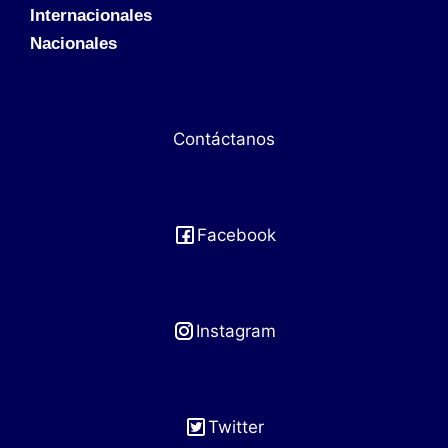
Internacionales
Nacionales
Contáctanos
Facebook
Instagram
Twitter