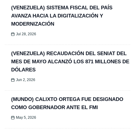
(VENEZUELA) SISTEMA FISCAL DEL PAÍS
AVANZA HACIA LA DIGITALIZACIÓN Y
MODERNIZACIÓN
Jul 28, 2026
(VENEZUELA) RECAUDACIÓN DEL SENIAT DEL
MES DE MAYO ALCANZÓ LOS 871 MILLONES DE
DÓLARES
Jun 2, 2026
(MUNDO) CALIXTO ORTEGA FUE DESIGNADO
COMO GOBERNADOR ANTE EL FMI
May 5, 2026