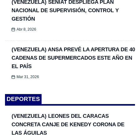
(VENEZUELA) SENIAT DESPLIEGA PLAN
NACIONAL DE SUPERVISIÓN, CONTROL Y
GESTIÓN
Abr 8, 2026
(VENEZUELA) ANSA PREVÉ LA APERTURA DE 40
CADENAS DE SUPERMERCADOS ESTE AÑO EN
EL PAÍS
Mar 31, 2026
DEPORTES
(VENEZUELA) LEONES DEL CARACAS
CONCRETA CANJE DE KENEDY CORONA DE
LAS ÁGUILAS