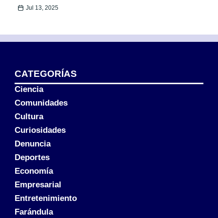
Jul 13, 2025
CATEGORÍAS
Ciencia
Comunidades
Cultura
Curiosidades
Denuncia
Deportes
Economía
Empresarial
Entretenimiento
Farándula