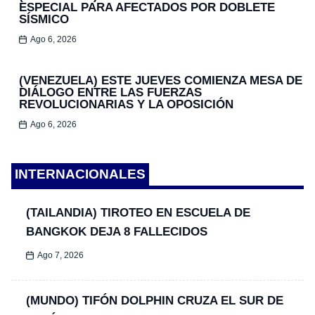
ESPECIAL PARA AFECTADOS POR DOBLETE
SÍSMICO
Ago 6, 2026
(VENEZUELA) ESTE JUEVES COMIENZA MESA DE
DIÁLOGO ENTRE LAS FUERZAS
REVOLUCIONARIAS Y LA OPOSICIÓN
Ago 6, 2026
INTERNACIONALES
(TAILANDIA) TIROTEO EN ESCUELA DE
BANGKOK DEJA 8 FALLECIDOS
Ago 7, 2026
(MUNDO) TIFÓN DOLPHIN CRUZA EL SUR DE