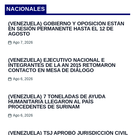
NACIONALES
(VENEZUELA) GOBIERNO Y OPOSICIÓN ESTÁN
EN SESIÓN PERMANENTE HASTA EL 12 DE
AGOSTO
Ago 7, 2026
(VENEZUELA) EJECUTIVO NACIONAL E
INTEGRANTES DE LA AN 2015 RETOMARON
CONTACTO EN MESA DE DIÁLOGO
Ago 6, 2026
(VENEZUELA) 7 TONELADAS DE AYUDA
HUMANITARIA LLEGARON AL PAÍS
PROCEDENTES DE SURINAM
Ago 6, 2026
(VENEZUELA) TSJ APROBÓ JURISDICCIÓN CIVIL