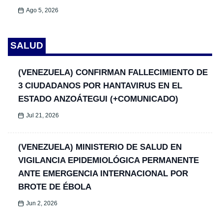
Ago 5, 2026
SALUD
(VENEZUELA) CONFIRMAN FALLECIMIENTO DE
3 CIUDADANOS POR HANTAVIRUS EN EL
ESTADO ANZOÁTEGUI (+COMUNICADO)
Jul 21, 2026
(VENEZUELA) MINISTERIO DE SALUD EN
VIGILANCIA EPIDEMIOLÓGICA PERMANENTE
ANTE EMERGENCIA INTERNACIONAL POR
BROTE DE ÉBOLA
Jun 2, 2026