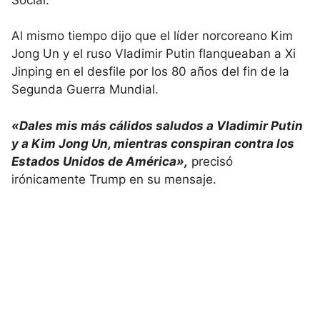
Al mismo tiempo dijo que el líder norcoreano Kim
Jong Un y el ruso Vladimir Putin flanqueaban a Xi
Jinping en el desfile por los 80 años del fin de la
Segunda Guerra Mundial.
«Dales mis más cálidos saludos a Vladimir Putin
y a Kim Jong Un, mientras conspiran contra los
Estados Unidos de América»,
precisó
irónicamente Trump en su mensaje.