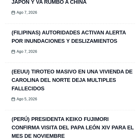
JAPÓN Y VA RUMBO A CHINA
Ago 7, 2026
(FILIPINAS) AUTORIDADES ACTIVAN ALERTA
POR INUNDACIONES Y DESLIZAMIENTOS
Ago 7, 2026
(EEUU) TIROTEO MASIVO EN UNA VIVIENDA DE
CAROLINA DEL NORTE DEJA MULTIPLES
FALLECIDOS
Ago 5, 2026
(PERÚ) PRESIDENTA KEIKO FUJIMORI
CONFIRMA VISITA DEL PAPA LEÓN XIV PARA EL
MES DE NOVIEMBRE