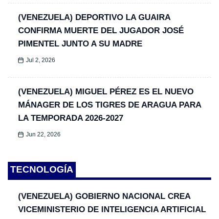
(VENEZUELA) DEPORTIVO LA GUAIRA
CONFIRMA MUERTE DEL JUGADOR JOSÉ
PIMENTEL JUNTO A SU MADRE
Jul 2, 2026
(VENEZUELA) MIGUEL PÉREZ ES EL NUEVO
MÁNAGER DE LOS TIGRES DE ARAGUA PARA
LA TEMPORADA 2026-2027
Jun 22, 2026
TECNOLOGÍA
(VENEZUELA) GOBIERNO NACIONAL CREA
VICEMINISTERIO DE INTELIGENCIA ARTIFICIAL