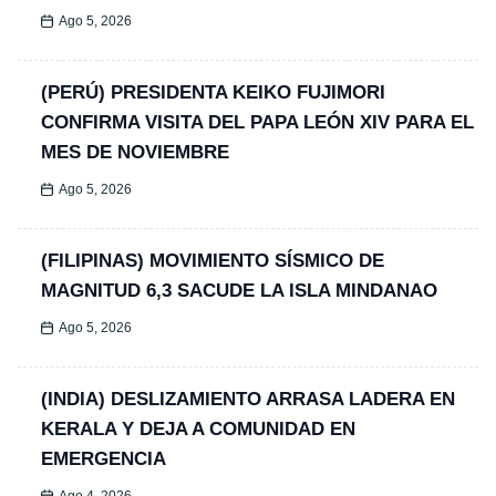
Ago 5, 2026
(PERÚ) PRESIDENTA KEIKO FUJIMORI
CONFIRMA VISITA DEL PAPA LEÓN XIV PARA EL
MES DE NOVIEMBRE
Ago 5, 2026
(FILIPINAS) MOVIMIENTO SÍSMICO DE
MAGNITUD 6,3 SACUDE LA ISLA MINDANAO
Ago 5, 2026
(INDIA) DESLIZAMIENTO ARRASA LADERA EN
KERALA Y DEJA A COMUNIDAD EN
EMERGENCIA