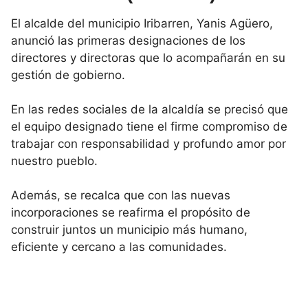
El alcalde del municipio Iribarren, Yanis Agüero,
anunció las primeras designaciones de los
directores y directoras que lo acompañarán en su
gestión de gobierno.
En las redes sociales de la alcaldía se precisó que
el equipo designado tiene el firme compromiso de
trabajar con responsabilidad y profundo amor por
nuestro pueblo.
Además, se recalca que con las nuevas
incorporaciones se reafirma el propósito de
construir juntos un municipio más humano,
eficiente y cercano a las comunidades.