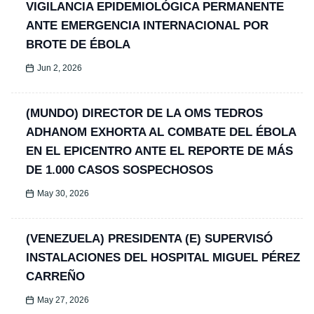
VIGILANCIA EPIDEMIOLÓGICA PERMANENTE
ANTE EMERGENCIA INTERNACIONAL POR
BROTE DE ÉBOLA
Jun 2, 2026
(MUNDO) DIRECTOR DE LA OMS TEDROS
ADHANOM EXHORTA AL COMBATE DEL ÉBOLA
EN EL EPICENTRO ANTE EL REPORTE DE MÁS
DE 1.000 CASOS SOSPECHOSOS
May 30, 2026
(VENEZUELA) PRESIDENTA (E) SUPERVISÓ
INSTALACIONES DEL HOSPITAL MIGUEL PÉREZ
CARREÑO
May 27, 2026