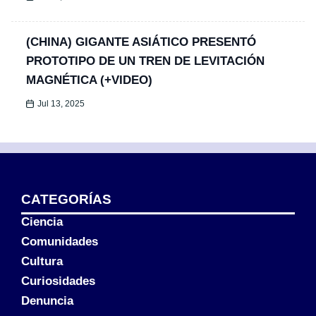
(CHINA) GIGANTE ASIÁTICO PRESENTÓ
PROTOTIPO DE UN TREN DE LEVITACIÓN
MAGNÉTICA (+VIDEO)
Jul 13, 2025
CATEGORÍAS
Ciencia
Comunidades
Cultura
Curiosidades
Denuncia