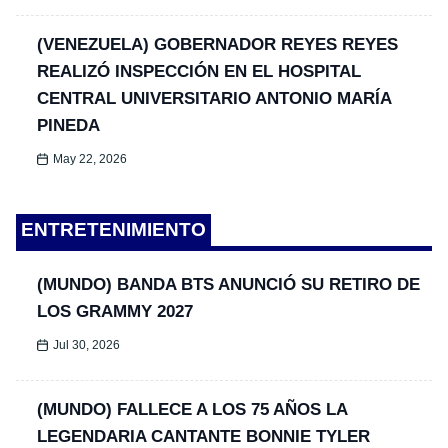
(VENEZUELA) GOBERNADOR REYES REYES
REALIZÓ INSPECCIÓN EN EL HOSPITAL
CENTRAL UNIVERSITARIO ANTONIO MARÍA
PINEDA
May 22, 2026
ENTRETENIMIENTO
(MUNDO) BANDA BTS ANUNCIÓ SU RETIRO DE
LOS GRAMMY 2027
Jul 30, 2026
(MUNDO) FALLECE A LOS 75 AÑOS LA
LEGENDARIA CANTANTE BONNIE TYLER