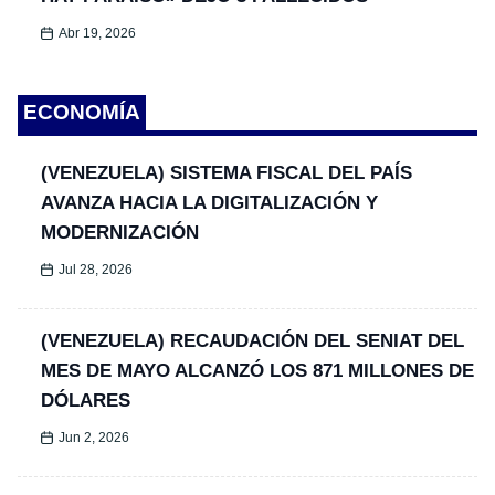
Abr 19, 2026
ECONOMÍA
(VENEZUELA) SISTEMA FISCAL DEL PAÍS
AVANZA HACIA LA DIGITALIZACIÓN Y
MODERNIZACIÓN
Jul 28, 2026
(VENEZUELA) RECAUDACIÓN DEL SENIAT DEL
MES DE MAYO ALCANZÓ LOS 871 MILLONES DE
DÓLARES
Jun 2, 2026