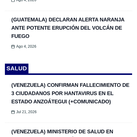
Ago 4, 2026
(GUATEMALA) DECLARAN ALERTA NARANJA
ANTE POTENTE ERUPCIÓN DEL VOLCÁN DE
FUEGO
Ago 4, 2026
SALUD
(VENEZUELA) CONFIRMAN FALLECIMIENTO DE
3 CIUDADANOS POR HANTAVIRUS EN EL
ESTADO ANZOÁTEGUI (+COMUNICADO)
Jul 21, 2026
(VENEZUELA) MINISTERIO DE SALUD EN