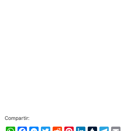
Compartir: