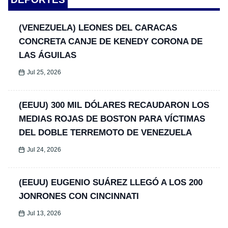
(VENEZUELA) LEONES DEL CARACAS
CONCRETA CANJE DE KENEDY CORONA DE
LAS ÁGUILAS
Jul 25, 2026
(EEUU) 300 MIL DÓLARES RECAUDARON LOS
MEDIAS ROJAS DE BOSTON PARA VÍCTIMAS
DEL DOBLE TERREMOTO DE VENEZUELA
Jul 24, 2026
(EEUU) EUGENIO SUÁREZ LLEGÓ A LOS 200
JONRONES CON CINCINNATI
Jul 13, 2026