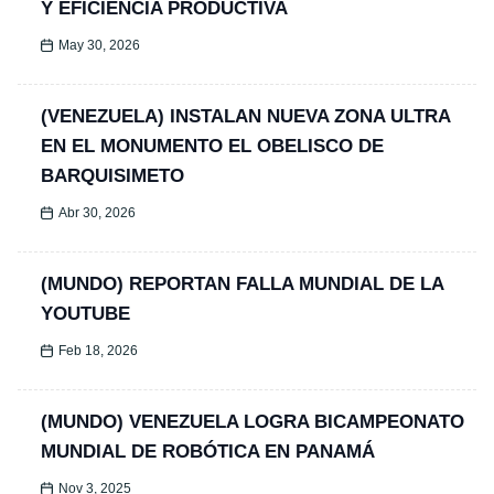
Y EFICIENCIA PRODUCTIVA
May 30, 2026
(VENEZUELA) INSTALAN NUEVA ZONA ULTRA
EN EL MONUMENTO EL OBELISCO DE
BARQUISIMETO
Abr 30, 2026
(MUNDO) REPORTAN FALLA MUNDIAL DE LA
YOUTUBE
Feb 18, 2026
(MUNDO) VENEZUELA LOGRA BICAMPEONATO
MUNDIAL DE ROBÓTICA EN PANAMÁ
Nov 3, 2025