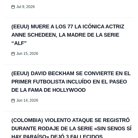
Jul 9, 2026
(EEUU) MUERE A LOS 77 LA ICÓNICA ACTRIZ
ANNE SCHEDEEN, LA MADRE DE LA SERIE
“ALF”
Jun 15, 2026
(EEUU) DAVID BECKHAM SE CONVIERTE EN EL
PRIMER FUTBOLISTA INCLUÍDO EN EL PASEO
DE LA FAMA DE HOLLYWOOD
Jun 14, 2026
(COLOMBIA) VIOLENTO ATAQUE SE REGISTRÓ
DURANTE RODAJE DE LA SERIE «SIN SENOS SÍ
HAY PARAÍSO» DEJÓ 3 FALLECIDOS