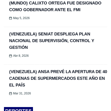
(MUNDO) CALIXTO ORTEGA FUE DESIGNADO
COMO GOBERNADOR ANTE EL FMI
May 5, 2026
(VENEZUELA) SENIAT DESPLIEGA PLAN
NACIONAL DE SUPERVISIÓN, CONTROL Y
GESTIÓN
Abr 8, 2026
(VENEZUELA) ANSA PREVÉ LA APERTURA DE 40
CADENAS DE SUPERMERCADOS ESTE AÑO EN
EL PAÍS
Mar 31, 2026
DEPORTES