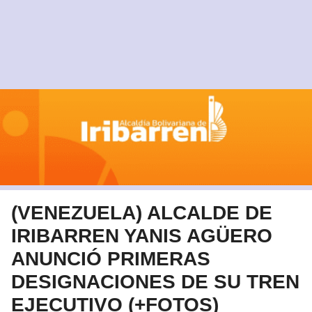
(VENEZUELA) ALCALDE DE
IRIBARREN YANIS AGÜERO
ANUNCIÓ PRIMERAS
DESIGNACIONES DE SU TREN
EJECUTIVO (+FOTOS)