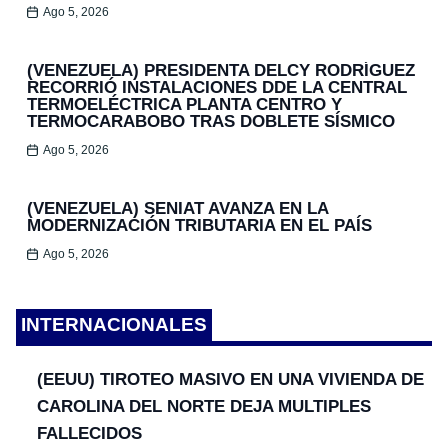
Ago 5, 2026
(VENEZUELA) PRESIDENTA DELCY RODRÍGUEZ
RECORRIÓ INSTALACIONES DDE LA CENTRAL
TERMOELÉCTRICA PLANTA CENTRO Y
TERMOCARABOBO TRAS DOBLETE SÍSMICO
Ago 5, 2026
(VENEZUELA) SENIAT AVANZA EN LA
MODERNIZACIÓN TRIBUTARIA EN EL PAÍS
Ago 5, 2026
INTERNACIONALES
(EEUU) TIROTEO MASIVO EN UNA VIVIENDA DE
CAROLINA DEL NORTE DEJA MULTIPLES
FALLECIDOS