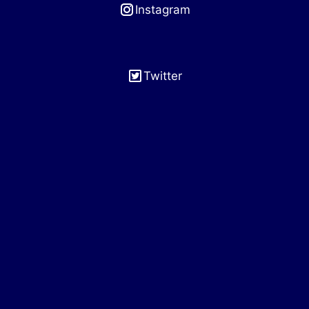
Instagram
Twitter