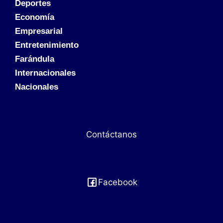
Deportes
Economía
Empresarial
Entretenimiento
Farándula
Internacionales
Nacionales
Contáctanos
Facebook