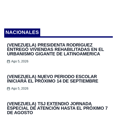
NACIONALES
(VENEZUELA) PRESIDENTA RODRÍGUEZ
ENTREGÓ VIVIENDAS REHABILITADAS EN EL
URBANISMO GIGANTE DE LATINOAMERICA
Ago 5, 2026
(VENEZUELA) NUEVO PERIODO ESCOLAR
INICIARÁ EL PRÓXIMO 14 DE SEPTIEMBRE
Ago 5, 2026
(VENEZUELA) TSJ EXTENDIÓ JORNADA
ESPECIAL DE ATENCIÓN HASTA EL PRÓXIMO 7
DE AGOSTO