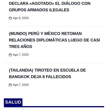
DECLARA «AGOTADO» EL DIÁLOGO CON
GRUPOS ARMADOS ILEGALES
Ago 8, 2026
(MUNDO) PERÚ Y MÉXICO RETOMAN
RELACIONES DIPLOMÁTICAS LUEGO DE CASI
TRES AÑOS
Ago 7, 2026
(TAILANDIA) TIROTEO EN ESCUELA DE
BANGKOK DEJA 8 FALLECIDOS
Ago 7, 2026
SALUD