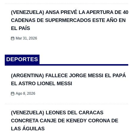
(VENEZUELA) ANSA PREVÉ LA APERTURA DE 40
CADENAS DE SUPERMERCADOS ESTE AÑO EN
EL PAÍS
Mar 31, 2026
DEPORTES
(ARGENTINA) FALLECE JORGE MESSI EL PAPÁ
EL ASTRO LIONEL MESSI
Ago 8, 2026
(VENEZUELA) LEONES DEL CARACAS
CONCRETA CANJE DE KENEDY CORONA DE
LAS ÁGUILAS