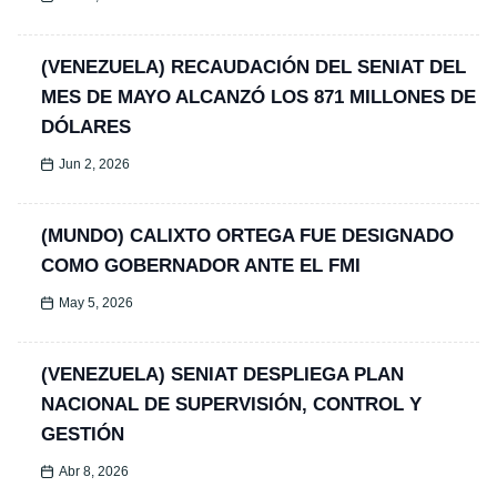
(VENEZUELA) RECAUDACIÓN DEL SENIAT DEL
MES DE MAYO ALCANZÓ LOS 871 MILLONES DE
DÓLARES
Jun 2, 2026
(MUNDO) CALIXTO ORTEGA FUE DESIGNADO
COMO GOBERNADOR ANTE EL FMI
May 5, 2026
(VENEZUELA) SENIAT DESPLIEGA PLAN
NACIONAL DE SUPERVISIÓN, CONTROL Y
GESTIÓN
Abr 8, 2026