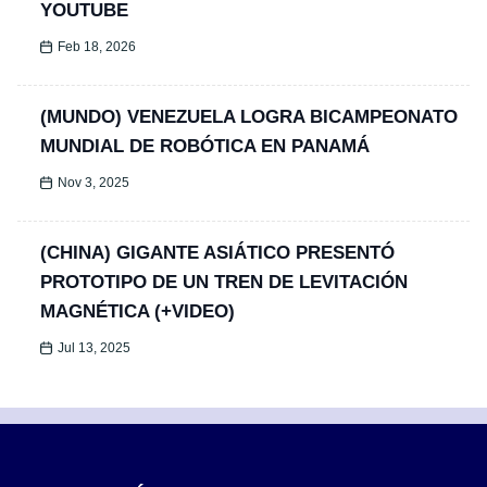
YOUTUBE
Feb 18, 2026
(MUNDO) VENEZUELA LOGRA BICAMPEONATO
MUNDIAL DE ROBÓTICA EN PANAMÁ
Nov 3, 2025
(CHINA) GIGANTE ASIÁTICO PRESENTÓ
PROTOTIPO DE UN TREN DE LEVITACIÓN
MAGNÉTICA (+VIDEO)
Jul 13, 2025