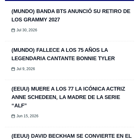
(MUNDO) BANDA BTS ANUNCIÓ SU RETIRO DE
LOS GRAMMY 2027
Jul 30, 2026
(MUNDO) FALLECE A LOS 75 AÑOS LA
LEGENDARIA CANTANTE BONNIE TYLER
Jul 9, 2026
(EEUU) MUERE A LOS 77 LA ICÓNICA ACTRIZ
ANNE SCHEDEEN, LA MADRE DE LA SERIE
“ALF”
Jun 15, 2026
(EEUU) DAVID BECKHAM SE CONVIERTE EN EL