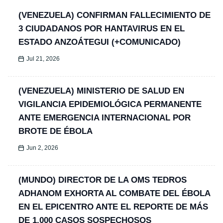
(VENEZUELA) CONFIRMAN FALLECIMIENTO DE
3 CIUDADANOS POR HANTAVIRUS EN EL
ESTADO ANZOÁTEGUI (+COMUNICADO)
Jul 21, 2026
(VENEZUELA) MINISTERIO DE SALUD EN
VIGILANCIA EPIDEMIOLÓGICA PERMANENTE
ANTE EMERGENCIA INTERNACIONAL POR
BROTE DE ÉBOLA
Jun 2, 2026
(MUNDO) DIRECTOR DE LA OMS TEDROS
ADHANOM EXHORTA AL COMBATE DEL ÉBOLA
EN EL EPICENTRO ANTE EL REPORTE DE MÁS
DE 1.000 CASOS SOSPECHOSOS