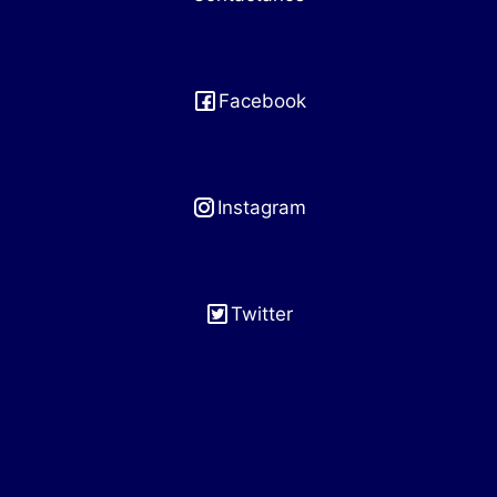
Facebook
Instagram
Twitter