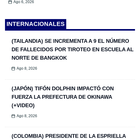
Ago 6, 2026
INTERNACIONALES
(TAILANDIA) SE INCREMENTA A 9 EL NÚMERO
DE FALLECIDOS POR TIROTEO EN ESCUELA AL
NORTE DE BANGKOK
Ago 8, 2026
(JAPÓN) TIFÓN DOLPHIN IMPACTÓ CON
FUERZA LA PREFECTURA DE OKINAWA
(+VIDEO)
Ago 8, 2026
(COLOMBIA) PRESIDENTE DE LA ESPRIELLA