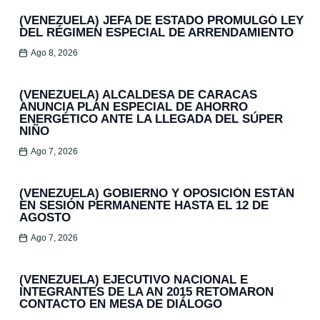
(VENEZUELA) JEFA DE ESTADO PROMULGÓ LEY
DEL RÉGIMEN ESPECIAL DE ARRENDAMIENTO
Ago 8, 2026
(VENEZUELA) ALCALDESA DE CARACAS
ANUNCIA PLAN ESPECIAL DE AHORRO
ENERGÉTICO ANTE LA LLEGADA DEL SÚPER
NIÑO
Ago 7, 2026
(VENEZUELA) GOBIERNO Y OPOSICIÓN ESTÁN
EN SESIÓN PERMANENTE HASTA EL 12 DE
AGOSTO
Ago 7, 2026
(VENEZUELA) EJECUTIVO NACIONAL E
INTEGRANTES DE LA AN 2015 RETOMARON
CONTACTO EN MESA DE DIÁLOGO