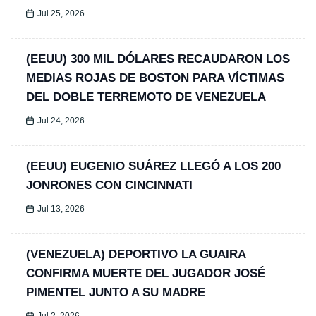
Jul 25, 2026
(EEUU) 300 MIL DÓLARES RECAUDARON LOS
MEDIAS ROJAS DE BOSTON PARA VÍCTIMAS
DEL DOBLE TERREMOTO DE VENEZUELA
Jul 24, 2026
(EEUU) EUGENIO SUÁREZ LLEGÓ A LOS 200
JONRONES CON CINCINNATI
Jul 13, 2026
(VENEZUELA) DEPORTIVO LA GUAIRA
CONFIRMA MUERTE DEL JUGADOR JOSÉ
PIMENTEL JUNTO A SU MADRE