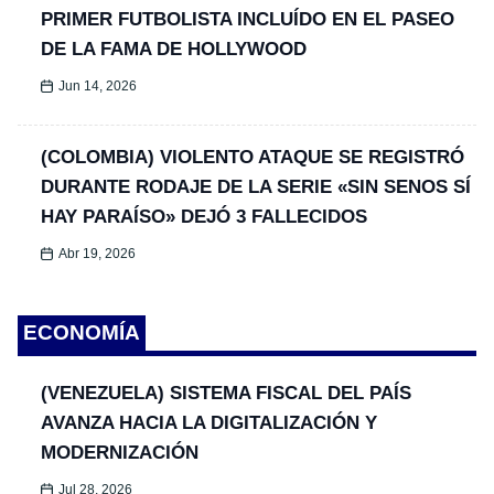
PRIMER FUTBOLISTA INCLUÍDO EN EL PASEO
DE LA FAMA DE HOLLYWOOD
Jun 14, 2026
(COLOMBIA) VIOLENTO ATAQUE SE REGISTRÓ
DURANTE RODAJE DE LA SERIE «SIN SENOS SÍ
HAY PARAÍSO» DEJÓ 3 FALLECIDOS
Abr 19, 2026
ECONOMÍA
(VENEZUELA) SISTEMA FISCAL DEL PAÍS
AVANZA HACIA LA DIGITALIZACIÓN Y
MODERNIZACIÓN
Jul 28, 2026