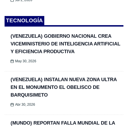
Jul 2, 2026
TECNOLOGÍA
(VENEZUELA) GOBIERNO NACIONAL CREA
VICEMINISTERIO DE INTELIGENCIA ARTIFICIAL
Y EFICIENCIA PRODUCTIVA
May 30, 2026
(VENEZUELA) INSTALAN NUEVA ZONA ULTRA
EN EL MONUMENTO EL OBELISCO DE
BARQUISIMETO
Abr 30, 2026
(MUNDO) REPORTAN FALLA MUNDIAL DE LA