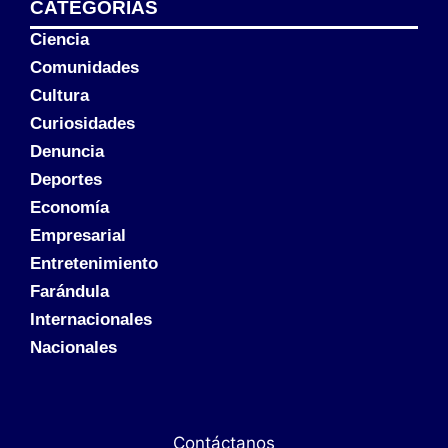
CATEGORÍAS
Ciencia
Comunidades
Cultura
Curiosidades
Denuncia
Deportes
Economía
Empresarial
Entretenimiento
Farándula
Internacionales
Nacionales
Contáctanos