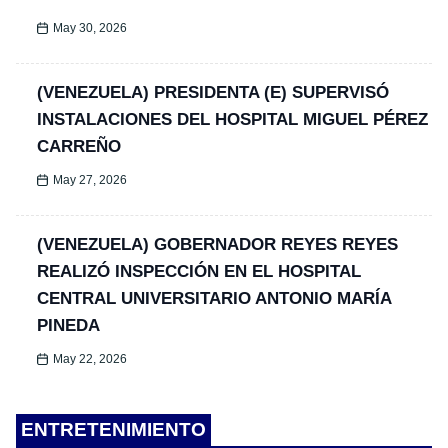
May 30, 2026
(VENEZUELA) PRESIDENTA (E) SUPERVISÓ
INSTALACIONES DEL HOSPITAL MIGUEL PÉREZ
CARREÑO
May 27, 2026
(VENEZUELA) GOBERNADOR REYES REYES
REALIZÓ INSPECCIÓN EN EL HOSPITAL
CENTRAL UNIVERSITARIO ANTONIO MARÍA
PINEDA
May 22, 2026
ENTRETENIMIENTO