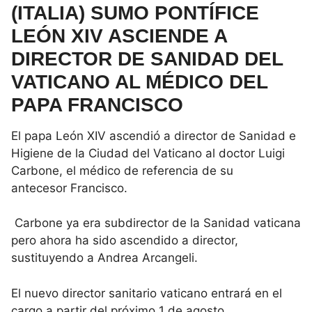
(ITALIA) SUMO PONTÍFICE
LEÓN XIV ASCIENDE A
DIRECTOR DE SANIDAD DEL
VATICANO AL MÉDICO DEL
PAPA FRANCISCO
El papa León XIV ascendió a director de Sanidad e
Higiene de la Ciudad del Vaticano al doctor Luigi
Carbone, el médico de referencia de su
antecesor Francisco.
Carbone ya era subdirector de la Sanidad vaticana
pero ahora ha sido ascendido a director,
sustituyendo a Andrea Arcangeli.
El nuevo director sanitario vaticano entrará en el
cargo a partir del próximo 1 de agosto.