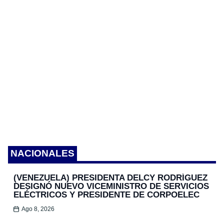
NACIONALES
(VENEZUELA) PRESIDENTA DELCY RODRÍGUEZ
DESIGNÓ NUEVO VICEMINISTRO DE SERVICIOS
ELÉCTRICOS Y PRESIDENTE DE CORPOELEC
Ago 8, 2026