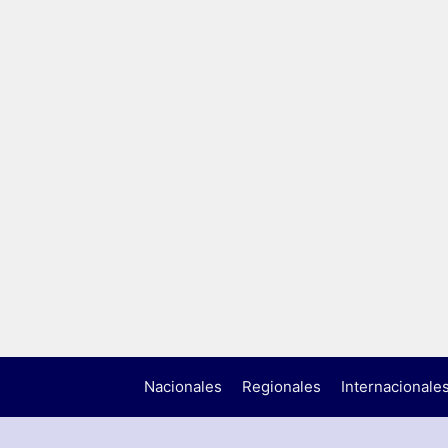
Nacionales
Regionales
Internacionale