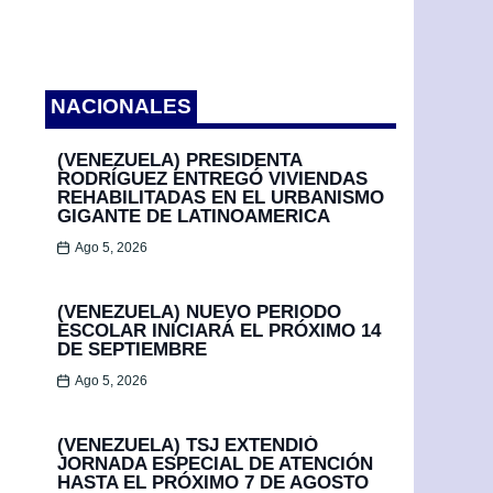
NACIONALES
(VENEZUELA) PRESIDENTA
RODRÍGUEZ ENTREGÓ VIVIENDAS
REHABILITADAS EN EL URBANISMO
GIGANTE DE LATINOAMERICA
Ago 5, 2026
(VENEZUELA) NUEVO PERIODO
ESCOLAR INICIARÁ EL PRÓXIMO 14
DE SEPTIEMBRE
Ago 5, 2026
(VENEZUELA) TSJ EXTENDIÓ
JORNADA ESPECIAL DE ATENCIÓN
HASTA EL PRÓXIMO 7 DE AGOSTO