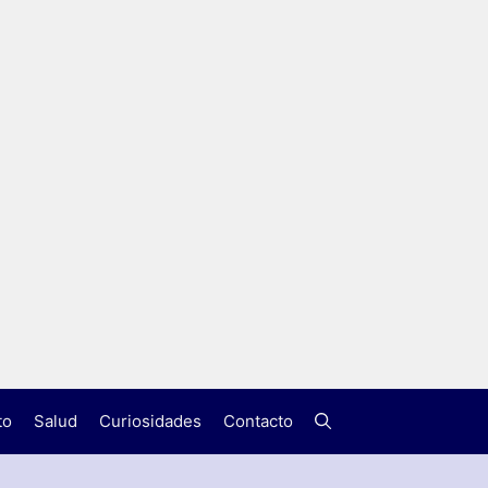
to
Salud
Curiosidades
Contacto