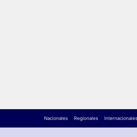
Nacionales
Regionales
Internacionale