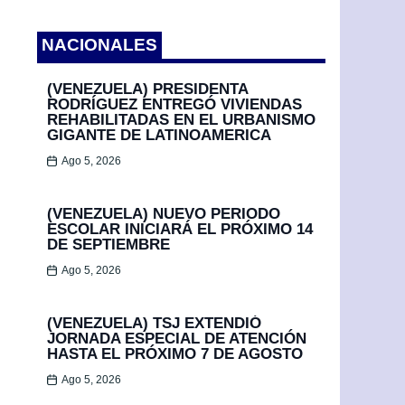
NACIONALES
(VENEZUELA) PRESIDENTA
RODRÍGUEZ ENTREGÓ VIVIENDAS
REHABILITADAS EN EL URBANISMO
GIGANTE DE LATINOAMERICA
Ago 5, 2026
(VENEZUELA) NUEVO PERIODO
ESCOLAR INICIARÁ EL PRÓXIMO 14
DE SEPTIEMBRE
Ago 5, 2026
(VENEZUELA) TSJ EXTENDIÓ
JORNADA ESPECIAL DE ATENCIÓN
HASTA EL PRÓXIMO 7 DE AGOSTO
Ago 5, 2026