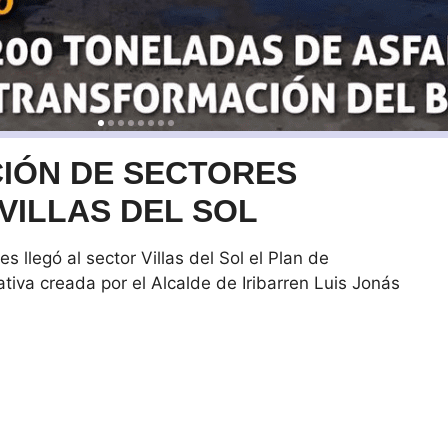
IÓN DE SECTORES
VILLAS DEL SOL
s llegó al sector Villas del Sol el Plan de
tiva creada por el Alcalde de Iribarren Luis Jonás