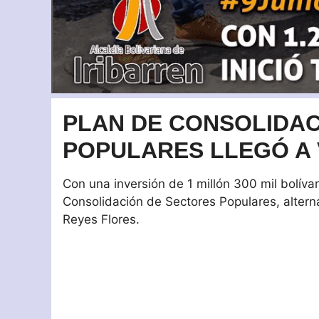
PLAN DE CONSOLIDAC
POPULARES LLEGÓ A 
Con una inversión de 1 millón 300 mil bolívare
Consolidación de Sectores Populares, alterna
Reyes Flores.