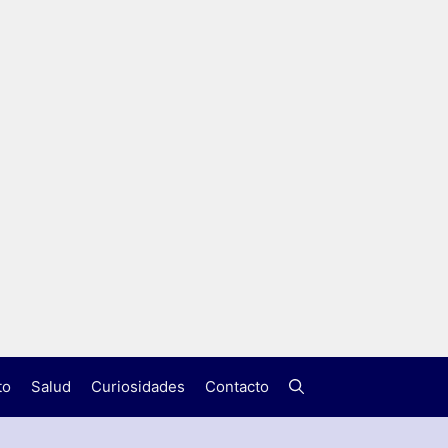
to
Salud
Curiosidades
Contacto