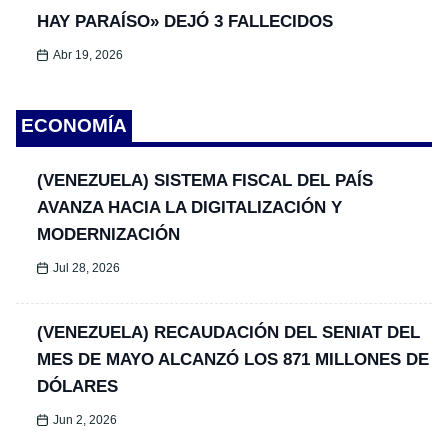
HAY PARAÍSO» DEJÓ 3 FALLECIDOS
Abr 19, 2026
ECONOMÍA
(VENEZUELA) SISTEMA FISCAL DEL PAÍS
AVANZA HACIA LA DIGITALIZACIÓN Y
MODERNIZACIÓN
Jul 28, 2026
(VENEZUELA) RECAUDACIÓN DEL SENIAT DEL
MES DE MAYO ALCANZÓ LOS 871 MILLONES DE
DÓLARES
Jun 2, 2026