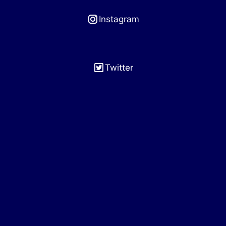
Instagram
Twitter