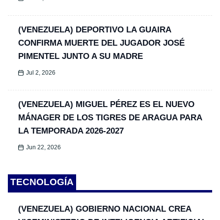
(VENEZUELA) DEPORTIVO LA GUAIRA
CONFIRMA MUERTE DEL JUGADOR JOSÉ
PIMENTEL JUNTO A SU MADRE
Jul 2, 2026
(VENEZUELA) MIGUEL PÉREZ ES EL NUEVO
MÁNAGER DE LOS TIGRES DE ARAGUA PARA
LA TEMPORADA 2026-2027
Jun 22, 2026
TECNOLOGÍA
(VENEZUELA) GOBIERNO NACIONAL CREA