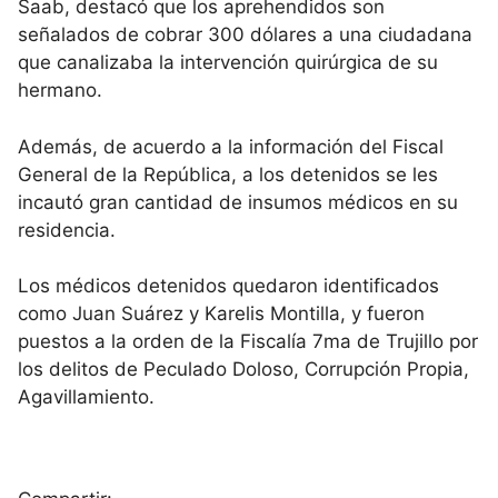
Saab, destacó que los aprehendidos son
señalados de cobrar 300 dólares a una ciudadana
que canalizaba la intervención quirúrgica de su
hermano.
Además, de acuerdo a la información del Fiscal
General de la República, a los detenidos se les
incautó gran cantidad de insumos médicos en su
residencia.
Los médicos detenidos quedaron identificados
como Juan Suárez y Karelis Montilla, y fueron
puestos a la orden de la Fiscalía 7ma de Trujillo por
los delitos de Peculado Doloso, Corrupción Propia,
Agavillamiento.