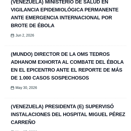
(VENEZUELA) MINISTERIO DE SALUD EN
VIGILANCIA EPIDEMIOLÓGICA PERMANENTE
ANTE EMERGENCIA INTERNACIONAL POR
BROTE DE ÉBOLA
Jun 2, 2026
(MUNDO) DIRECTOR DE LA OMS TEDROS
ADHANOM EXHORTA AL COMBATE DEL ÉBOLA
EN EL EPICENTRO ANTE EL REPORTE DE MÁS
DE 1.000 CASOS SOSPECHOSOS
May 30, 2026
(VENEZUELA) PRESIDENTA (E) SUPERVISÓ
INSTALACIONES DEL HOSPITAL MIGUEL PÉREZ
CARREÑO