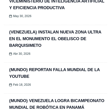
VICEMINISTERIO DE INTELIGENCIA ARTIFICIAL
Y EFICIENCIA PRODUCTIVA
May 30, 2026
(VENEZUELA) INSTALAN NUEVA ZONA ULTRA
EN EL MONUMENTO EL OBELISCO DE
BARQUISIMETO
Abr 30, 2026
(MUNDO) REPORTAN FALLA MUNDIAL DE LA
YOUTUBE
Feb 18, 2026
(MUNDO) VENEZUELA LOGRA BICAMPEONATO
MUNDIAL DE ROBÓTICA EN PANAMÁ