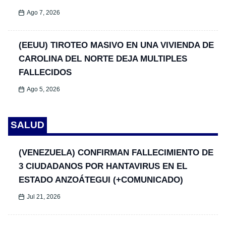
Ago 7, 2026
(EEUU) TIROTEO MASIVO EN UNA VIVIENDA DE
CAROLINA DEL NORTE DEJA MULTIPLES
FALLECIDOS
Ago 5, 2026
SALUD
(VENEZUELA) CONFIRMAN FALLECIMIENTO DE
3 CIUDADANOS POR HANTAVIRUS EN EL
ESTADO ANZOÁTEGUI (+COMUNICADO)
Jul 21, 2026