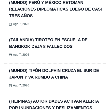
(MUNDO) PERÚ Y MÉXICO RETOMAN
RELACIONES DIPLOMÁTICAS LUEGO DE CASI
TRES AÑOS
Ago 7, 2026
(TAILANDIA) TIROTEO EN ESCUELA DE
BANGKOK DEJA 8 FALLECIDOS
Ago 7, 2026
(MUNDO) TIFÓN DOLPHIN CRUZA EL SUR DE
JAPÓN Y VA RUMBO A CHINA
Ago 7, 2026
(FILIPINAS) AUTORIDADES ACTIVAN ALERTA
POR INUNDACIONES Y DESLIZAMIENTOS