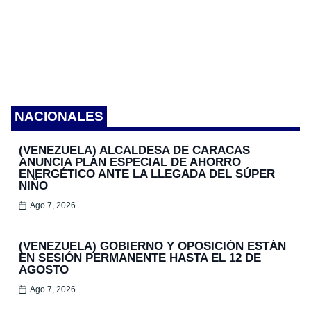
NACIONALES
(VENEZUELA) ALCALDESA DE CARACAS
ANUNCIA PLAN ESPECIAL DE AHORRO
ENERGÉTICO ANTE LA LLEGADA DEL SÚPER
NIÑO
Ago 7, 2026
(VENEZUELA) GOBIERNO Y OPOSICIÓN ESTÁN
EN SESIÓN PERMANENTE HASTA EL 12 DE
AGOSTO
Ago 7, 2026