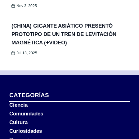
Nov 3, 2025
(CHINA) GIGANTE ASIÁTICO PRESENTÓ
PROTOTIPO DE UN TREN DE LEVITACIÓN
MAGNÉTICA (+VIDEO)
Jul 13, 2025
CATEGORÍAS
Ciencia
Comunidades
Cultura
Curiosidades