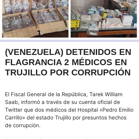
(VENEZUELA) DETENIDOS EN
FLAGRANCIA 2 MÉDICOS EN
TRUJILLO POR CORRUPCIÓN
El Fiscal General de la República, Tarek William
Saab, informó a través de su cuenta oficial de
Twitter que dos médicos del Hospital «Pedro Emilio
Carrillo» del estado Trujillo por presuntos hechos
de corrupción.