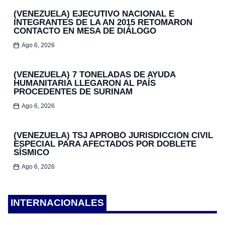
(VENEZUELA) EJECUTIVO NACIONAL E
INTEGRANTES DE LA AN 2015 RETOMARON
CONTACTO EN MESA DE DIÁLOGO
Ago 6, 2026
(VENEZUELA) 7 TONELADAS DE AYUDA
HUMANITARIA LLEGARON AL PAÍS
PROCEDENTES DE SURINAM
Ago 6, 2026
(VENEZUELA) TSJ APROBÓ JURISDICCIÓN CIVIL
ESPECIAL PARA AFECTADOS POR DOBLETE
SÍSMICO
Ago 6, 2026
INTERNACIONALES