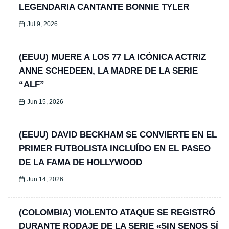
LEGENDARIA CANTANTE BONNIE TYLER
Jul 9, 2026
(EEUU) MUERE A LOS 77 LA ICÓNICA ACTRIZ
ANNE SCHEDEEN, LA MADRE DE LA SERIE
“ALF”
Jun 15, 2026
(EEUU) DAVID BECKHAM SE CONVIERTE EN EL
PRIMER FUTBOLISTA INCLUÍDO EN EL PASEO
DE LA FAMA DE HOLLYWOOD
Jun 14, 2026
(COLOMBIA) VIOLENTO ATAQUE SE REGISTRÓ
DURANTE RODAJE DE LA SERIE «SIN SENOS SÍ