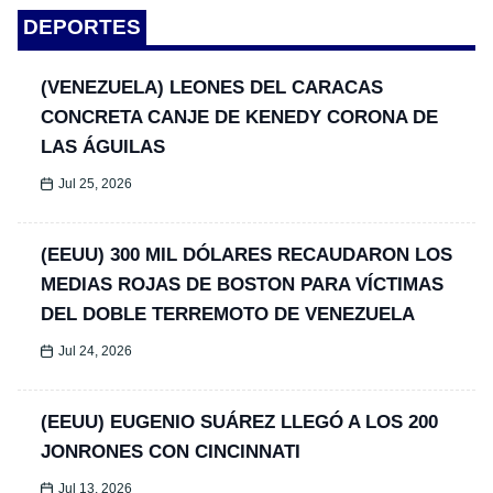
DEPORTES
(VENEZUELA) LEONES DEL CARACAS
CONCRETA CANJE DE KENEDY CORONA DE
LAS ÁGUILAS
Jul 25, 2026
(EEUU) 300 MIL DÓLARES RECAUDARON LOS
MEDIAS ROJAS DE BOSTON PARA VÍCTIMAS
DEL DOBLE TERREMOTO DE VENEZUELA
Jul 24, 2026
(EEUU) EUGENIO SUÁREZ LLEGÓ A LOS 200
JONRONES CON CINCINNATI
Jul 13, 2026