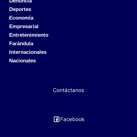
Denuncia
Deportes
Economía
Empresarial
Entretenimiento
Farándula
Internacionales
Nacionales
Contáctanos
Facebook