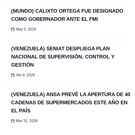
(MUNDO) CALIXTO ORTEGA FUE DESIGNADO
COMO GOBERNADOR ANTE EL FMI
May 5, 2026
(VENEZUELA) SENIAT DESPLIEGA PLAN
NACIONAL DE SUPERVISIÓN, CONTROL Y
GESTIÓN
Abr 8, 2026
(VENEZUELA) ANSA PREVÉ LA APERTURA DE 40
CADENAS DE SUPERMERCADOS ESTE AÑO EN
EL PAÍS
Mar 31, 2026