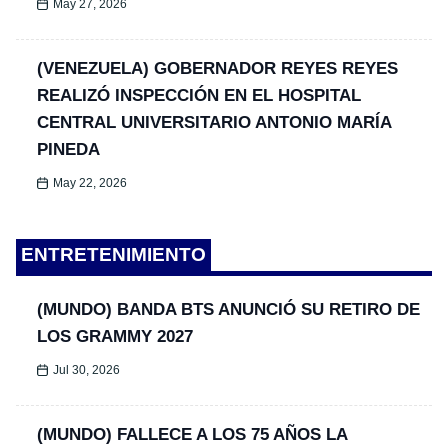
May 27, 2026
(VENEZUELA) GOBERNADOR REYES REYES
REALIZÓ INSPECCIÓN EN EL HOSPITAL
CENTRAL UNIVERSITARIO ANTONIO MARÍA
PINEDA
May 22, 2026
ENTRETENIMIENTO
(MUNDO) BANDA BTS ANUNCIÓ SU RETIRO DE
LOS GRAMMY 2027
Jul 30, 2026
(MUNDO) FALLECE A LOS 75 AÑOS LA