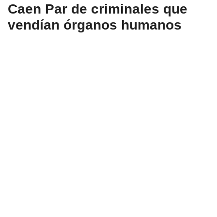
Caen Par de criminales que
vendían órganos humanos