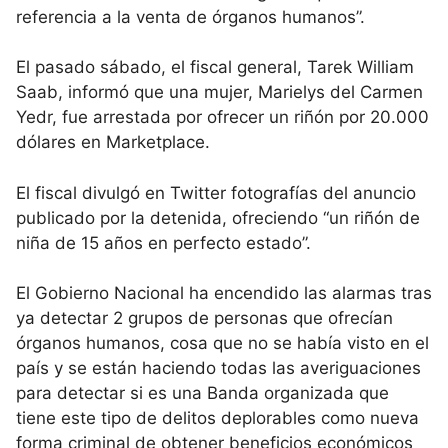
referencia a la venta de órganos humanos”.
El pasado sábado, el fiscal general, Tarek William
Saab, informó que una mujer, Marielys del Carmen
Yedr, fue arrestada por ofrecer un riñón por 20.000
dólares en Marketplace.
El fiscal divulgó en Twitter fotografías del anuncio
publicado por la detenida, ofreciendo “un riñón de
niña de 15 años en perfecto estado”.
El Gobierno Nacional ha encendido las alarmas tras
ya detectar 2 grupos de personas que ofrecían
órganos humanos, cosa que no se había visto en el
país y se están haciendo todas las averiguaciones
para detectar si es una Banda organizada que
tiene este tipo de delitos deplorables como nueva
forma criminal de obtener beneficios económicos