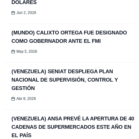
DÓLARES
Jun 2, 2026
(MUNDO) CALIXTO ORTEGA FUE DESIGNADO
COMO GOBERNADOR ANTE EL FMI
May 5, 2026
(VENEZUELA) SENIAT DESPLIEGA PLAN
NACIONAL DE SUPERVISIÓN, CONTROL Y
GESTIÓN
Abr 8, 2026
(VENEZUELA) ANSA PREVÉ LA APERTURA DE 40
CADENAS DE SUPERMERCADOS ESTE AÑO EN
EL PAÍS