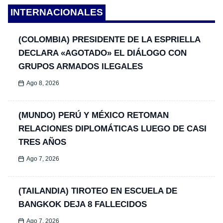
INTERNACIONALES
(COLOMBIA) PRESIDENTE DE LA ESPRIELLA
DECLARA «AGOTADO» EL DIÁLOGO CON
GRUPOS ARMADOS ILEGALES
Ago 8, 2026
(MUNDO) PERÚ Y MÉXICO RETOMAN
RELACIONES DIPLOMÁTICAS LUEGO DE CASI
TRES AÑOS
Ago 7, 2026
(TAILANDIA) TIROTEO EN ESCUELA DE
BANGKOK DEJA 8 FALLECIDOS
Ago 7, 2026