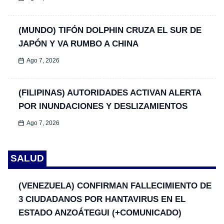
(MUNDO) TIFÓN DOLPHIN CRUZA EL SUR DE
JAPÓN Y VA RUMBO A CHINA
Ago 7, 2026
(FILIPINAS) AUTORIDADES ACTIVAN ALERTA
POR INUNDACIONES Y DESLIZAMIENTOS
Ago 7, 2026
SALUD
(VENEZUELA) CONFIRMAN FALLECIMIENTO DE
3 CIUDADANOS POR HANTAVIRUS EN EL
ESTADO ANZOÁTEGUI (+COMUNICADO)