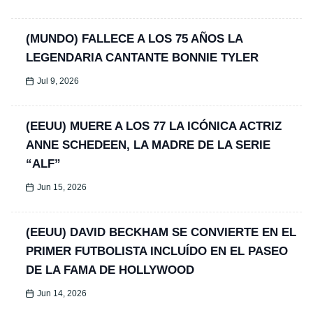
(MUNDO) FALLECE A LOS 75 AÑOS LA
LEGENDARIA CANTANTE BONNIE TYLER
Jul 9, 2026
(EEUU) MUERE A LOS 77 LA ICÓNICA ACTRIZ
ANNE SCHEDEEN, LA MADRE DE LA SERIE
“ALF”
Jun 15, 2026
(EEUU) DAVID BECKHAM SE CONVIERTE EN EL
PRIMER FUTBOLISTA INCLUÍDO EN EL PASEO
DE LA FAMA DE HOLLYWOOD
Jun 14, 2026