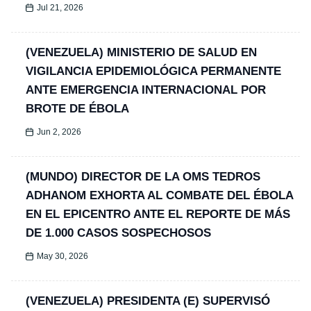
Jul 21, 2026
(VENEZUELA) MINISTERIO DE SALUD EN
VIGILANCIA EPIDEMIOLÓGICA PERMANENTE
ANTE EMERGENCIA INTERNACIONAL POR
BROTE DE ÉBOLA
Jun 2, 2026
(MUNDO) DIRECTOR DE LA OMS TEDROS
ADHANOM EXHORTA AL COMBATE DEL ÉBOLA
EN EL EPICENTRO ANTE EL REPORTE DE MÁS
DE 1.000 CASOS SOSPECHOSOS
May 30, 2026
(VENEZUELA) PRESIDENTA (E) SUPERVISÓ