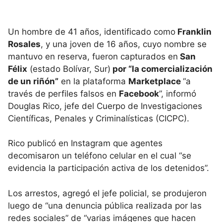
Un hombre de 41 años, identificado como
Franklin
Rosales
, y una joven de 16 años, cuyo nombre se
mantuvo en reserva, fueron capturados en
San
Félix
(estado Bolívar, Sur)
por “la comercialización
de un riñón”
en la plataforma
Marketplace
“a
través de perfiles falsos en
Facebook
”, informó
Douglas Rico, jefe del Cuerpo de Investigaciones
Científicas, Penales y Criminalísticas (CICPC).
Rico publicó en Instagram que agentes
decomisaron un teléfono celular en el cual “se
evidencia la participación activa de los detenidos”.
Los arrestos, agregó el jefe policial, se produjeron
luego de “una denuncia pública realizada por las
redes sociales” de “varias imágenes que hacen