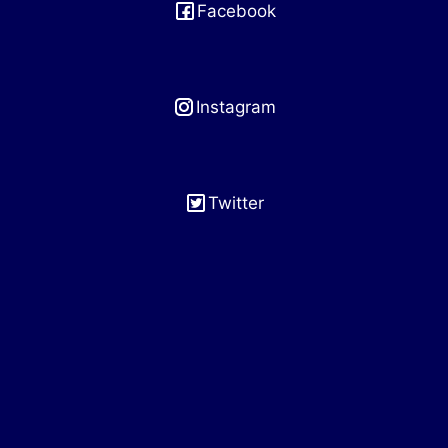
Facebook
Instagram
Twitter