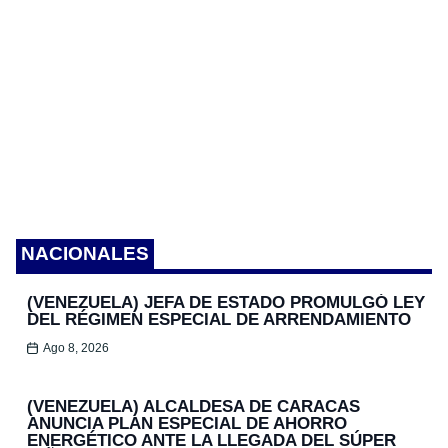
NACIONALES
(VENEZUELA) JEFA DE ESTADO PROMULGÓ LEY
DEL RÉGIMEN ESPECIAL DE ARRENDAMIENTO
Ago 8, 2026
(VENEZUELA) ALCALDESA DE CARACAS
ANUNCIA PLAN ESPECIAL DE AHORRO
ENERGÉTICO ANTE LA LLEGADA DEL SÚPER