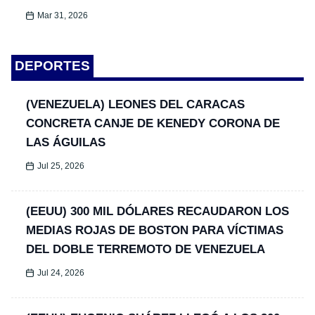
Mar 31, 2026
DEPORTES
(VENEZUELA) LEONES DEL CARACAS
CONCRETA CANJE DE KENEDY CORONA DE
LAS ÁGUILAS
Jul 25, 2026
(EEUU) 300 MIL DÓLARES RECAUDARON LOS
MEDIAS ROJAS DE BOSTON PARA VÍCTIMAS
DEL DOBLE TERREMOTO DE VENEZUELA
Jul 24, 2026