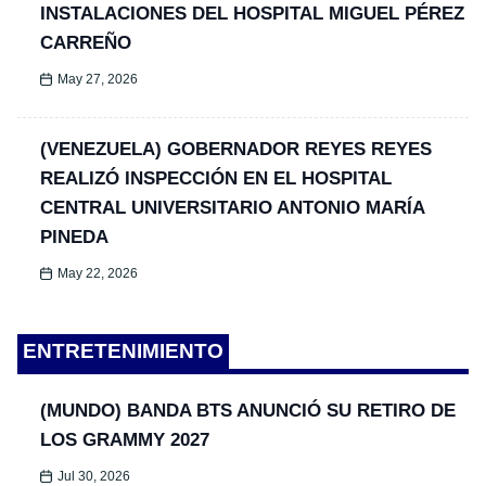
INSTALACIONES DEL HOSPITAL MIGUEL PÉREZ
CARREÑO
May 27, 2026
(VENEZUELA) GOBERNADOR REYES REYES
REALIZÓ INSPECCIÓN EN EL HOSPITAL
CENTRAL UNIVERSITARIO ANTONIO MARÍA
PINEDA
May 22, 2026
ENTRETENIMIENTO
(MUNDO) BANDA BTS ANUNCIÓ SU RETIRO DE
LOS GRAMMY 2027
Jul 30, 2026