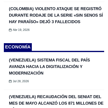
(COLOMBIA) VIOLENTO ATAQUE SE REGISTRÓ
DURANTE RODAJE DE LA SERIE «SIN SENOS SÍ
HAY PARAÍSO» DEJÓ 3 FALLECIDOS
Abr 19, 2026
ECONOMÍA
(VENEZUELA) SISTEMA FISCAL DEL PAÍS
AVANZA HACIA LA DIGITALIZACIÓN Y
MODERNIZACIÓN
Jul 28, 2026
(VENEZUELA) RECAUDACIÓN DEL SENIAT DEL
MES DE MAYO ALCANZÓ LOS 871 MILLONES DE