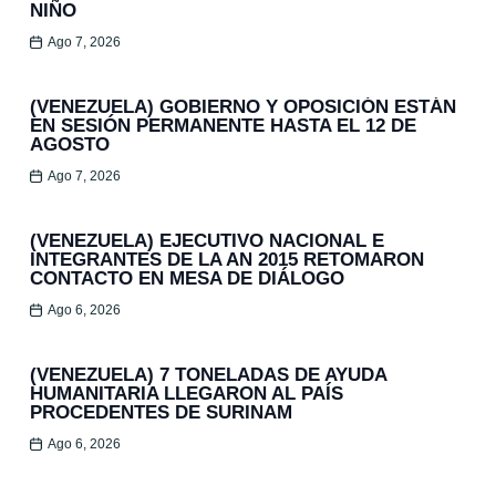
NIÑO
Ago 7, 2026
(VENEZUELA) GOBIERNO Y OPOSICIÓN ESTÁN
EN SESIÓN PERMANENTE HASTA EL 12 DE
AGOSTO
Ago 7, 2026
(VENEZUELA) EJECUTIVO NACIONAL E
INTEGRANTES DE LA AN 2015 RETOMARON
CONTACTO EN MESA DE DIÁLOGO
Ago 6, 2026
(VENEZUELA) 7 TONELADAS DE AYUDA
HUMANITARIA LLEGARON AL PAÍS
PROCEDENTES DE SURINAM
Ago 6, 2026