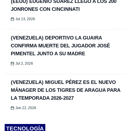
(EEUU) EUGENIO SUÁREZ LLEGÓ A LOS 200
JONRONES CON CINCINNATI
Jul 13, 2026
(VENEZUELA) DEPORTIVO LA GUAIRA
CONFIRMA MUERTE DEL JUGADOR JOSÉ
PIMENTEL JUNTO A SU MADRE
Jul 2, 2026
(VENEZUELA) MIGUEL PÉREZ ES EL NUEVO
MÁNAGER DE LOS TIGRES DE ARAGUA PARA
LA TEMPORADA 2026-2027
Jun 22, 2026
TECNOLOGÍA