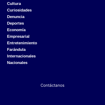
Cultura
Curiosidades
Denuncia
Deportes
Economía
Empresarial
Entretenimiento
Farándula
Internacionales
Nacionales
Contáctanos