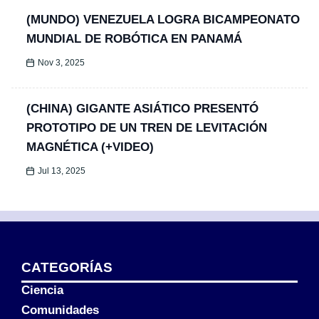
(MUNDO) VENEZUELA LOGRA BICAMPEONATO
MUNDIAL DE ROBÓTICA EN PANAMÁ
Nov 3, 2025
(CHINA) GIGANTE ASIÁTICO PRESENTÓ
PROTOTIPO DE UN TREN DE LEVITACIÓN
MAGNÉTICA (+VIDEO)
Jul 13, 2025
CATEGORÍAS
Ciencia
Comunidades