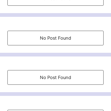
No Post Found
No Post Found