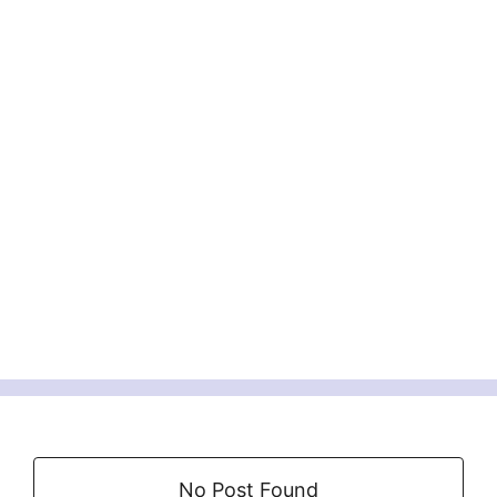
No Post Found