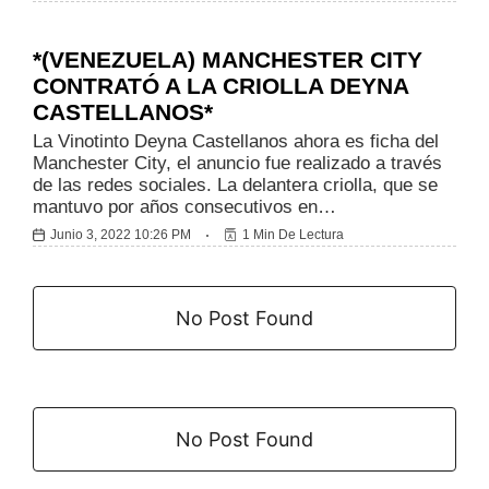
Deportes
*(VENEZUELA) MANCHESTER CITY
CONTRATÓ A LA CRIOLLA DEYNA
CASTELLANOS*
La Vinotinto Deyna Castellanos ahora es ficha del
Manchester City, el anuncio fue realizado a través
de las redes sociales. La delantera criolla, que se
mantuvo por años consecutivos en…
Junio 3, 2022 10:26 PM
1 Min De Lectura
No Post Found
No Post Found