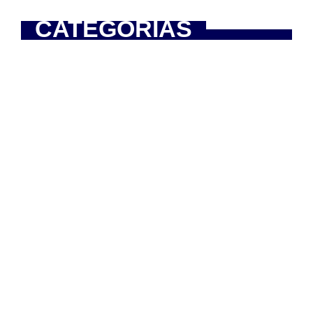
CATEGORÍAS