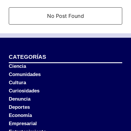
No Post Found
CATEGORÍAS
Ciencia
Comunidades
Cultura
Curiosidades
Denuncia
Deportes
Economía
Empresarial