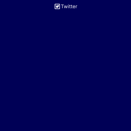
Twitter