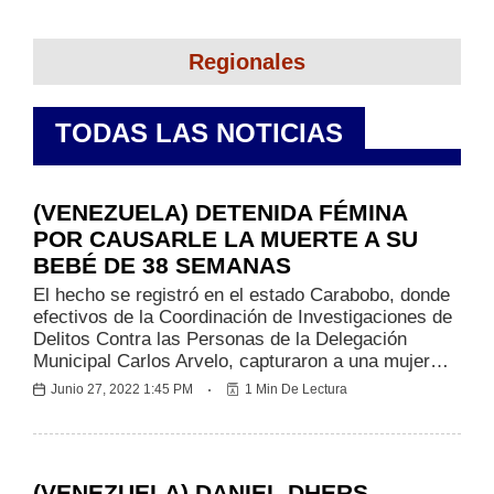
Regionales
TODAS LAS NOTICIAS
Sucesos
(VENEZUELA) DETENIDA FÉMINA
POR CAUSARLE LA MUERTE A SU
BEBÉ DE 38 SEMANAS
El hecho se registró en el estado Carabobo, donde
efectivos de la Coordinación de Investigaciones de
Delitos Contra las Personas de la Delegación
Municipal Carlos Arvelo, capturaron a una mujer…
Junio 27, 2022 1:45 PM
1 Min De Lectura
Deportes
(VENEZUELA) DANIEL DHERS