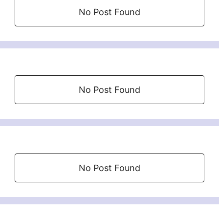
No Post Found
No Post Found
No Post Found