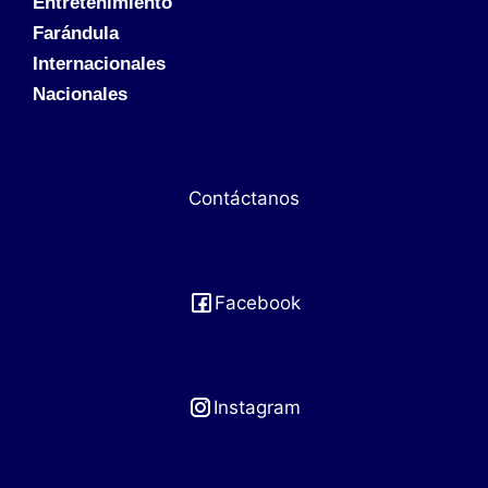
Entretenimiento
Farándula
Internacionales
Nacionales
Contáctanos
Facebook
Instagram