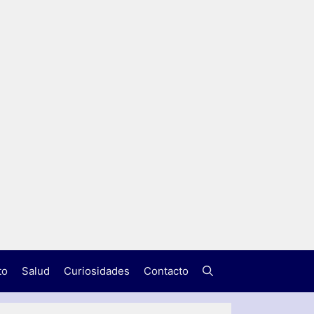
to
Salud
Curiosidades
Contacto